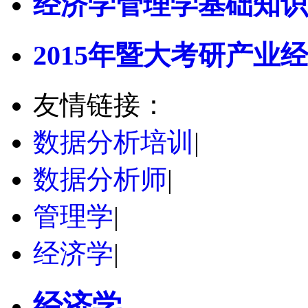
经济学管理学基础知识
2015年暨大考研产业经
友情链接：
数据分析培训
|
数据分析师
|
管理学
|
经济学
|
经济学