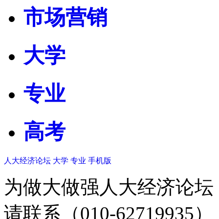
市场营销
大学
专业
高考
人大经济论坛
大学
专业
手机版
为做大做强人大经济论坛
请联系（010-62719935）