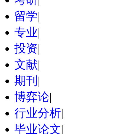
留学
|
专业
|
投资
|
文献
|
期刊
|
博弈论
|
行业分析
|
毕业论文
|