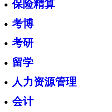
保险精算
考博
考研
留学
人力资源管理
会计