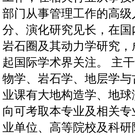
部门从事管理工作的高级
分、演化研究见长，在国
岩石圈及其动力学研究，
起国际学术界关注。 主
物学、岩石学、地层学与
业课有大地构造学、地球
向可考取本专业及相关专
业单位、高等院校及科研