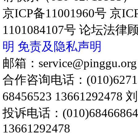
京ICP备11001960号 京I
1101084107号 论坛
明
免责及隐私声明
邮箱：service@pinggu.org
合作咨询电话：(010)6271
68456523 13661292478
投诉电话：(010)68466
13661292478