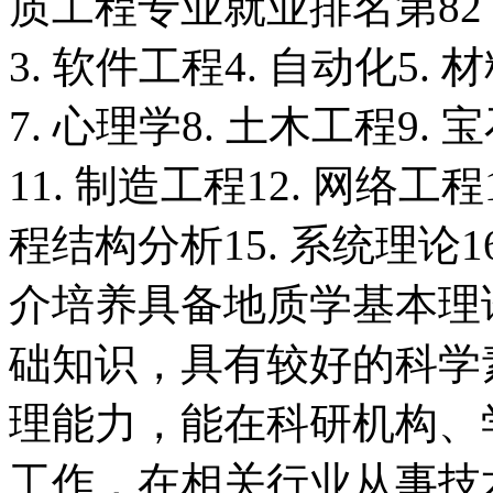
质工程专业就业排名第82 
3. 软件工程4. 自动化5
7. 心理学8. 土木工程9.
11. 制造工程12. 网络工
程结构分析15. 系统理论1
介培养具备地质学基本理
础知识，具有较好的科学
理能力，能在科研机构、
工作，在相关行业从事技