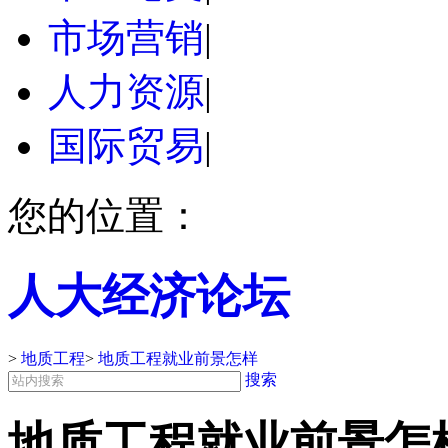
市场营销
|
人力资源
|
国际贸易
|
您的位置：
人大经济论坛
>
地质工程
>
地质工程就业前景怎样
搜索
地质工程就业前景怎