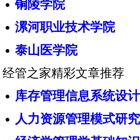
铜陵学院
漯河职业技术学院
泰山医学院
经管之家精彩文章推荐
库存管理信息系统设计
人力资源管理模式研究 