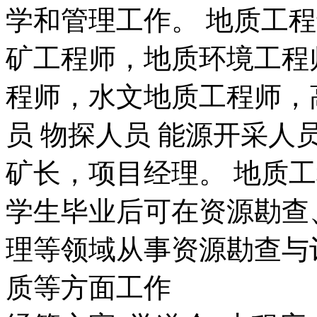
学和管理工作。 地质工
矿工程师，地质环境工程
程师，水文地质工程师，
员 物探人员 能源开采
矿长，项目经理。 地质
学生毕业后可在资源勘查
理等领域从事资源勘查与
质等方面工作