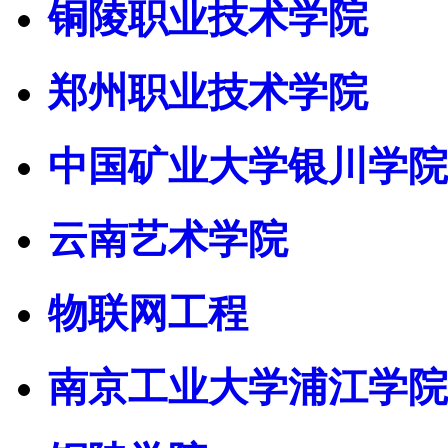
铜陵职业技术学院
郑州职业技术学院
中国矿业大学银川学院
云南艺术学院
物联网工程
南京工业大学浦江学院