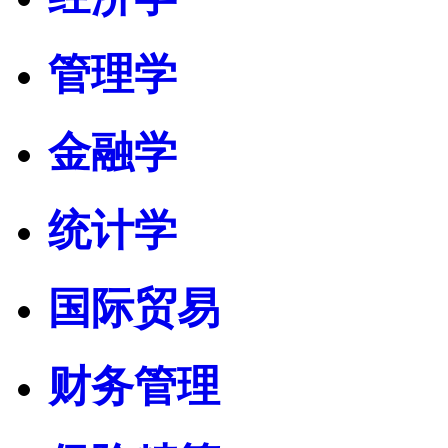
管理学
金融学
统计学
国际贸易
财务管理