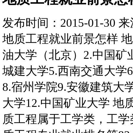
发布时间：
2015-01-30
来
地质工程就业前景怎样 地
油大学（北京）2.中国矿业
城建大学5.西南交通大学
8.宿州学院9.安徽建筑大学
大学12.中国矿业大学 
质工程属于工学类，工学