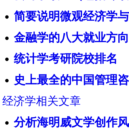
简要说明微观经济学与
金融学的八大就业方向
统计学考研院校排名
史上最全的中国管理咨
经济学相关文章
分析海明威文学创作风