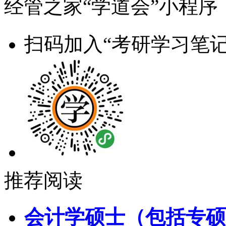
经管之家“学道会”小程序
扫码加入“考研学习笔记
推荐阅读
会计学硕士（包括专硕