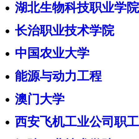
湖北生物科技职业学院
长治职业技术学院
中国农业大学
能源与动力工程
澳门大学
西安飞机工业公司职工