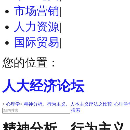
市场营销
|
人力资源
|
国际贸易
|
您的位置：
人大经济论坛
>
心理学
>
精神分析、行为主义、人本主义疗法之比较_心理学
搜索
精神分析、行为主义