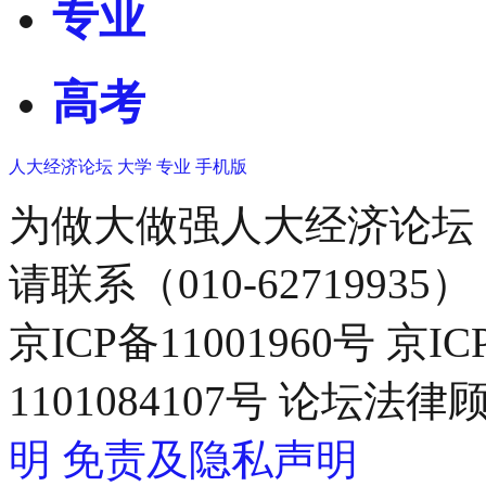
专业
高考
人大经济论坛
大学
专业
手机版
为做大做强人大经济论坛
请联系（010-62719935）
京ICP备11001960号 京I
1101084107号 论坛
明
免责及隐私声明