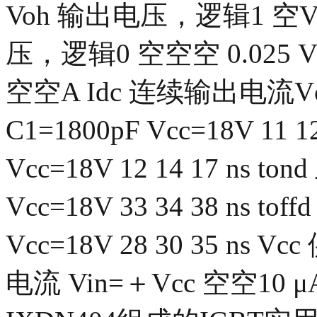
Voh 输出电压，逻辑1 空Vc
压，逻辑0 空空空 0.025 V
空空A Idc 连续输出电流Vce
C1=1800pF Vcc=18V 11 
Vcc=18V 12 14 17 ns 
Vcc=18V 33 34 38 ns 
Vcc=18V 28 30 35 ns V
电流 Vin=＋Vcc 空空10