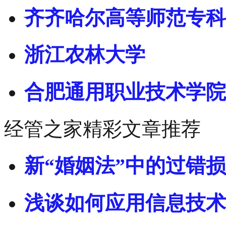
齐齐哈尔高等师范专科
浙江农林大学
合肥通用职业技术学院
经管之家精彩文章推荐
新“婚姻法”中的过错
浅谈如何应用信息技术