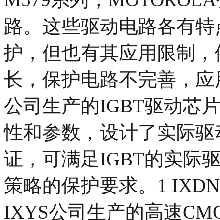
路。这些驱动电路各有特点
护，但也有其应用限制，
长，保护电路不完善，应用
公司生产的IGBT驱动芯片
性和参数，设计了实际驱
证，可满足IGBT的实际
策略的保护要求。1 IXDN
IXYS公司生产的高速CMO