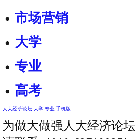
市场营销
大学
专业
高考
人大经济论坛
大学
专业
手机版
为做大做强人大经济论坛