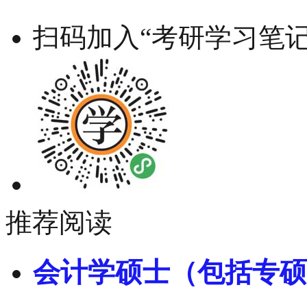
扫码加入“考研学习笔记
推荐阅读
会计学硕士（包括专硕