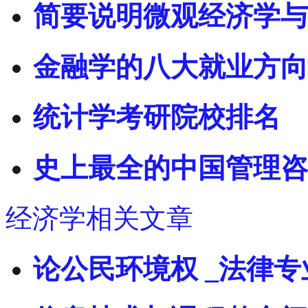
简要说明微观经济学与
金融学的八大就业方向
统计学考研院校排名
史上最全的中国管理咨
经济学相关文章
论公民环境权 _法律