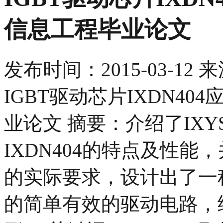
信息工程毕业论文
发布时间：
2015-03-12
来
IGBT驱动芯片IXDN40
业论文 摘要：介绍了IXY
IXDN404的特点及性能
的实际要求，设计出了一
的简单有效的驱动电路，