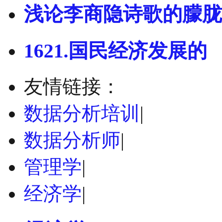
浅论李商隐诗歌的朦胧
1621.国民经济发展的
友情链接：
数据分析培训
|
数据分析师
|
管理学
|
经济学
|