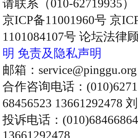
请联系（010-62719935）
京ICP备11001960号 京I
1101084107号 论坛
明
免责及隐私声明
邮箱：service@pinggu.org
合作咨询电话：(010)6271
68456523 13661292478
投诉电话：(010)68466
13661292478