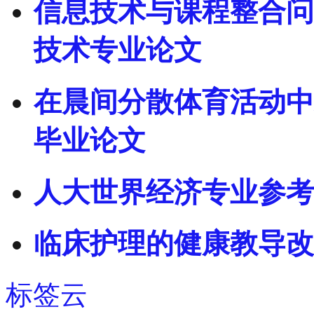
信息技术与课程整合问
技术专业论文
在晨间分散体育活动中
毕业论文
人大世界经济专业参考
临床护理的健康教导改
标签云