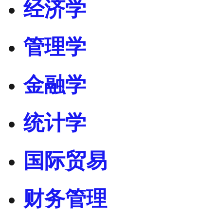
经济学
管理学
金融学
统计学
国际贸易
财务管理