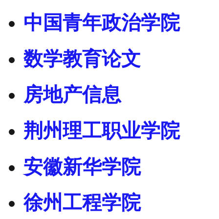
中国青年政治学院
数学教育论文
房地产信息
荆州理工职业学院
安徽新华学院
徐州工程学院