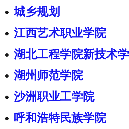
城乡规划
江西艺术职业学院
湖北工程学院新技术学
湖州师范学院
沙洲职业工学院
呼和浩特民族学院