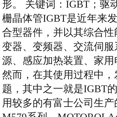
形。 关键词：IGBT；驱动
栅晶体管IGBT是近年来
合型器件，并以其综合性
变器、变频器、交流伺服系
源、感应加热装置、家用
然而，在其使用过程中，
题，其中之一就是IGBT
用较多的有富士公司生产
M579系列，MOTOROL