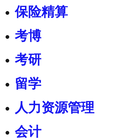
保险精算
考博
考研
留学
人力资源管理
会计