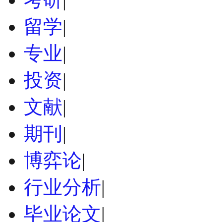
留学
|
专业
|
投资
|
文献
|
期刊
|
博弈论
|
行业分析
|
毕业论文
|