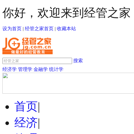
你好，欢迎来到经管之家
设为首页
|
经管之家首页
|
收藏本站
搜索
经济学
管理学
金融学
统计学
首页
|
经济
|