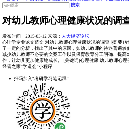
搜索
对幼儿教师心理健康状况的调查
发布时间：
2015-03-12
来源：
人大经济论坛
心理学专业论文范文 对幼儿教师心理健康状况的调查 [摘 
了一定的分析，找出了其中的原因，如幼儿教师的待遇普遍较
减少幼儿教师不必要的文案工作以及保育教育分工明确、提高
作，让幼儿更加健康地成长。 [关键词]心理健康 幼儿教师心理
经管之家“学道会”小程序
扫码加入“考研学习笔记群”