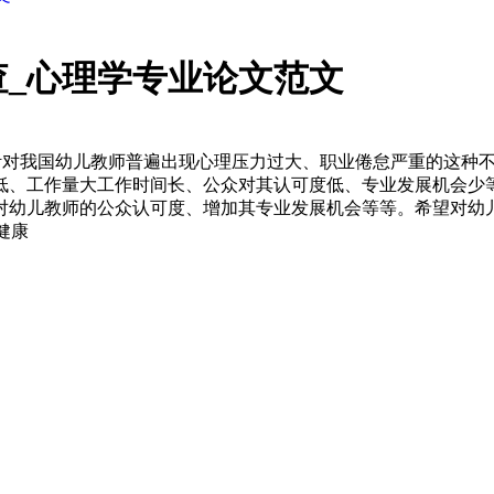
_心理学专业论文范文
要] 针对我国幼儿教师普遍出现心理压力过大、职业倦怠严重的这
低、工作量大工作时间长、公众对其认可度低、专业发展机会少
对幼儿教师的公众认可度、增加其专业发展机会等等。希望对幼
健康