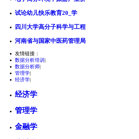
试论幼儿快乐教育20_学
四川大学高分子科学与工程
河南省与国家中医药管理局
友情链接：
数据分析培训
|
数据分析师
|
管理学
|
经济学
|
经济学
管理学
金融学