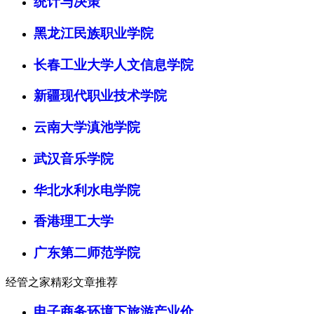
统计与决策
黑龙江民族职业学院
长春工业大学人文信息学院
新疆现代职业技术学院
云南大学滇池学院
武汉音乐学院
华北水利水电学院
香港理工大学
广东第二师范学院
经管之家精彩文章推荐
电子商务环境下旅游产业价