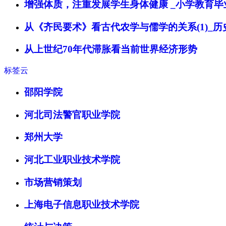
增强体质，注重发展学生身体健康 _小学教育毕
从《齐民要术》看古代农学与儒学的关系(1)_
从上世纪70年代滞胀看当前世界经济形势
标签云
邵阳学院
河北司法警官职业学院
郑州大学
河北工业职业技术学院
市场营销策划
上海电子信息职业技术学院