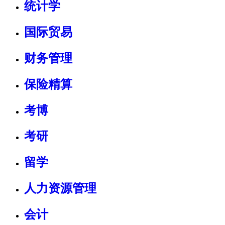
统计学
国际贸易
财务管理
保险精算
考博
考研
留学
人力资源管理
会计