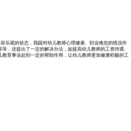
种不容乐观的状态，我园对幼儿教师心理健康、职业倦怠的情况作
等等，还提出了一定的解决办法，如提高幼儿教师的工资待遇、
儿教育事业起到一定的帮助作用，让幼儿教师更加健康积极的工