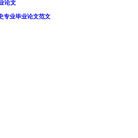
业论文
历史专业毕业论文范文