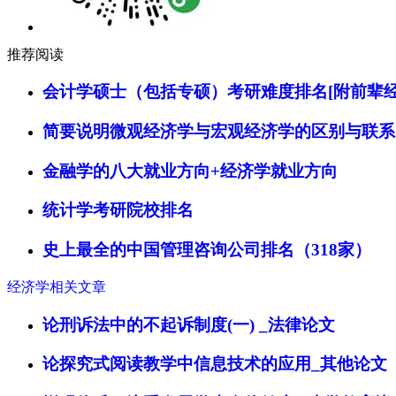
推荐阅读
会计学硕士（包括专硕）考研难度排名[附前辈经
简要说明微观经济学与宏观经济学的区别与联系
金融学的八大就业方向+经济学就业方向
统计学考研院校排名
史上最全的中国管理咨询公司排名（318家）
经济学相关文章
论刑诉法中的不起诉制度(一) _法律论文
论探究式阅读教学中信息技术的应用_其他论文