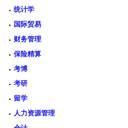
统计学
国际贸易
财务管理
保险精算
考博
考研
留学
人力资源管理