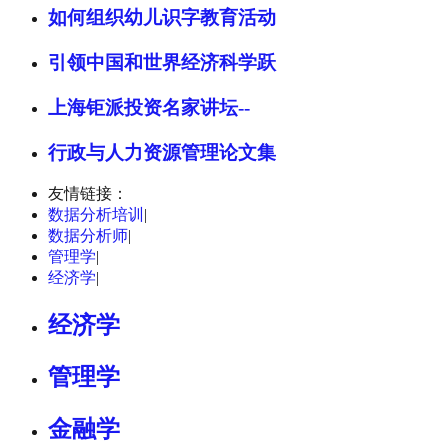
如何组织幼儿识字教育活动
引领中国和世界经济科学跃
上海钜派投资名家讲坛--
行政与人力资源管理论文集
友情链接：
数据分析培训
|
数据分析师
|
管理学
|
经济学
|
经济学
管理学
金融学