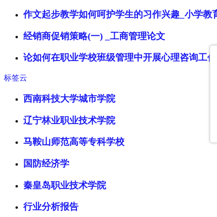
作文起步教学如何呵护学生的习作兴趣_小学教
经销商促销策略(一) _工商管理论文
论如何在职业学校班级管理中开展心理咨询工作
标签云
西南科技大学城市学院
辽宁林业职业技术学院
马鞍山师范高等专科学校
国防经济学
秦皇岛职业技术学院
行业分析报告