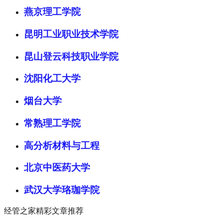
燕京理工学院
昆明工业职业技术学院
昆山登云科技职业学院
沈阳化工大学
烟台大学
常熟理工学院
高分析材料与工程
北京中医药大学
武汉大学珞珈学院
经管之家精彩文章推荐