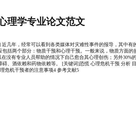
心理学专业论文范文
 要] 近几年，经常可以看到各类媒体对灾难性事件的报导，其中
应包括两个部分：物质干预和心理干预。一般来说，物质方面的
以在没有专业人员帮助的情况下自己愈合其心理创伤；另外30%
酒依赖和药物依赖等。 [关键词]恐慌 心理危机干预 分析 目
理危机干预者的注意事项4 参考文献5