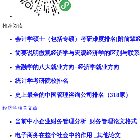
推荐阅读
会计学硕士（包括专硕）考研难度排名[附前辈经
简要说明微观经济学与宏观经济学的区别与联系
金融学的八大就业方向+经济学就业方向
统计学考研院校排名
史上最全的中国管理咨询公司排名（318家）
经济学相关文章
当前中小企业财务管理分析_财务管理论文格式
电子商务在整个社会中的作用 _其他论文