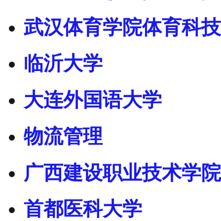
武汉体育学院体育科技
临沂大学
大连外国语大学
物流管理
广西建设职业技术学院
首都医科大学