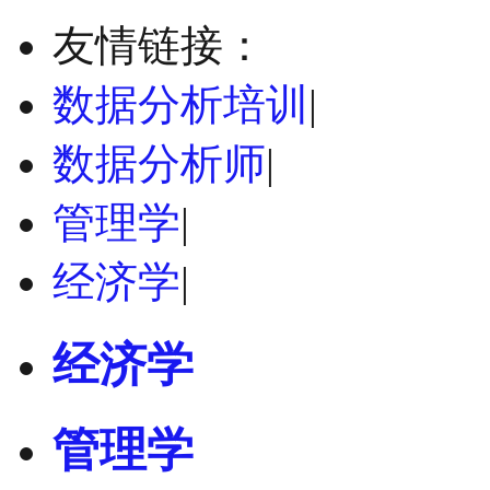
友情链接：
数据分析培训
|
数据分析师
|
管理学
|
经济学
|
经济学
管理学