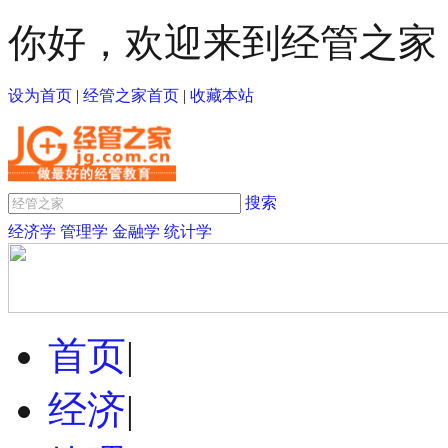
你好，欢迎来到经管之家
设为首页
|
经管之家首页
|
收藏本站
搜索
经济学
管理学
金融学
统计学
首页
|
经济
|