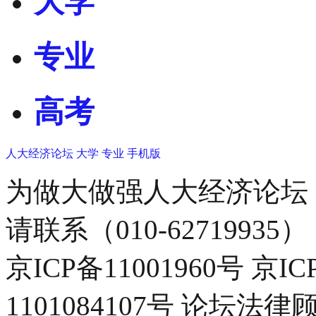
大学
专业
高考
人大经济论坛
大学
专业
手机版
为做大做强人大经济论坛
请联系（010-62719935）
京ICP备11001960号 京I
1101084107号 论坛