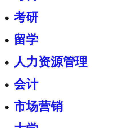
考研
留学
人力资源管理
会计
市场营销