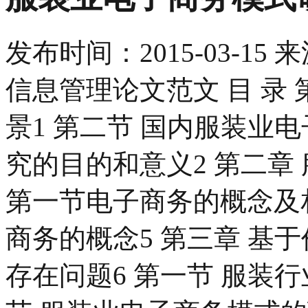
发布时间：
2015-03-15
来
信息管理论文范文 目 录 
景1 第二节 国内服装业电
究的目的和意义2 第二章
第一节电子商务的概念及相
商务的概念5 第三章 基
存在问题6 第一节 服装