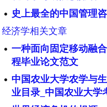
史上最全的中国管理咨
经济学相关文章
一种面向固定移动融合
程毕业论文范文
中国农业大学农学与生
业目录_中国农业大学