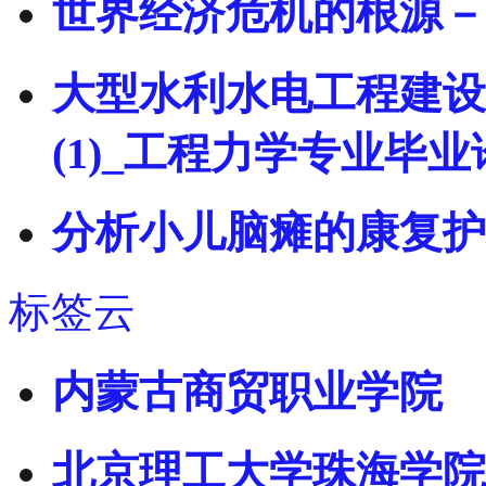
世界经济危机的根源－
大型水利水电工程建设
(1)_工程力学专业毕
分析小儿脑瘫的康复护
标签云
内蒙古商贸职业学院
北京理工大学珠海学院