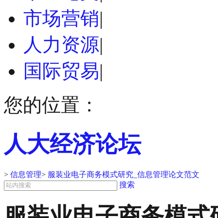
市场营销
|
人力资源
|
国际贸易
|
您的位置：
人大经济论坛
>
信息管理
>
服装业电子商务模式研究_信息管理论文范文
搜索
服装业电子商务模式