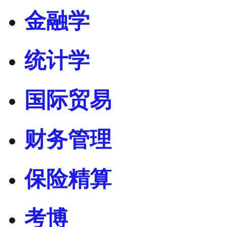
金融学
统计学
国际贸易
财务管理
保险精算
考博