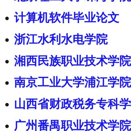
计算机软件毕业论文
浙江水利水电学院
湘西民族职业技术学院
南京工业大学浦江学院
山西省财政税务专科学
广州番禺职业技术学院