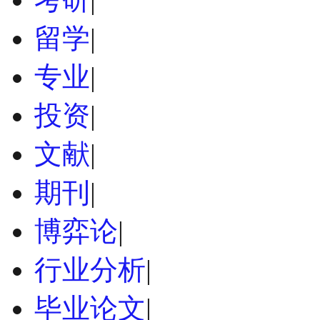
留学
|
专业
|
投资
|
文献
|
期刊
|
博弈论
|
行业分析
|
毕业论文
|