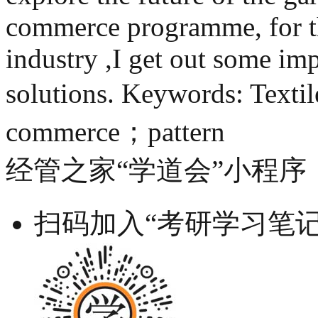
commerce programme, for th
industry ,I get out some i
solutions. Keywords: Texti
commerce；pattern
经管之家“学道会”小程序
扫码加入“考研学习笔记