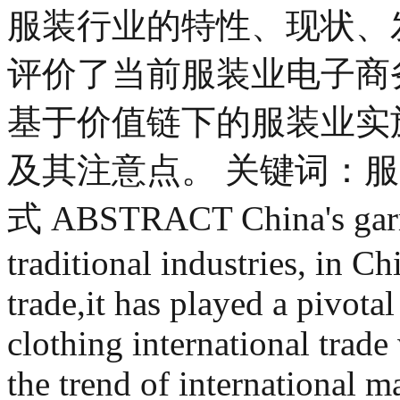
服装行业的特性、现状、
评价了当前服装业电子商
基于价值链下的服装业实
及其注意点。 关键词：
式 ABSTRACT China's garme
traditional industries, in 
trade,it has played a pivotal 
clothing international trade
the trend of international 