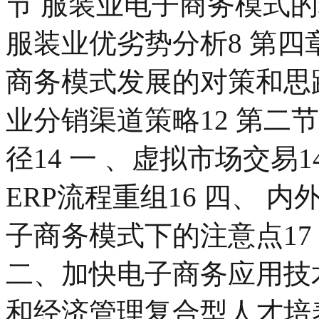
节 服装业电子商务模式的
服装业优劣势分析8 第四
商务模式发展的对策和思路
业分销渠道策略12 第二
径14 一 、虚拟市场交易1
ERP流程重组16 四、 内
子商务模式下的注意点17
二、加快电子商务应用技术
和经济管理复合型人才培养