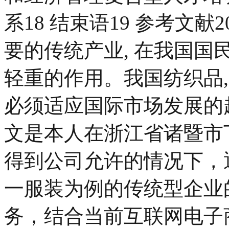
系18 结束语19 参考文献2
要的传统产业, 在我国
轻重的作用。我国纺织品,
必须适应国际市场发展的趋
文是本人在浙江省诸暨市
得到公司允许的情况下，
一服装为例的传统型企业
务，结合当前互联网电子