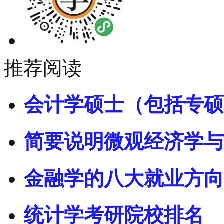
推荐阅读
会计学硕士（包括专硕
简要说明微观经济学与
金融学的八大就业方向
统计学考研院校排名