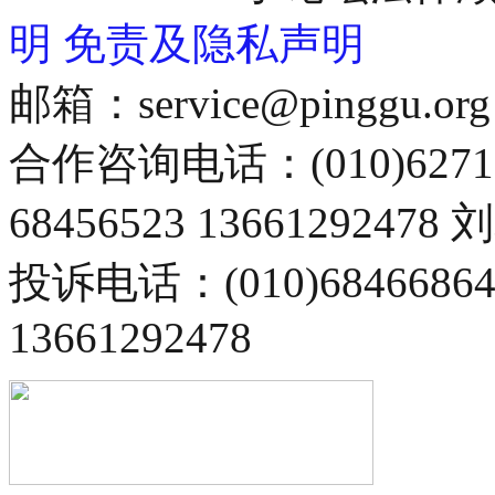
明
免责及隐私声明
邮箱：service@pinggu.org
合作咨询电话：(010)6271
68456523 13661292478
投诉电话：(010)68466
13661292478