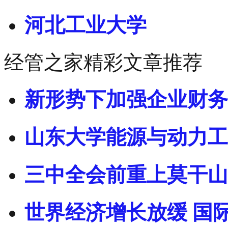
河北工业大学
经管之家精彩文章推荐
新形势下加强企业财务
山东大学能源与动力工
三中全会前重上莫干山
世界经济增长放缓 国