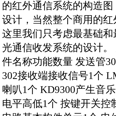
的红外通信系统的构造图
设计，当然整个商用的红
这里我们只考虑最基础和
光通信收发系统的设计。 
件名称功能数量 发送管3
302接收端接收信号1个 
喇叭1个 KD9300产生
电平高低1个 按键开关控制