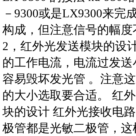
－9300或是LX9300
构成，但注意信号的幅度
2，红外光发送模块的设
的工作电流，电流过发送
容易毁坏发光管 。注意
的大小选取要合适。 红外
块的设计 红外光接收电路
极管都是光敏二极管，这