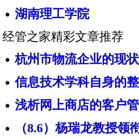
湖南理工学院
经管之家精彩文章推荐
杭州市物流企业的现状
信息技术学科自身的整
浅析网上商店的客户管
（8.6）杨瑞龙教授领