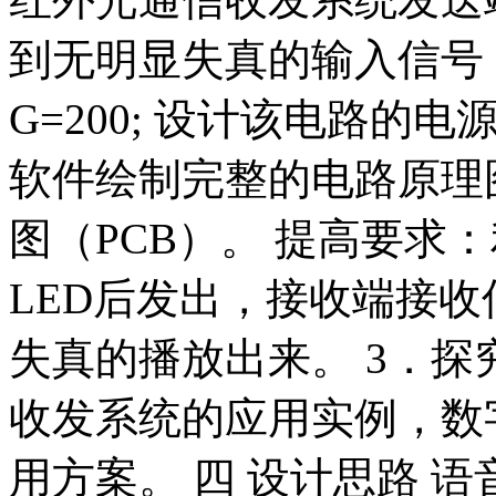
到无明显失真的输入信号；
G=200; 设计该电路
软件绘制完整的电路原理图
图（PCB）。 提高要求
LED后发出，接收端接
失真的播放出来。 3．
收发系统的应用实例，数
用方案。 四 设计思路 