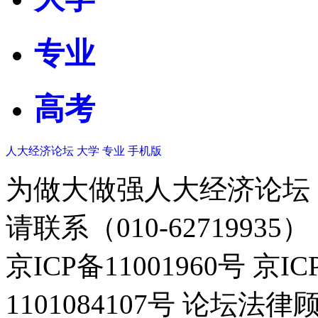
专业
高考
人大经济论坛
大学
专业
手机版
为做大做强人大经济论坛
请联系（010-62719935）
京ICP备11001960号 京I
1101084107号 论坛