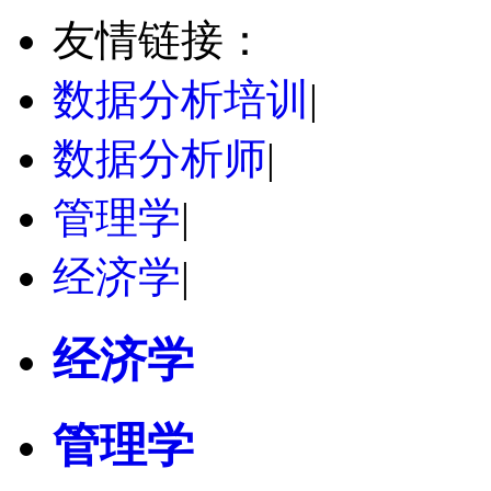
友情链接：
数据分析培训
|
数据分析师
|
管理学
|
经济学
|
经济学
管理学