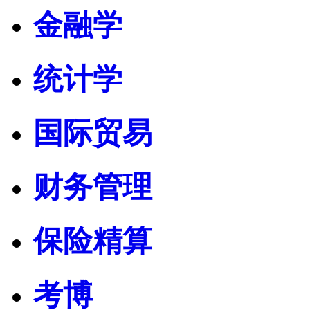
金融学
统计学
国际贸易
财务管理
保险精算
考博