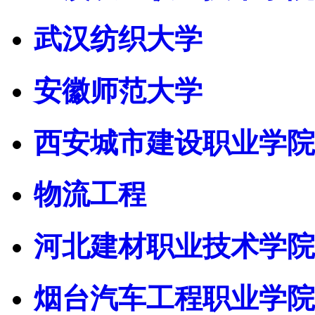
武汉纺织大学
安徽师范大学
西安城市建设职业学院
物流工程
河北建材职业技术学院
烟台汽车工程职业学院