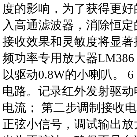
度的影响，为了获得更好
入高通滤波器，消除恒定
接收效果和灵敏度将显著提
频功率专用放大器LM386
以驱动0.8W的小喇叭。 
电路。记录红外发射驱动
电流； 第二步调制接收
正弦小信号，调试输出放大