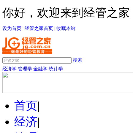
你好，欢迎来到经管之家
设为首页
|
经管之家首页
|
收藏本站
搜索
经济学
管理学
金融学
统计学
首页
|
经济
|