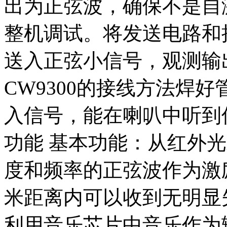
出为正弦波，确保不是自
整机调试。将发送电路和
送入正弦小信号，观测输
CW9300的接线方法焊
入信号，能在喇叭中听到
功能 基本功能：从红外
度和频率的正弦波作为激励
米距离内可以收到无明显
利用音乐芯片中音乐作为