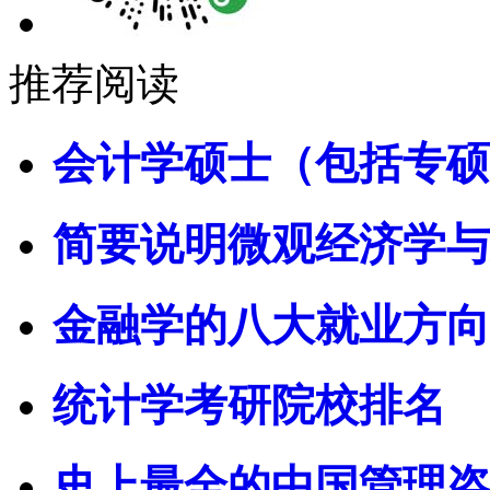
推荐阅读
会计学硕士（包括专硕
简要说明微观经济学与
金融学的八大就业方向
统计学考研院校排名
史上最全的中国管理咨