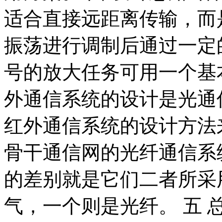
适合直接远距离传输，而
振荡进行调制后通过一定
号的放大任务可用一个基
外通信系统的设计是光通
红外通信系统的设计方法
骨干通信网的光纤通信系
的差别就是它们二者所采
气，一个则是光纤。 五 