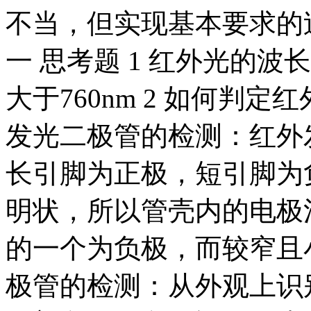
不当，但实现基本要求的
一 思考题 1 红外光的
大于760nm 2 如何判
发光二极管的检测：红外
长引脚为正极，短引脚为
明状，所以管壳内的电极
的一个为负极，而较窄且
极管的检测：从外观上识