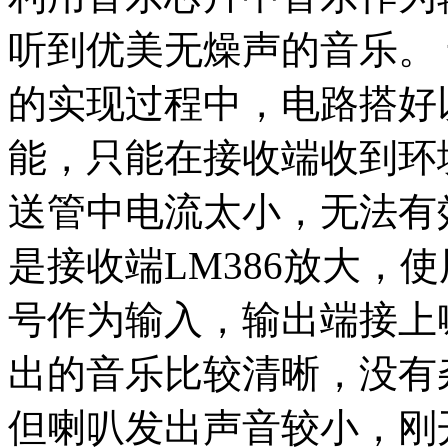
听到优美无燥声的音乐。 
的实现过程中，电路搭好
能，只能在接收端收到环
送管中电流太小，无法有
是接收端LM386放大，使
号作为输入，输出端接上
出的音乐比较清晰，没有
但喇叭发出声音较小，刚