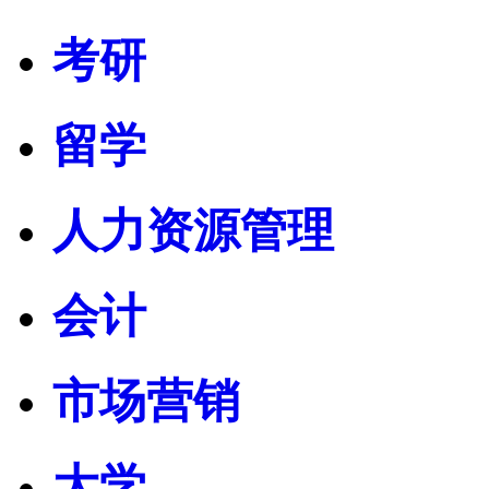
考研
留学
人力资源管理
会计
市场营销
大学