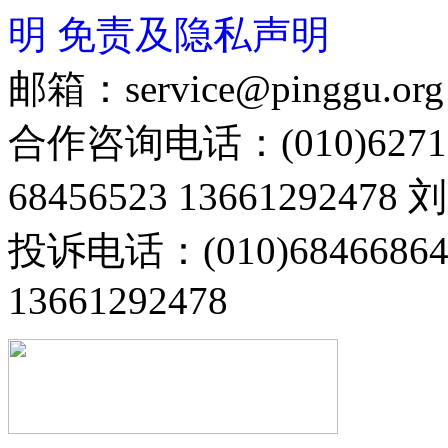
明
免责及隐私声明
邮箱：service@pinggu.org
合作咨询电话：(010)6271
68456523 13661292478
投诉电话：(010)68466
13661292478