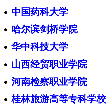
中国药科大学
哈尔滨剑桥学院
华中科技大学
山西经贸职业学院
河南检察职业学院
桂林旅游高等专科学校