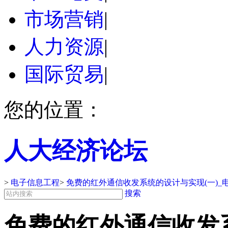
市场营销
|
人力资源
|
国际贸易
|
您的位置：
人大经济论坛
>
电子信息工程
>
免费的红外通信收发系统的设计与实现(一)_
搜索
免费的红外通信收发系