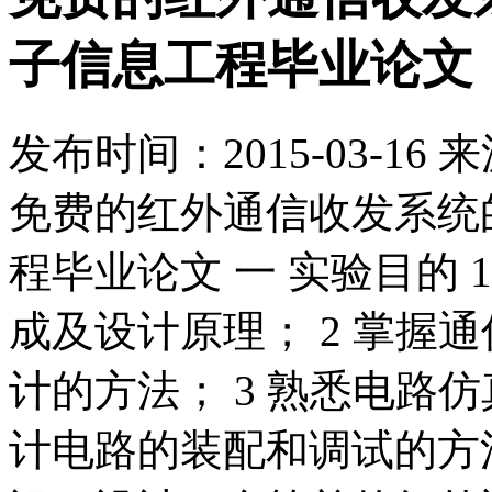
子信息工程毕业论文
发布时间：
2015-03-16
来
免费的红外通信收发系统的
程毕业论文 一 实验目的
成及设计原理； 2 掌握
计的方法； 3 熟悉电路仿
计电路的装配和调试的方法