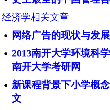
经济学相关文章
网络广告的现状与发展
2013南开大学环境科
南开大学考研网
新课程背景下小学概念
文