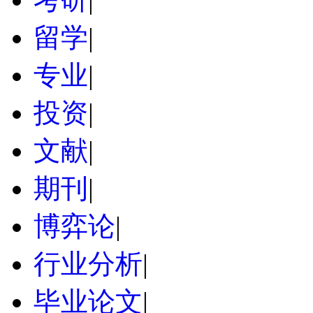
留学
|
专业
|
投资
|
文献
|
期刊
|
博弈论
|
行业分析
|
毕业论文
|