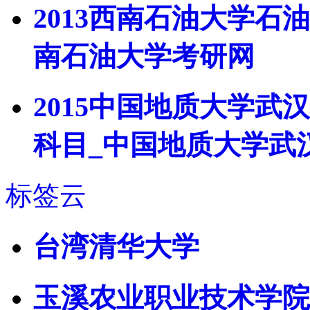
2013西南石油大学石
南石油大学考研网
2015中国地质大学
科目_中国地质大学武
标签云
台湾清华大学
玉溪农业职业技术学院