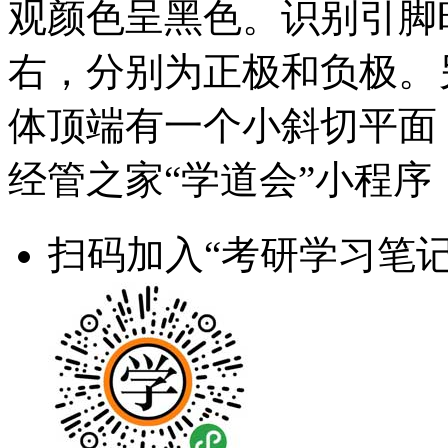
观颜色呈黑色。识别引脚
右，分别为正极和负极。
体顶端有一个小斜切平面
经管之家“学道会”小程序
扫码加入“考研学习笔记