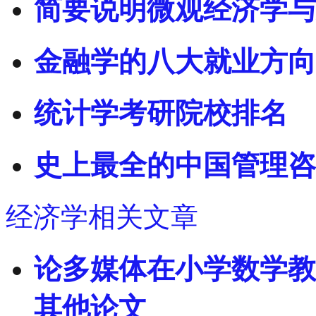
简要说明微观经济学与
金融学的八大就业方向
统计学考研院校排名
史上最全的中国管理咨
经济学相关文章
论多媒体在小学数学教
其他论文