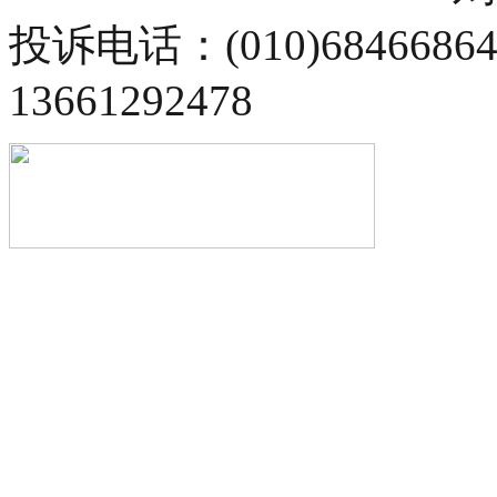
投诉电话：(010)68466
13661292478