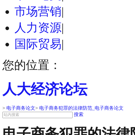
市场营销
|
人力资源
|
国际贸易
|
您的位置：
人大经济论坛
>
电子商务论文
>
电子商务犯罪的法律防范_电子商务论文
搜索
电子商务犯罪的法律