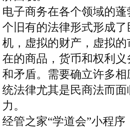
电子商务在各个领域的蓬
个旧有的法律形式形成了
机，虚拟的财产，虚拟的
在的商品，货币和权利义
和矛盾。需要确立许多相
统法律尤其是民商法而面
力。
经管之家“学道会”小程序