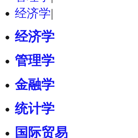
经济学
|
经济学
管理学
金融学
统计学
国际贸易