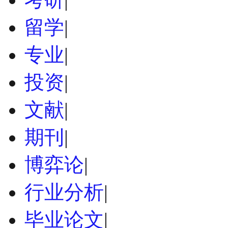
留学
|
专业
|
投资
|
文献
|
期刊
|
博弈论
|
行业分析
|
毕业论文
|