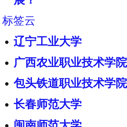
标签云
辽宁工业大学
广西农业职业技术学院
包头铁道职业技术学院
长春师范大学
闽南师范大学