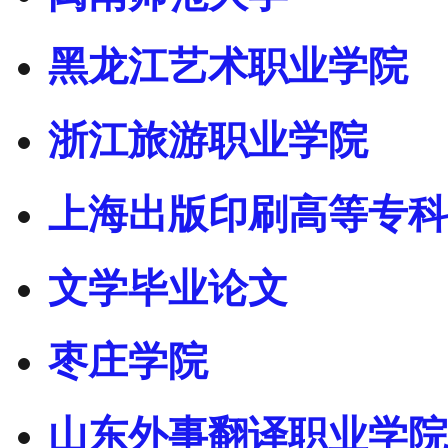
黑龙江艺术职业学院
浙江旅游职业学院
上海出版印刷高等专科
文学毕业论文
枣庄学院
山东外事翻译职业学院