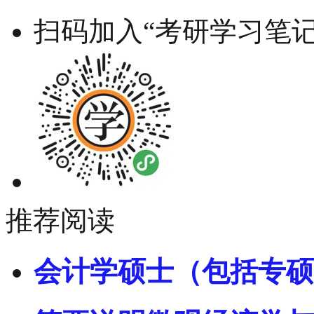
扫码加入“考研学习笔记
推荐阅读
会计学硕士（包括专硕