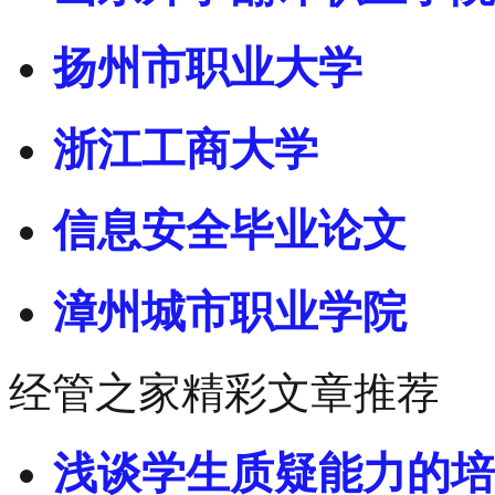
扬州市职业大学
浙江工商大学
信息安全毕业论文
漳州城市职业学院
经管之家精彩文章推荐
浅谈学生质疑能力的培