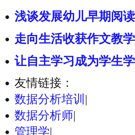
浅谈发展幼儿早期阅读
走向生活收获作文教学
让自主学习成为学生学
友情链接：
数据分析培训
|
数据分析师
|
管理学
|