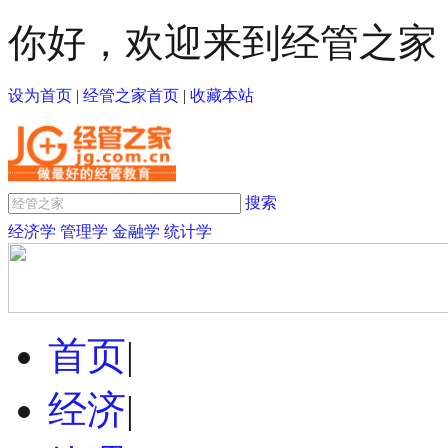
你好，欢迎来到经管之家
设为首页
|
经管之家首页
|
收藏本站
搜索
经济学
管理学
金融学
统计学
首页
|
经济
|