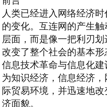
前言
人类已经进入网络经济时
的变化。互连网的产生触
层面，而是像一把利刃划
改变了整个社会的基本形
信息技术革命与信息化建
为知识经济，信息经济，
际贸易环境，并迅速地改
济面貌。