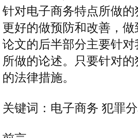
针对电子商务特点所做的
更好的做预防和改善，做
论文的后半部分主要针对
所做的论述。只要针对的
的法律措施。
关键词：电子商务 犯罪分