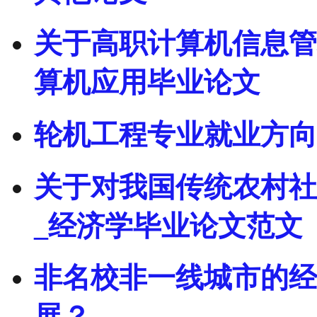
关于高职计算机信息管
算机应用毕业论文
轮机工程专业就业方向
关于对我国传统农村社
_经济学毕业论文范文
非名校非一线城市的经
展？