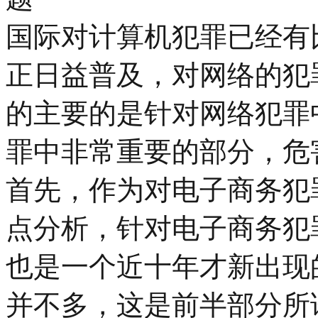
国际对计算机犯罪已经有
正日益普及，对网络的犯
的主要的是针对网络犯罪
罪中非常重要的部分，危
首先，作为对电子商务犯
点分析，针对电子商务犯
也是一个近十年才新出现
并不多，这是前半部分所