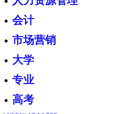
人力资源管理
会计
市场营销
大学
专业
高考