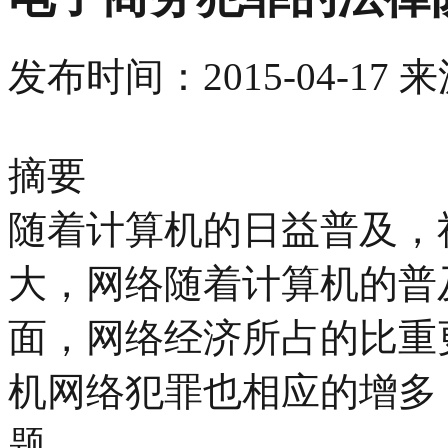
发布时间：
2015-04-17
来
摘要
随着计算机的日益普及，
大，网络随着计算机的普
面，网络经济所占的比重
机网络犯罪也相应的增多
题