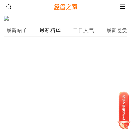
最新帖子
最新精华
二日人气
最新悬赏