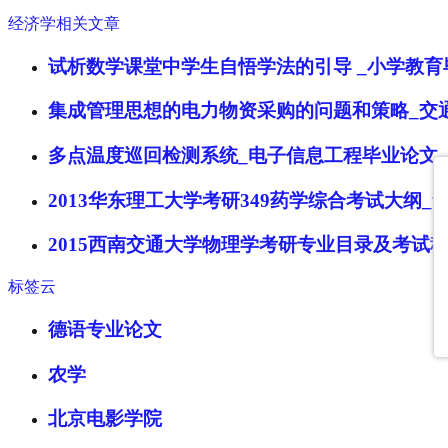
经济学相关文章
试析数学课堂中学生自悟学法的引导 _小学教育
集成管理思想的电力物资采购的问题和策略_交
多点温度巡回检测系统_电子信息工程毕业论文
2013华东理工大学考研349药学综合考试大纲
2015西南交通大学物理学考研专业目录及考试
标签云
德语专业论文
农学
北京电影学院