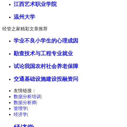
江西艺术职业学院
温州大学
经管之家精彩文章推荐
学业不良小学生的心理成因
勘查技术与工程专业就业
试论我国农村社会养老保障
交通基础设施建设投融资问
友情链接：
数据分析培训
|
数据分析师
|
管理学
|
经济学
|