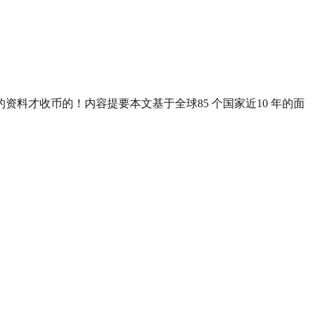
资料才收币的！内容提要本文基于全球85 个国家近10 年的面