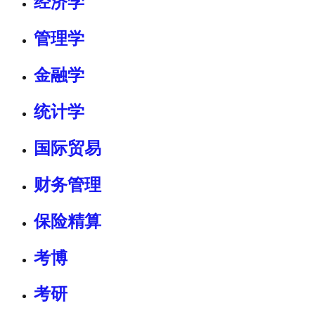
经济学
管理学
金融学
统计学
国际贸易
财务管理
保险精算
考博
考研