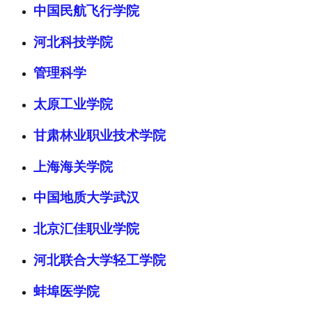
中国民航飞行学院
河北科技学院
管理科学
太原工业学院
甘肃林业职业技术学院
上海海关学院
中国地质大学武汉
北京汇佳职业学院
河北联合大学轻工学院
蚌埠医学院