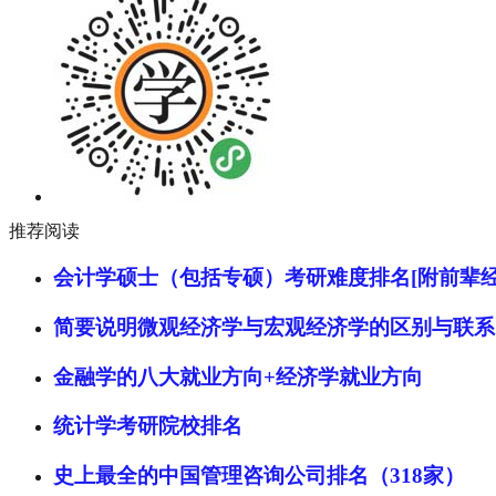
推荐阅读
会计学硕士（包括专硕）考研难度排名[附前辈经
简要说明微观经济学与宏观经济学的区别与联系
金融学的八大就业方向+经济学就业方向
统计学考研院校排名
史上最全的中国管理咨询公司排名（318家）