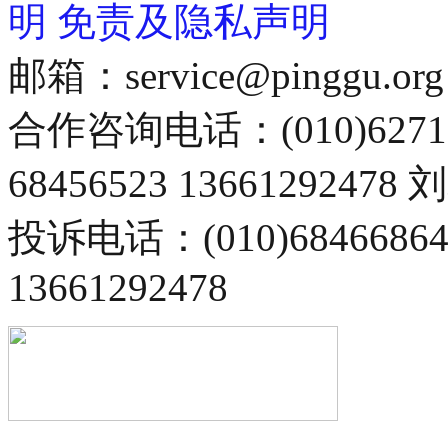
明
免责及隐私声明
邮箱：service@pinggu.org
合作咨询电话：(010)6271
68456523 13661292478
投诉电话：(010)68466
13661292478