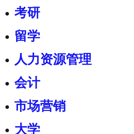
考研
留学
人力资源管理
会计
市场营销
大学