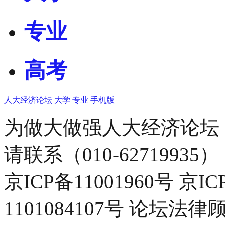
专业
高考
人大经济论坛
大学
专业
手机版
为做大做强人大经济论坛
请联系（010-62719935）
京ICP备11001960号 京I
1101084107号 论坛