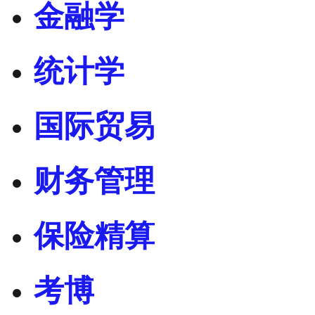
金融学
统计学
国际贸易
财务管理
保险精算
考博