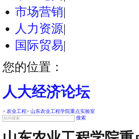
市场营销
|
人力资源
|
国际贸易
|
您的位置：
人大经济论坛
>
农业工程
>
山东农业工程学院重点实验室
搜索
山东农业工程学院重