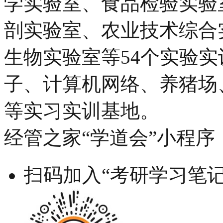
学实验室、食品检验实验
剖实验室、农业技术综合
生物实验室等54个实验
子、计算机网络、养猪场
等实习实训基地。
经管之家“学道会”小程序
扫码加入“考研学习笔记