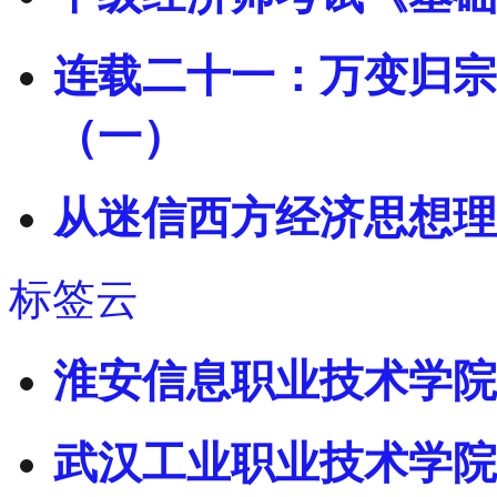
连载二十一：万变归宗
（一）
从迷信西方经济思想理
标签云
淮安信息职业技术学院
武汉工业职业技术学院