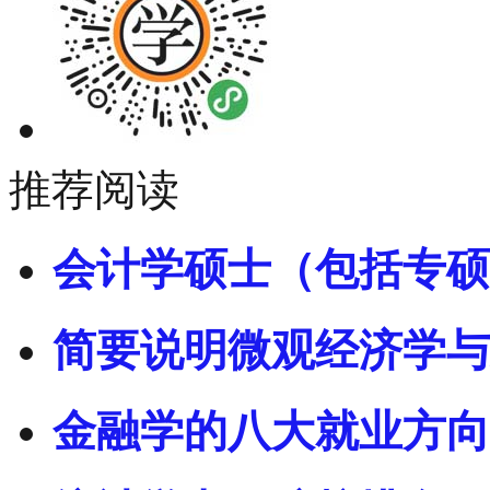
推荐阅读
会计学硕士（包括专硕
简要说明微观经济学与
金融学的八大就业方向