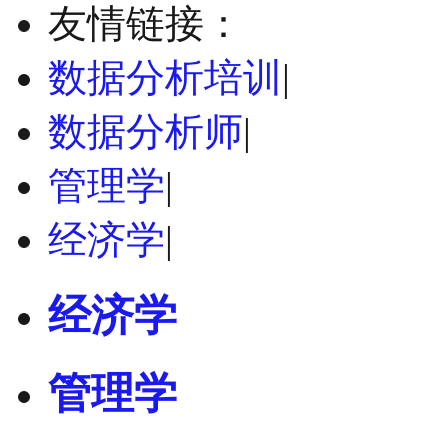
友情链接：
数据分析培训
|
数据分析师
|
管理学
|
经济学
|
经济学
管理学