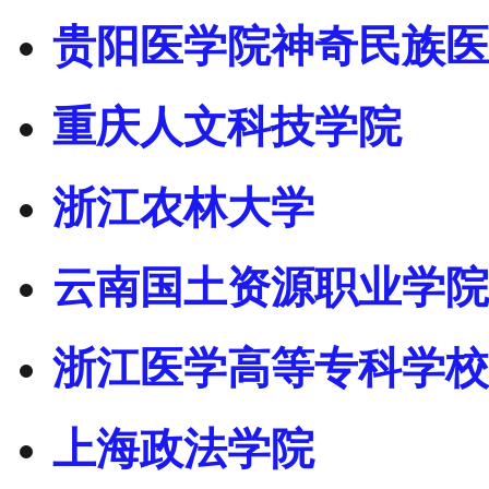
贵阳医学院神奇民族医
重庆人文科技学院
浙江农林大学
云南国土资源职业学院
浙江医学高等专科学校
上海政法学院