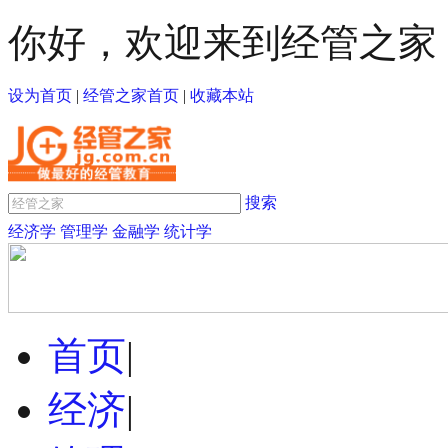
你好，欢迎来到经管之家
设为首页
|
经管之家首页
|
收藏本站
搜索
经济学
管理学
金融学
统计学
首页
|
经济
|