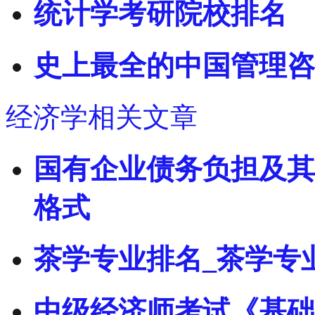
统计学考研院校排名
史上最全的中国管理咨
经济学相关文章
国有企业债务负担及其
格式
茶学专业排名_茶学专
中级经济师考试《基础