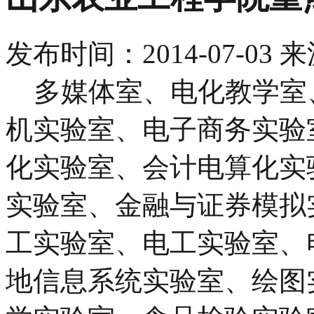
发布时间：
2014-07-03
来
多媒体室、电化教学室
机实验室、电子商务实验
化实验室、会计电算化实
实验室、金融与证券模拟
工实验室、电工实验室、
地信息系统实验室、绘图