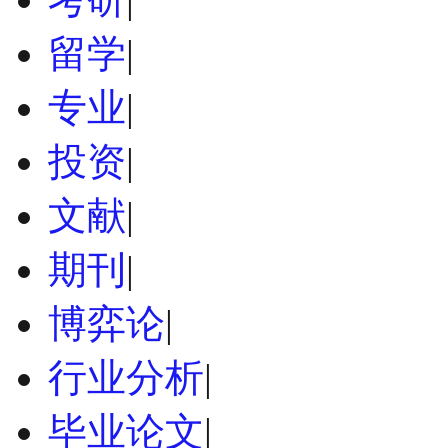
留学
|
专业
|
投资
|
文献
|
期刊
|
博弈论
|
行业分析
|
毕业论文
|