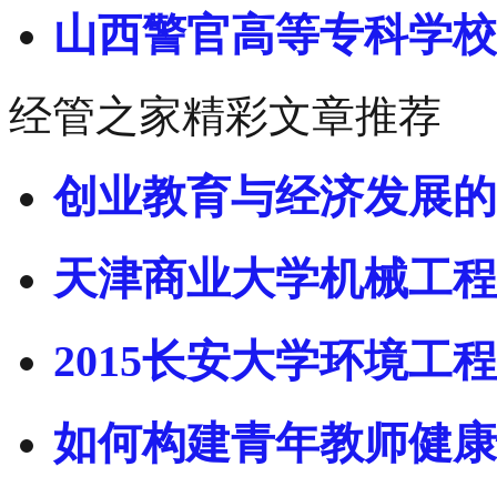
山西警官高等专科学校
经管之家精彩文章推荐
创业教育与经济发展的
天津商业大学机械工程
2015长安大学环境工程
如何构建青年教师健康