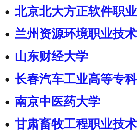
北京北大方正软件职业
兰州资源环境职业技术
山东财经大学
长春汽车工业高等专科
南京中医药大学
甘肃畜牧工程职业技术