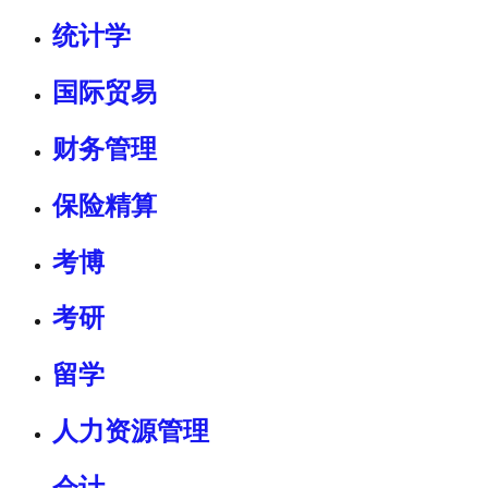
统计学
国际贸易
财务管理
保险精算
考博
考研
留学
人力资源管理