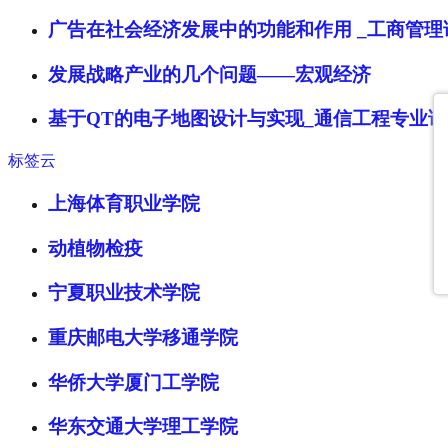
广告在社会经济发展中的功能和作用 _工商管理
发展战略产业的几个问题——宏观经济
基于QT的电子地图设计与实现_通信工程专业
标签云
上海体育职业学院
动植物检疫
宁夏职业技术学院
重庆邮电大学移通学院
华侨大学厦门工学院
华东交通大学理工学院