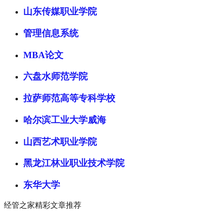
山东传媒职业学院
管理信息系统
MBA论文
六盘水师范学院
拉萨师范高等专科学校
哈尔滨工业大学威海
山西艺术职业学院
黑龙江林业职业技术学院
东华大学
经管之家精彩文章推荐