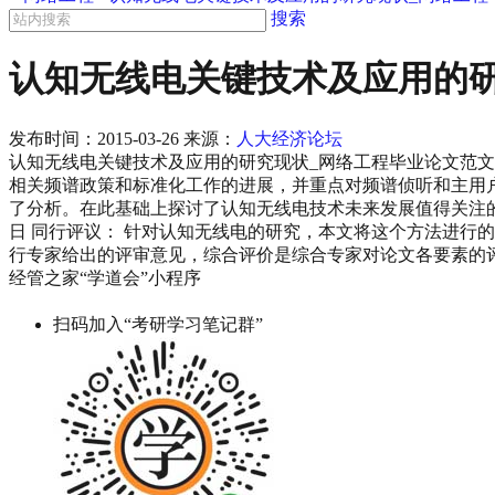
搜索
认知无线电关键技术及应用的研
发布时间：
2015-03-26
来源：
人大经济论坛
认知无线电关键技术及应用的研究现状_网络工程毕业论文范文 全
相关频谱政策和标准化工作的进展，并重点对频谱侦听和主用户
了分析。在此基础上探讨了认知无线电技术未来发展值得关注的热点
日 同行评议： 针对认知无线电的研究，本文将这个方法进行的
行专家给出的评审意见，综合评价是综合专家对论文各要素的评
经管之家“学道会”小程序
扫码加入“考研学习笔记群”