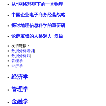
从“网络环境下的一堂物理
中国企业电子商务经营战略
探讨地理信息科学的重要研
论薛宝钗的人格魅力_汉语
友情链接：
数据分析培训
|
数据分析师
|
管理学
|
经济学
|
经济学
管理学
金融学