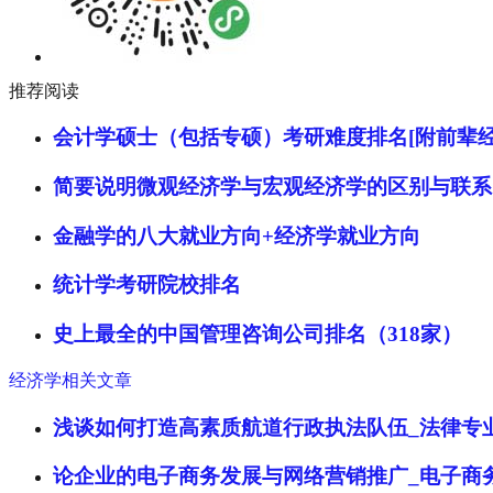
推荐阅读
会计学硕士（包括专硕）考研难度排名[附前辈经
简要说明微观经济学与宏观经济学的区别与联系
金融学的八大就业方向+经济学就业方向
统计学考研院校排名
史上最全的中国管理咨询公司排名（318家）
经济学相关文章
浅谈如何打造高素质航道行政执法队伍_法律专
论企业的电子商务发展与网络营销推广_电子商