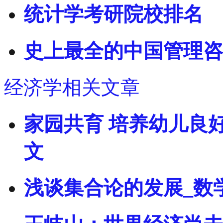
统计学考研院校排名
史上最全的中国管理咨
经济学相关文章
家园共育 培养幼儿良
文
浅谈集合论的发展_数