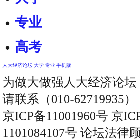
专业
高考
人大经济论坛
大学
专业
手机版
为做大做强人大经济论坛
请联系（010-62719935）
京ICP备11001960号 京I
1101084107号 论坛