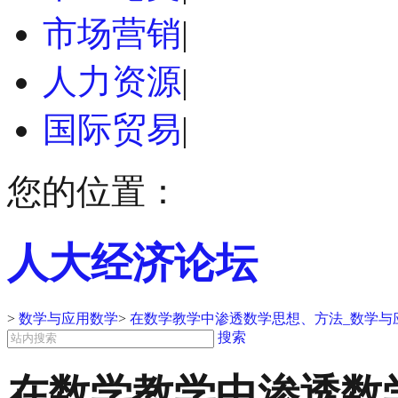
市场营销
|
人力资源
|
国际贸易
|
您的位置：
人大经济论坛
>
数学与应用数学
>
在数学教学中渗透数学思想、方法_数学与
搜索
在数学教学中渗透数