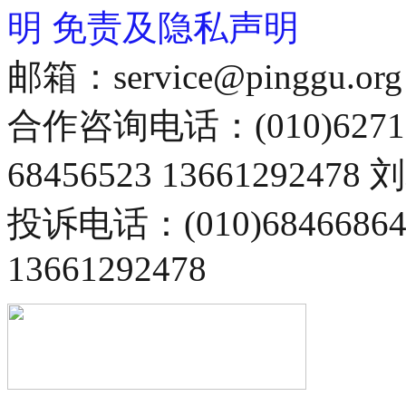
明
免责及隐私声明
邮箱：service@pinggu.org
合作咨询电话：(010)6271
68456523 13661292478
投诉电话：(010)68466
13661292478