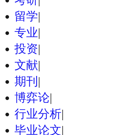
留学
|
专业
|
投资
|
文献
|
期刊
|
博弈论
|
行业分析
|
毕业论文
|