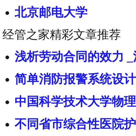
北京邮电大学
经管之家精彩文章推荐
浅析劳动合同的效力 _
简单消防报警系统设计
中国科学技术大学物理
不同省市综合性医院护