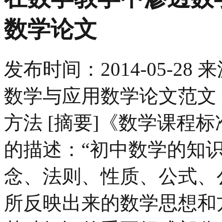
数学论文
发布时间：
2014-05-28
来
数学与应用数学论文范文
方法 [摘要]《数学课程
的描述：“初中数学的知
念、法则、性质、公式、
所反映出来的数学思想和