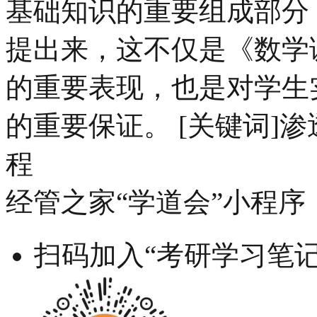
基础知识的重要组成部分
提出来，这不仅是《数学
的重要表现，也是对学生
的重要保证。 [关键词]
程
经管之家“学道会”小程序
扫码加入“考研学习笔记