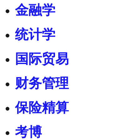
金融学
统计学
国际贸易
财务管理
保险精算
考博