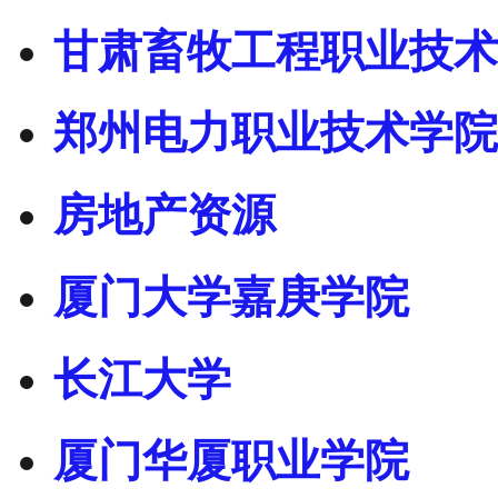
甘肃畜牧工程职业技术
郑州电力职业技术学院
房地产资源
厦门大学嘉庚学院
长江大学
厦门华厦职业学院