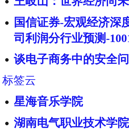
王岐山：世界经济尚未
国信证券-宏观经济深
司利润分行业预测-1001
谈电子商务中的安全问
标签云
星海音乐学院
湖南电气职业技术学院