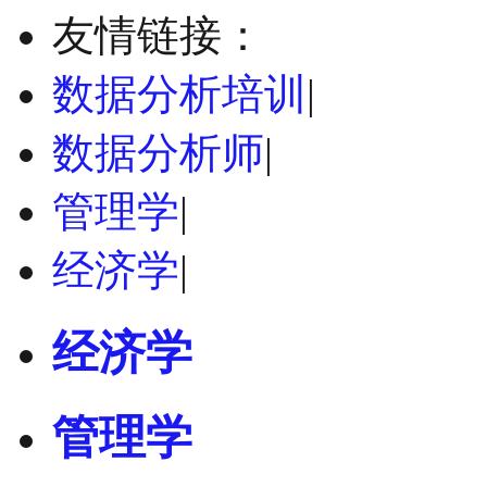
友情链接：
数据分析培训
|
数据分析师
|
管理学
|
经济学
|
经济学
管理学