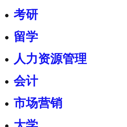
考研
留学
人力资源管理
会计
市场营销
大学