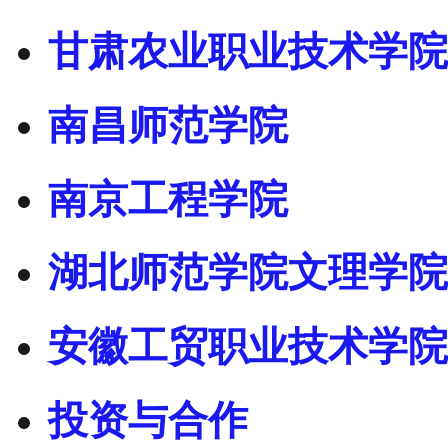
甘肃农业职业技术学院
南昌师范学院
南京工程学院
湖北师范学院文理学院
安徽工贸职业技术学院
投资与合作