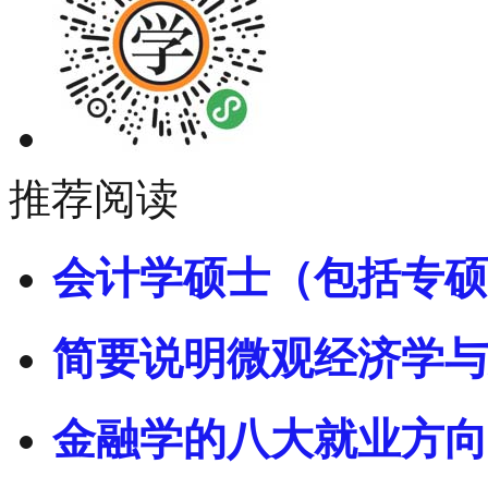
推荐阅读
会计学硕士（包括专硕
简要说明微观经济学与
金融学的八大就业方向