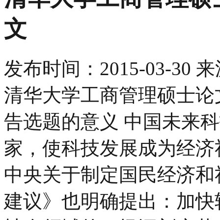
文
发布时间：
2015-03-30
来
清华大学工商管理硕士论文
告选题的意义 中国未来
家，使科技发展成为经济
中央关于制定国民经济和
建议》也明确提出：加快