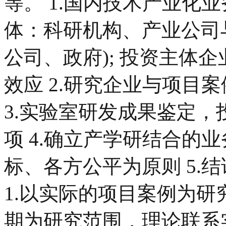
等。 1.国内技术产业化
体：科研机构、产业公司
公司、政府); 投资主体
效应 2.研究企业与项目
3.实验室研发成果鉴定
项 4.确立产学研结合的
标、各方公平为原则 5.
1.以实际的项目案例为
期为研究范围，理论联系