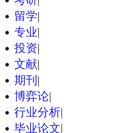
留学
|
专业
|
投资
|
文献
|
期刊
|
博弈论
|
行业分析
|
毕业论文
|