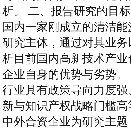
析。 二、报告研究的目标
国内一家刚成立的清洁能
研究主体，通过对其业务
析目前国内高新技术产业
企业自身的优势与劣势。
行业具有政策导向力度强
新与知识产权战略门槛高
中外合资企业为研究主题