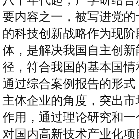
要内容之一，被写进党的
的科技创新战略作为现阶
体，是解决我国自主创新
径，符合我国的基本国情
通过综合案例报告的形式
主体企业的角度，突出市
作用，通过理论研究和一
对国内高新技术产业化项