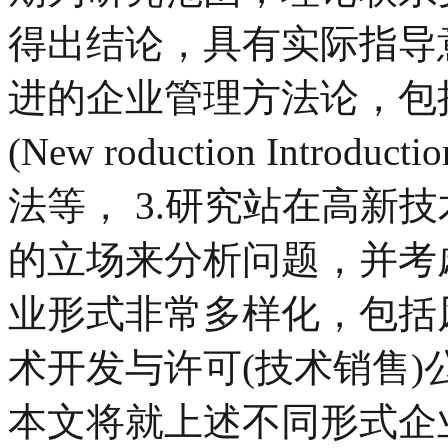
得出结论，具有实际指导意
进的企业管理方法论，包
(New roduction Introd
法等， 3.研究站在高新
的立场来分析问题，并考
业形式非常多样化，包括
术开发与许可(技术销售
本文将就上述不同形式企