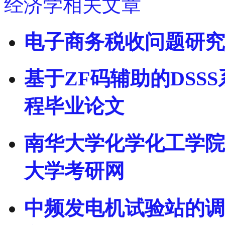
经济学相关文章
电子商务税收问题研究
基于ZF码辅助的DSS
程毕业论文
南华大学化学化工学院2
大学考研网
中频发电机试验站的调