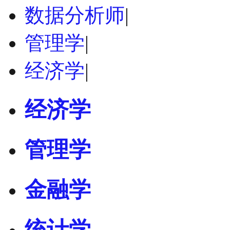
数据分析师
|
管理学
|
经济学
|
经济学
管理学
金融学
统计学