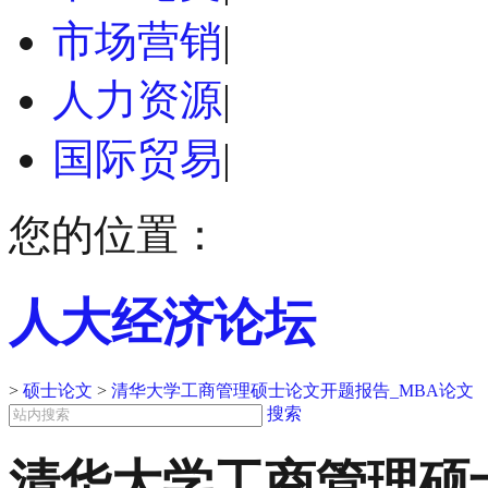
市场营销
|
人力资源
|
国际贸易
|
您的位置：
人大经济论坛
>
硕士论文
>
清华大学工商管理硕士论文开题报告_MBA论文
搜索
清华大学工商管理硕