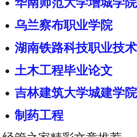
华南师范大学增城学院
乌兰察布职业学院
湖南铁路科技职业技术
土木工程毕业论文
吉林建筑大学城建学院
制药工程