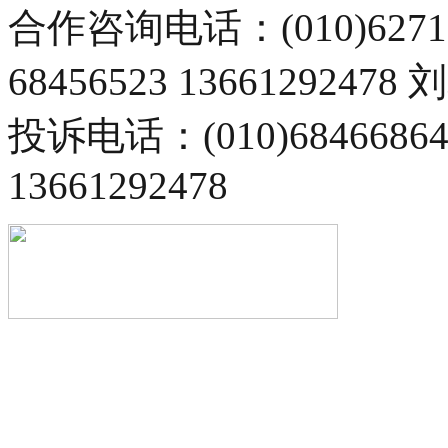
合作咨询电话：(010)6271
68456523 13661292478
投诉电话：(010)68466
13661292478