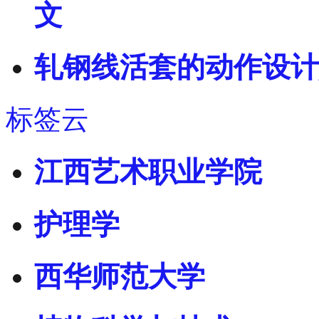
文
轧钢线活套的动作设计
标签云
江西艺术职业学院
护理学
西华师范大学