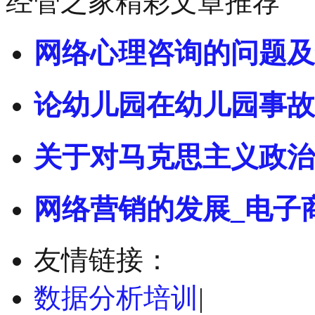
经管之家精彩文章推荐
网络心理咨询的问题及
论幼儿园在幼儿园事故
关于对马克思主义政治
网络营销的发展_电子
友情链接：
数据分析培训
|