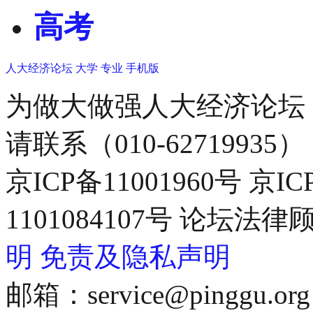
高考
人大经济论坛
大学
专业
手机版
为做大做强人大经济论坛
请联系（010-62719935）
京ICP备11001960号 京I
1101084107号 论坛
明
免责及隐私声明
邮箱：service@pinggu.org