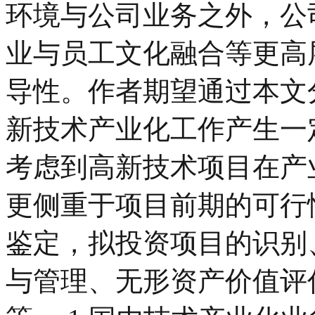
环境与公司业务之外，公
业与员工文化融合等更高
导性。作者期望通过本文
新技术产业化工作产生一
考虑到高新技术项目在产
更侧重于项目前期的可行
鉴定，拟投资项目的识别
与管理、无形资产价值评