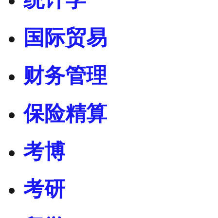
国际贸易
财务管理
保险精算
考博
考研