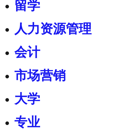
留学
人力资源管理
会计
市场营销
大学
专业