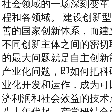
社会领域的一场深刻变革
程和各领域。 建设创新
善的国家创新体系，而建
不同创新主体之间的密切
的最大问题就是自主创新
产业化问题，即如何把科
业化开发和运作，成为可
济利润和社会效益的技术
八十年代起，产学研结合