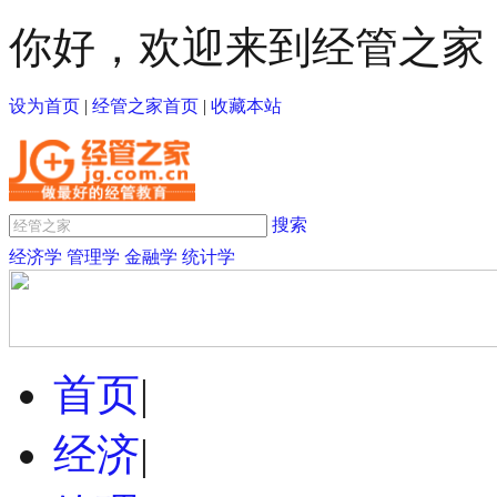
你好，欢迎来到经管之家
设为首页
|
经管之家首页
|
收藏本站
搜索
经济学
管理学
金融学
统计学
首页
|
经济
|