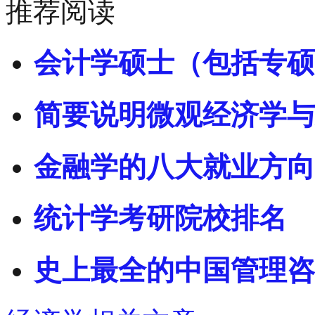
推荐阅读
会计学硕士（包括专硕
简要说明微观经济学与
金融学的八大就业方向
统计学考研院校排名
史上最全的中国管理咨