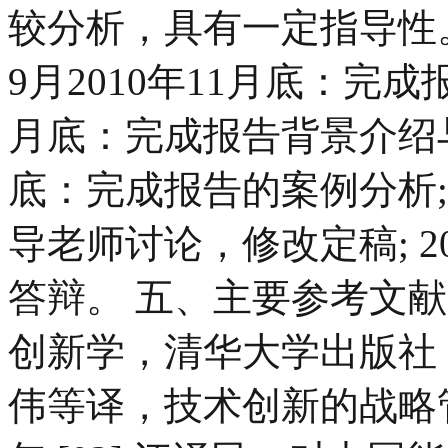
较分析，具有一定指导性。
9月2010年11月底：完成报告
月底：完成报告背景介绍与分析
底：完成报告的案例分析; 2
导老师讨论，修改定稿; 2
答辩。 五、主要参考文献 
创新学，清华大学出版社， 19
伟等译，技术创新的战略管