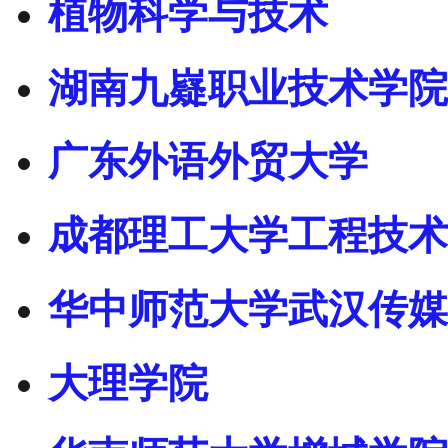
植物科学与技术
湖南九嶷职业技术学院
广东外语外贸大学
成都理工大学工程技术
华中师范大学武汉传媒
大理学院