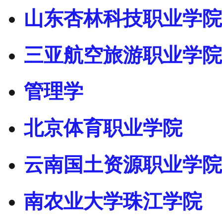
山东杏林科技职业学院
三亚航空旅游职业学院
管理学
北京体育职业学院
云南国土资源职业学院
南农业大学珠江学院