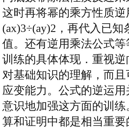
这时再将幂的乘方性质逆用一次
(ax)3÷(ay)2，再代
值。还有逆用乘法公式等
训练的具体体现．重视逆
对基础知识的理解，而且
应变能力。公式的逆运用
意识地加强这方面的训练
算和证明中都是相当重要