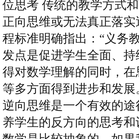
位思考 传统的教学方式
正向思维或无法真正落实
程标准明确指出：“义务
发点是促进学生全面、持
得对数学理解的同时，在
等多方面得到进步和发展
逆向思维是一个有效的途
养学生的反方向的思考和
数学是比较抽象的，如果