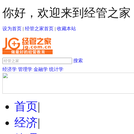
你好，欢迎来到经管之家
设为首页
|
经管之家首页
|
收藏本站
搜索
经济学
管理学
金融学
统计学
首页
|
经济
|