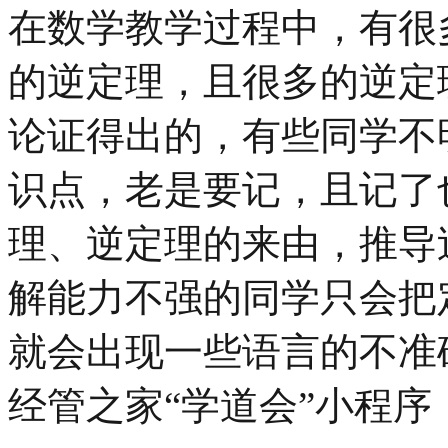
在数学教学过程中，有很
的逆定理，且很多的逆定
论证得出的，有些同学不
识点，老是要记，且记了
理、逆定理的来由，推导
解能力不强的同学只会把
就会出现一些语言的不准
经管之家“学道会”小程序