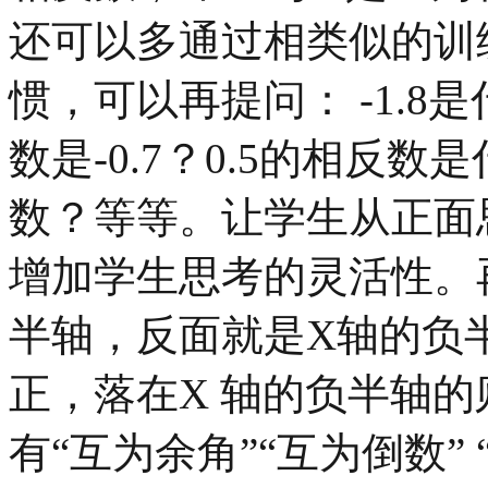
还可以多通过相类似的训
惯，可以再提问： -1.
数是-0.7？0.5的相反
数？等等。让学生从正面
增加学生思考的灵活性。
半轴，反面就是X轴的负
正，落在X 轴的负半轴
有“互为余角”“互为倒数”