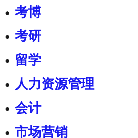
考博
考研
留学
人力资源管理
会计
市场营销