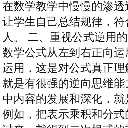
在数学教学中慢慢的渗透
让学生自己总结规律，符
人。 二、重视公式逆用
数学公式从左到右正向运
运用，这是对公式真正理
就是有很强的逆向思维能
中内容的发展和深化，就
例如，把表示乘积和分式