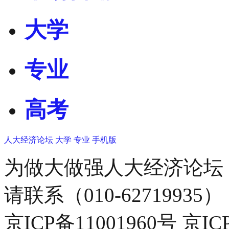
大学
专业
高考
人大经济论坛
大学
专业
手机版
为做大做强人大经济论坛
请联系（010-62719935）
京ICP备11001960号 京I