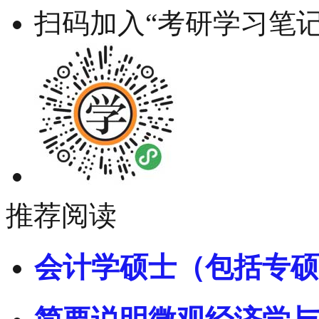
扫码加入“考研学习笔记
推荐阅读
会计学硕士（包括专硕