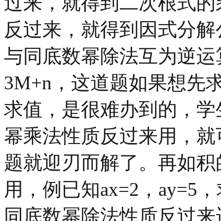
过来，就得到二次根式的
反过来，就得到因式分解
与同底数幂除法互为逆运算
3M+n，这道题如果想先求
求值，是很难办到的，学
幂乘法性质反过来用，就可得
题就迎刃而解了。再如积
用，例已知ax=2，ay=5
同底数幂除法性质反过来运用后