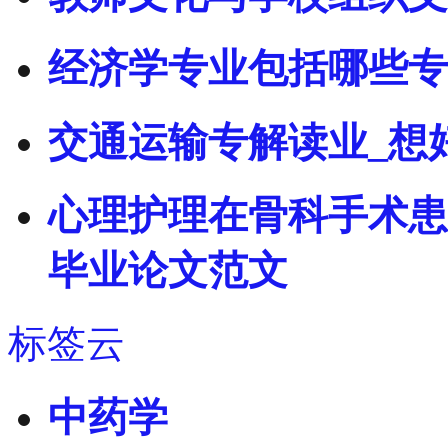
经济学专业包括哪些专
交通运输专解读业_想
心理护理在骨科手术患
毕业论文范文
标签云
中药学