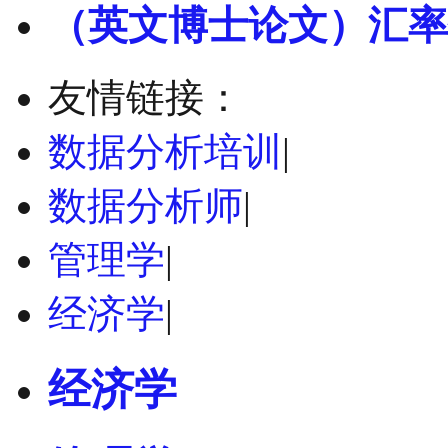
（英文博士论文）汇率
友情链接：
数据分析培训
|
数据分析师
|
管理学
|
经济学
|
经济学