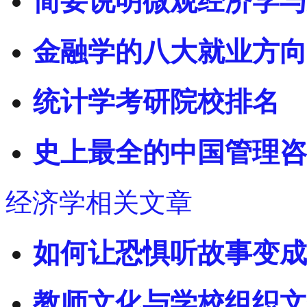
简要说明微观经济学与
金融学的八大就业方向
统计学考研院校排名
史上最全的中国管理咨
经济学相关文章
如何让恐惧听故事变成
教师文化与学校组织文