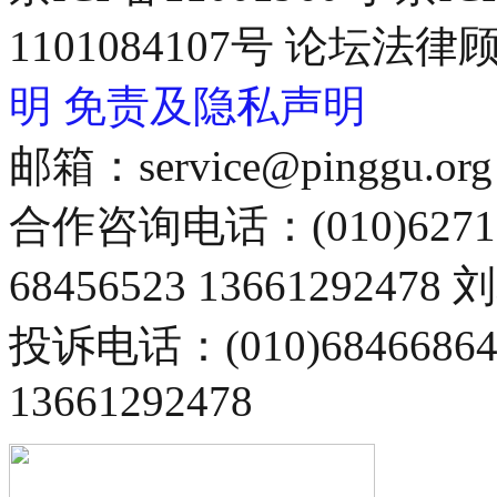
1101084107号 论坛
明
免责及隐私声明
邮箱：service@pinggu.org
合作咨询电话：(010)6271
68456523 13661292478
投诉电话：(010)68466
13661292478