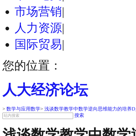
市场营销
|
人力资源
|
国际贸易
|
您的位置：
人大经济论坛
>
数学与应用数学
>
浅谈数学教学中数学逆向思维能力的培养D
搜索
浅谈数学教学中数学