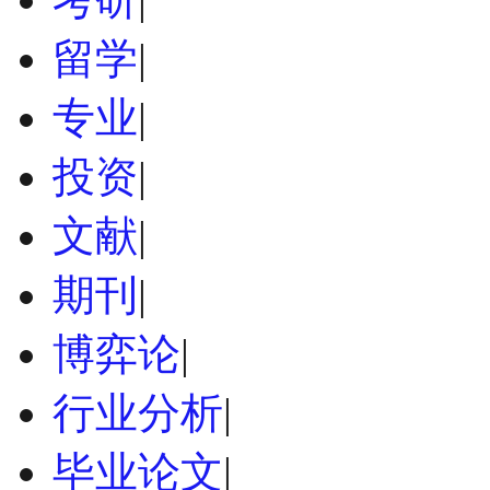
留学
|
专业
|
投资
|
文献
|
期刊
|
博弈论
|
行业分析
|
毕业论文
|