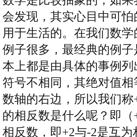
会发现，其实心目中可怕
用于生活的。在我们数学
例子很多，最经典的例子
本上都是由具体的事例列出
符号不相同，其绝对值相
数轴的右边，所以我们称+
的相反数是什么呢？即（+
相反数，即+2与-2是互