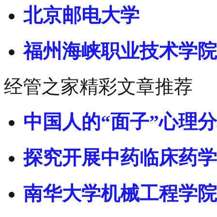
北京邮电大学
福州海峡职业技术学院
经管之家精彩文章推荐
中国人的“面子”心理
探究开展中药临床药学
南华大学机械工程学院