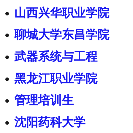
山西兴华职业学院
聊城大学东昌学院
武器系统与工程
黑龙江职业学院
管理培训生
沈阳药科大学