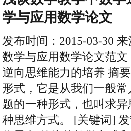
学与应用数学论文
发布时间：
2015-03-30
来
数学与应用数学论文范文 
逆向思维能力的培养 摘
形式，它是从我们一般常
题的一种形式，也叫求异
种思维方式。 [关键词] 