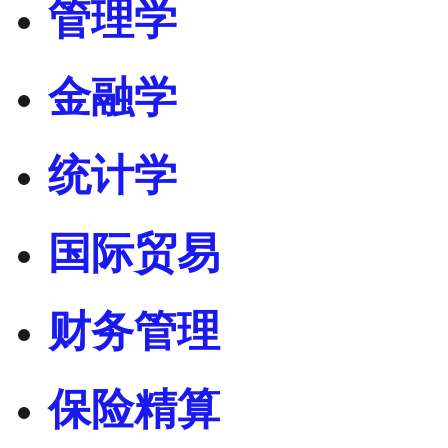
管理学
金融学
统计学
国际贸易
财务管理
保险精算