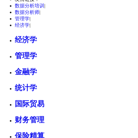
数据分析培训
|
数据分析师
|
管理学
|
经济学
|
经济学
管理学
金融学
统计学
国际贸易
财务管理
保险精算