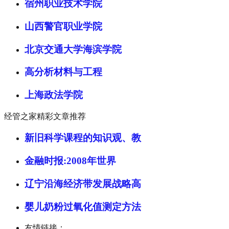
宿州职业技术学院
山西警官职业学院
北京交通大学海滨学院
高分析材料与工程
上海政法学院
经管之家精彩文章推荐
新旧科学课程的知识观、教
金融时报:2008年世界
辽宁沿海经济带发展战略高
婴儿奶粉过氧化值测定方法
友情链接：