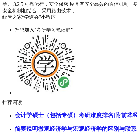
等。 3.2.5 可靠运行，安全保密 应具有安全高效的通信
安全机制相结合，采用路由技术，
经管之家“学道会”小程序
扫码加入“考研学习笔记群”
推荐阅读
会计学硕士（包括专硕）考研难度排名[附前辈经
简要说明微观经济学与宏观经济学的区别与联系