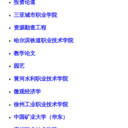
投资论道
三亚城市职业学院
资源勘查工程
哈尔滨铁道职业技术学院
教学论文
园艺
黄河水利职业技术学院
微观经济学
徐州工业职业技术学院
中国矿业大学（华东）