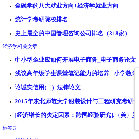
金融学的八大就业方向+经济学就业方向
统计学考研院校排名
史上最全的中国管理咨询公司排名（318家）
经济学相关文章
中小型企业应如何开展电子商务_电子商务论文
浅议高年级学生课堂笔记能力的培养 _小学教育
论诚实信用(一)_法律论文
2015年东北师范大学服装设计与工程研究考研
[经济增长的决定因素：跨国经验研究].（美）罗伯特
标签云