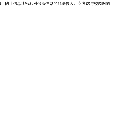
问题，防止信息泄密和对保密信息的非法侵入。应考虑与校园网的