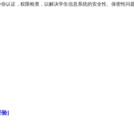
机制，身份认证，权限检查，以解决学生信息系统的安全性、保密性
验]