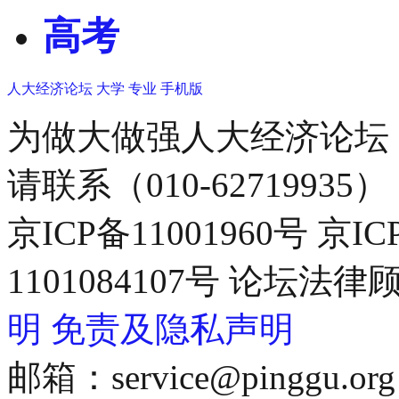
高考
人大经济论坛
大学
专业
手机版
为做大做强人大经济论坛
请联系（010-62719935）
京ICP备11001960号 京I
1101084107号 论坛
明
免责及隐私声明
邮箱：service@pinggu.org