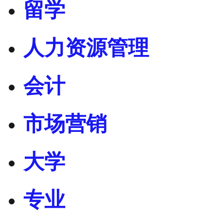
留学
人力资源管理
会计
市场营销
大学
专业