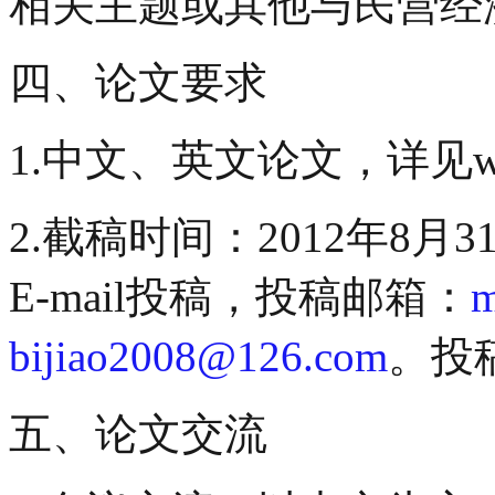
相关主题或其他与民营经
四、论文要求
1.中文、英文论文，详见www.
2.截稿时间：2012年8
E-mail投稿，投稿邮箱：
m
bijiao2008@126.com
。投
五、论文交流