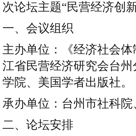
次论坛主题“民营经济创
一、会议组织
主办单位：《经济社会体
江省民营经济研究会台州
学院、美国学者出版社。
承办单位：台州市社科院
二、论坛安排