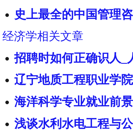
史上最全的中国管理咨
经济学相关文章
招聘时如何正确识人_
辽宁地质工程职业学院
海洋科学专业就业前景
浅谈水利水电工程与公