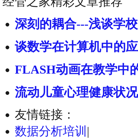
经管之家精彩文章推荐
深刻的耦合---浅谈学校
谈数学在计算机中的应
FLASH动画在教学中
流动儿童心理健康状况
友情链接：
数据分析培训
|