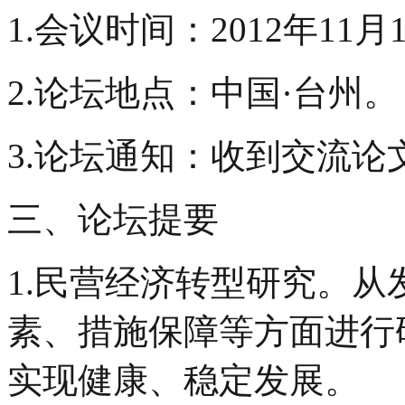
1.会议时间：2012年11月1
2.论坛地点：中国·台州。
3.论坛通知：收到交流
三、论坛提要
1.民营经济转型研究。
素、措施保障等方面进行
实现健康、稳定发展。