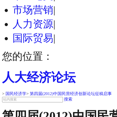
市场营销
|
人力资源
|
国际贸易
|
您的位置：
人大经济论坛
>
国民经济学
>
第四届(2012)中国民营经济创新论坛征稿启事
搜索
第四届(2012)中