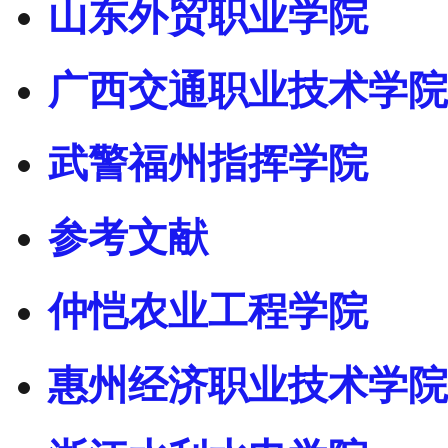
山东外贸职业学院
广西交通职业技术学院
武警福州指挥学院
参考文献
仲恺农业工程学院
惠州经济职业技术学院