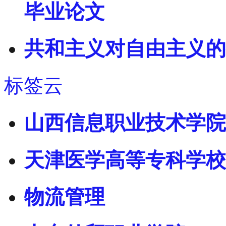
毕业论文
共和主义对自由主义的
标签云
山西信息职业技术学院
天津医学高等专科学校
物流管理