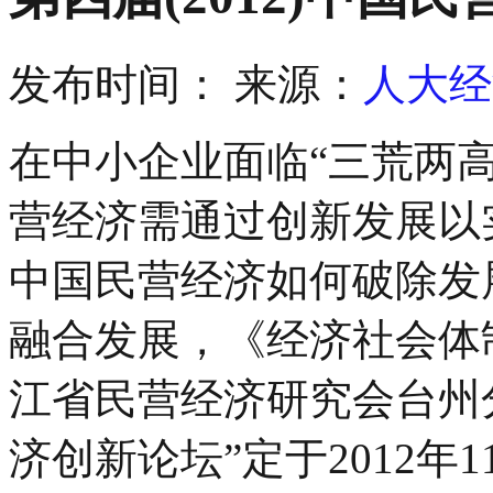
发布时间：
来源：
人大经
在中小企业面临“三荒两
营经济需通过创新发展以
中国民营经济如何破除发
融合发展，《经济社会体
江省民营经济研究会台州
济创新论坛”定于2012年