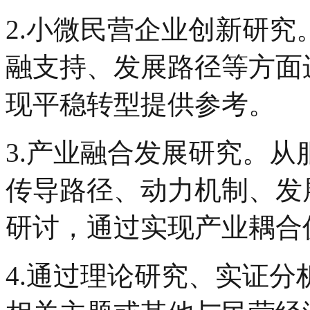
2.小微民营企业创新研
融支持、发展路径等方面
现平稳转型提供参考。
3.产业融合发展研究。
传导路径、动力机制、发
研讨，通过实现产业耦合
4.通过理论研究、实证