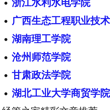
浙江水利水电学院
广西生态工程职业技术
湖南理工学院
沧州师范学院
甘肃政法学院
湖北工业大学商贸学院