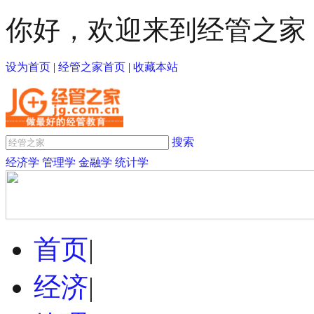
你好，欢迎来到经管之家
设为首页
|
经管之家首页
|
收藏本站
搜索
经济学
管理学
金融学
统计学
首页
|
经济
|