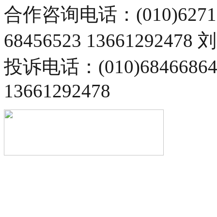
合作咨询电话：(010)6271
68456523 13661292478
投诉电话：(010)68466
13661292478