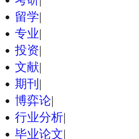
留学
|
专业
|
投资
|
文献
|
期刊
|
博弈论
|
行业分析
|
毕业论文
|