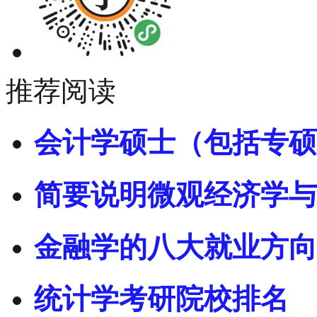
推荐阅读
会计学硕士（包括专硕
简要说明微观经济学与
金融学的八大就业方向
统计学考研院校排名