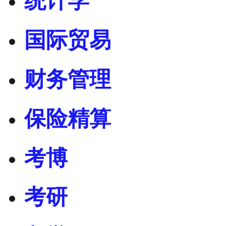
统计学
国际贸易
财务管理
保险精算
考博
考研