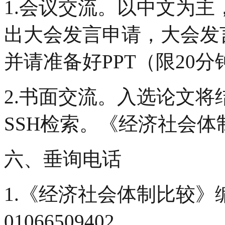
1.会议交流。以中文为
出大会发言申请，大会发
并请准备好PPT（限20分
2.书面交流。入选论文将结集
SSH检索。《经济社会
六、垂询电话
1.《经济社会体制比较》
01066509402。