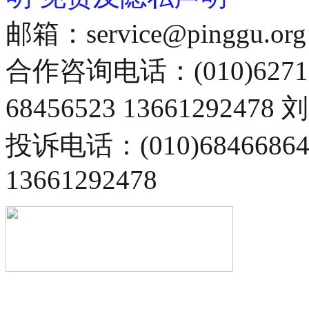
邮箱：service@pinggu.org
合作咨询电话：(010)6271
68456523 13661292478
投诉电话：(010)68466
13661292478