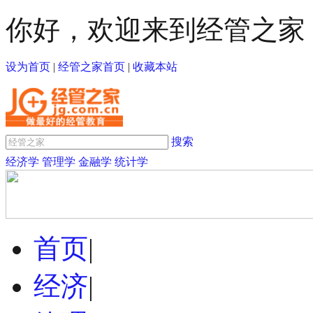
你好，欢迎来到经管之家
设为首页
|
经管之家首页
|
收藏本站
搜索
经济学
管理学
金融学
统计学
首页
|
经济
|