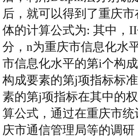
后，就可以得到了重庆市
体的计算公式为: 其中，
分，n为重庆市信息化水
市信息化水平的第i个构成
构成要素的第j项指标标准
素的第j项指标在其中的
算公式，通过在重庆市统
庆市通信管理局等的调研