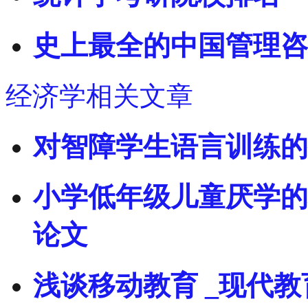
史上最全的中国管理咨
经济学相关文章
对智障学生语言训练的
小学低年级儿童厌学的
论文
浅谈移动教育 _现代