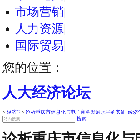
市场营销
|
人力资源
|
国际贸易
|
您的位置：
人大经济论坛
>
经济学
>
论析重庆市信息化与电子商务发展水平的实证_经济
搜索
论析重庆市信息化与