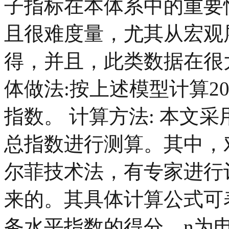
子指标在本体系中的重要
且很难度量，尤其从宏观
得，并且，此类数据在很
体做法:按上述模型计算20
指数。 计算方法: 本文
总指数进行测算。其中，
尔菲技术法，有专家进行
来的。其具体计算公式可表
务水平指数的得分，n为