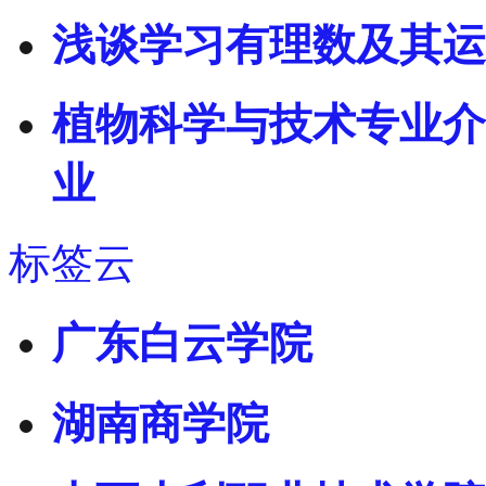
浅谈学习有理数及其运
植物科学与技术专业介
业
标签云
广东白云学院
湖南商学院