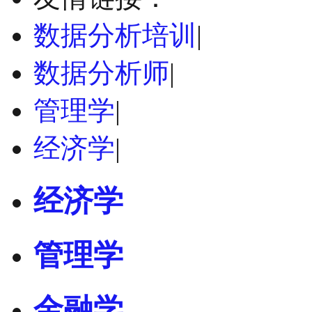
数据分析培训
|
数据分析师
|
管理学
|
经济学
|
经济学
管理学
金融学