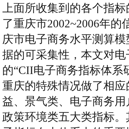
上面所收集到的各个指标
了重庆市2002~2006年的
庆市电子商务水平测算模
据的可采集性，本文对电
的“CII电子商务指标体
重庆的特殊情况做了相应
益、景气类、电子商务用
政策环境类五大类指标。