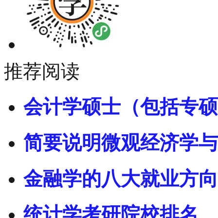
推荐阅读
会计学硕士（包括专硕
简要说明微观经济学与
金融学的八大就业方向
统计学考研院校排名