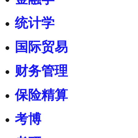
统计学
国际贸易
财务管理
保险精算
考博