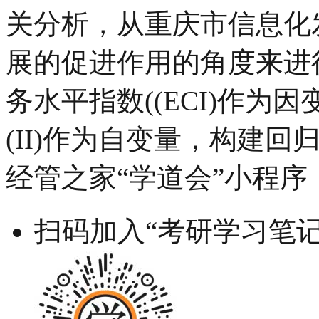
关分析，从重庆市信息化
展的促进作用的角度来进
务水平指数((ECI)作
(II)作为自变量，构建回归
经管之家“学道会”小程序
扫码加入“考研学习笔记