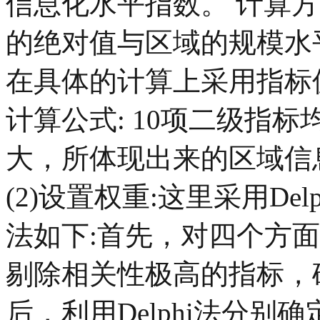
信息化水平指数。 计算方法
的绝对值与区域的规模水
在具体的计算上采用指标
计算公式: 10项二级指
大，所体现出来的区域信
(2)设置权重:这里采用D
法如下:首先，对四个方
剔除相关性极高的指标，
后，利用Delphi法分别