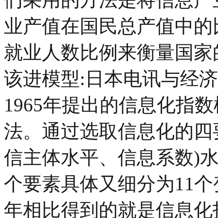
业产值在国民总产值中的
就业人数比例来衡量国家的信
该进模型:日本电讯与经
1965年提出的信息化指
法。通过选取信息化的四
信主体水平、信息系数)
个要素具体又细分为11
年相比得到的就是信息化