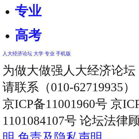
专业
高考
人大经济论坛
大学
专业
手机版
为做大做强人大经济论坛
请联系（010-62719935）
京ICP备11001960号 京I
1101084107号 论坛
明
免责及隐私声明