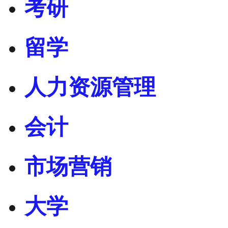
考研
留学
人力资源管理
会计
市场营销
大学