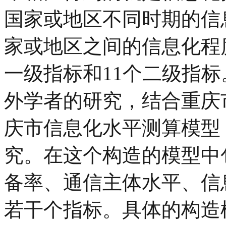
国家或地区不同时期的信
家或地区之间的信息化程
一级指标和11个二级指标
外学者的研究，结合重庆
庆市信息化水平测算模型
究。在这个构造的模型中
备率、通信主体水平、信
若干个指标。具体的构造模