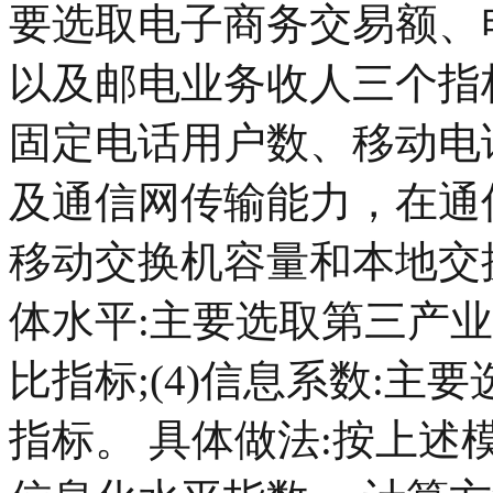
要选取电子商务交易额、
以及邮电业务收人三个指标
固定电话用户数、移动电
及通信网传输能力，在通
移动交换机容量和本地交换
体水平:主要选取第三产
比指标;(4)信息系数:
指标。 具体做法:按上述模