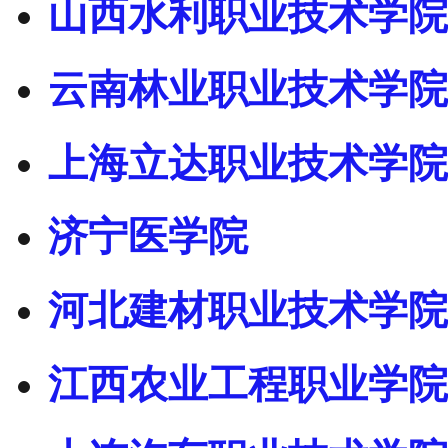
山西水利职业技术学院
云南林业职业技术学院
上海立达职业技术学院
济宁医学院
河北建材职业技术学院
江西农业工程职业学院