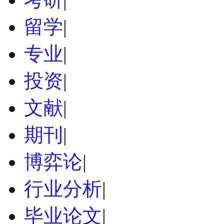
留学
|
专业
|
投资
|
文献
|
期刊
|
博弈论
|
行业分析
|
毕业论文
|