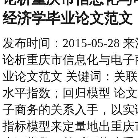
经济学毕业论文范文
发布时间：
2015-05-28
来
论析重庆市信息化与电子
业论文范文 关键词：关
水平指数；回归模型 论
子商务的关系入手，以实
指标模型来定量地出重庆