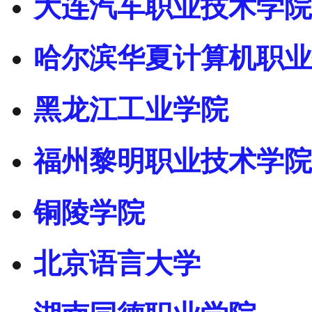
大连汽车职业技术学院
哈尔滨华夏计算机职业
黑龙江工业学院
福州黎明职业技术学院
铜陵学院
北京语言大学