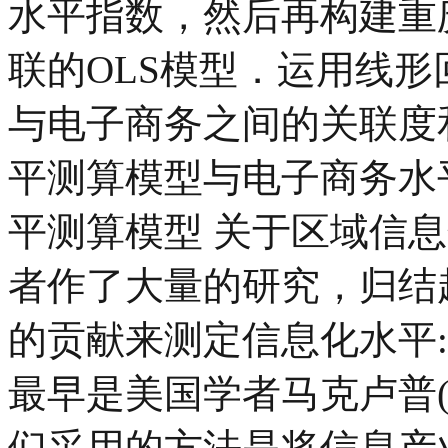
水平指数，然后再构建重
联的OLS模型．运用线
与电子商务之间的关联度
平测算模型与电子商务水平
平测算模型 关于区域信
者作了大量的研究，归结起
的贡献来测定信息化水平
最早是美国学者马克卢普(Mac
们采用的方法是将信息产