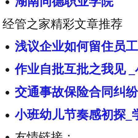
湖南同德职业学院
经管之家精彩文章推荐
浅议企业如何留住员工
作业自批互批之我见 _
交通事故保险合同纠纷
小班幼儿节奏感初探_
友情链接：