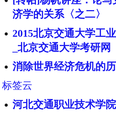
济学的关系〈之二〉
2015北京交通大学
_北京交通大学考研网
消除世界经济危机的历
标签云
河北交通职业技术学院