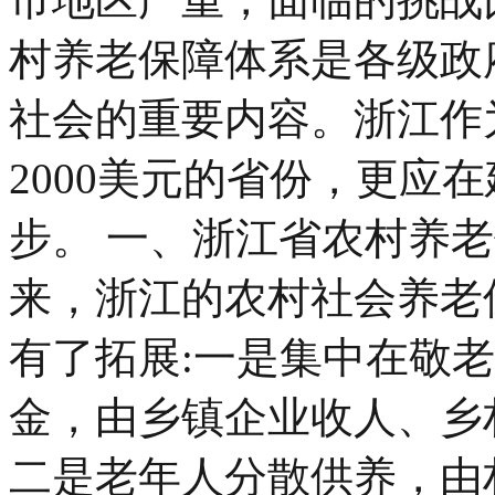
村养老保障体系是各级政
社会的重要内容。浙江作
2000美元的省份，更应
步。 一、浙江省农村养老
来，浙江的农村社会养老
有了拓展:一是集中在敬
金，由乡镇企业收人、乡
二是老年人分散供养，由