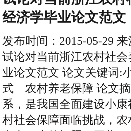
经济学毕业论文范文
发布时间：
2015-05-29
来
试论对当前浙江农村社会
业论文范文 论文关键词
式 农村养老保障 论文
系，是我国全面建设小康
村社会保障面临挑战，农