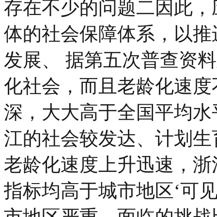
存在不少的问题二因此，
体的社会保障体系，以推
发展、 据第五次普查资
化社会，而且老龄化速度
深，大大高于全国平均水
江的社会较发达、计划生
老龄化速度上升迅速，浙
指标均高于城市地区‘可
市地区严重，面临的挑战