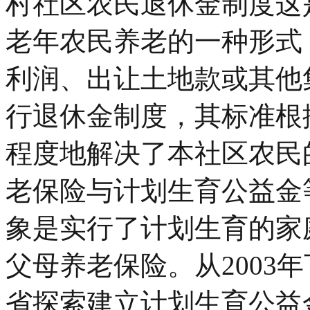
村社区农民退休金制度这
老年农民养老的一种形式
利润、出让土地款或其他
行退休金制度，其标准根
程度地解决了本社区农民的
老保险与计划生育公益金
象是实行了计划生育的家
父母养老保险。从2003
省探索建立计划生育公益