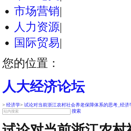
市场营销
|
人力资源
|
国际贸易
|
您的位置：
人大经济论坛
>
经济学
>
试论对当前浙江农村社会养老保障体系的思考_经济
搜索
试论对当前浙江农村