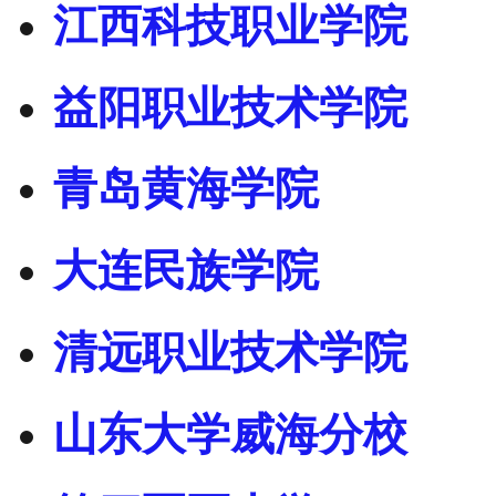
江西科技职业学院
益阳职业技术学院
青岛黄海学院
大连民族学院
清远职业技术学院
山东大学威海分校