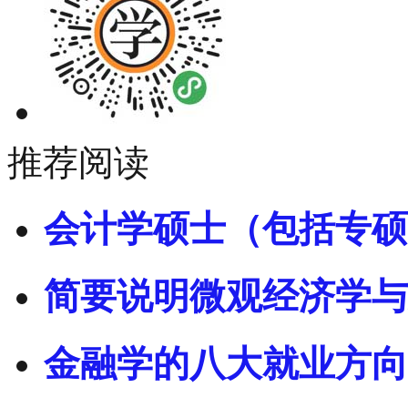
推荐阅读
会计学硕士（包括专硕
简要说明微观经济学与
金融学的八大就业方向