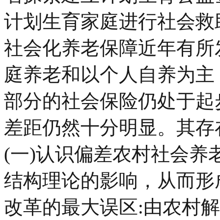
计划生育家庭进行社会救助
社会化养老保障近年有所
庭养老和以个人自养为主
部分的社会保险仍处于起
差距仍然十分明显。其存
(一)认识偏差农村社会
结构理论的影响，从而形
改革的最大误区:由农村