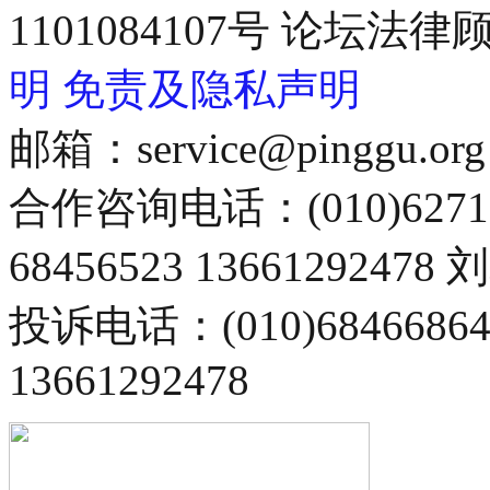
1101084107号 论坛
明
免责及隐私声明
邮箱：service@pinggu.org
合作咨询电话：(010)6271
68456523 13661292478
投诉电话：(010)68466
13661292478