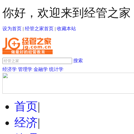
你好，欢迎来到经管之家
设为首页
|
经管之家首页
|
收藏本站
搜索
经济学
管理学
金融学
统计学
首页
|
经济
|