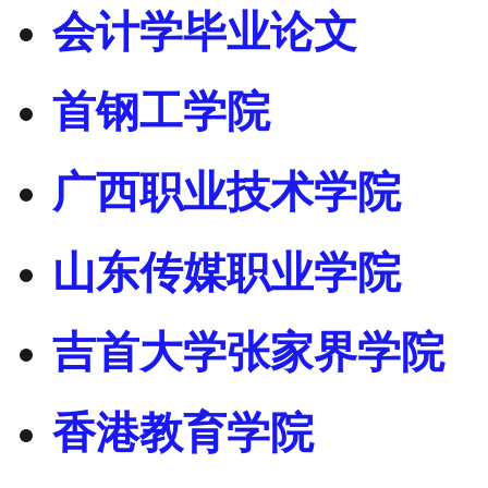
会计学毕业论文
首钢工学院
广西职业技术学院
山东传媒职业学院
吉首大学张家界学院
香港教育学院