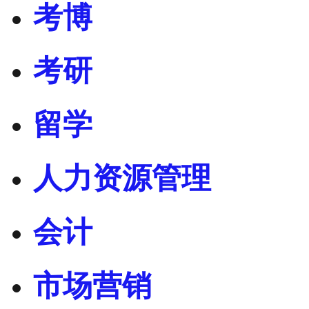
考博
考研
留学
人力资源管理
会计
市场营销