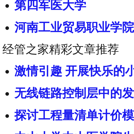
第四军医大学
河南工业贸易职业学院
经管之家精彩文章推荐
激情引趣 开展快乐的
无线链路控制层中的发
探讨工程量清单计价模