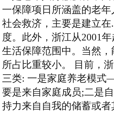
一保障项日所涵盖的老年
社会救济，主要是建立在.
度。此外，浙江从2001
生活保障范围中。当然，
所占比重较小。 目前，
三类: 一是家庭养老模
要是来自家庭成员;二是
持力来自自我的储蓄或者