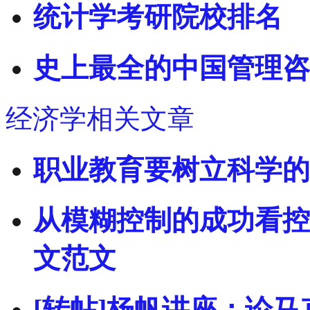
统计学考研院校排名
史上最全的中国管理咨
经济学相关文章
职业教育要树立科学的
从模糊控制的成功看控
文范文
[转帖]杨帆讲座：论