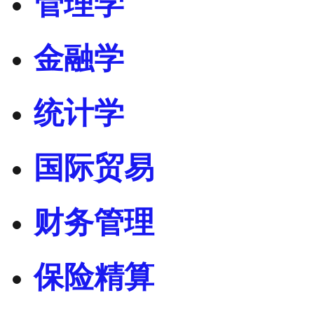
管理学
金融学
统计学
国际贸易
财务管理
保险精算