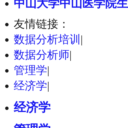
中山大学中山医学院生
友情链接：
数据分析培训
|
数据分析师
|
管理学
|
经济学
|
经济学