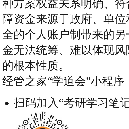
种方案权益关系明确、符
障资金来源于政府、单位
全的个人账户制带来的另
金无法统筹、难以体现风
的根本性质。
经管之家“学道会”小程序
扫码加入“考研学习笔记