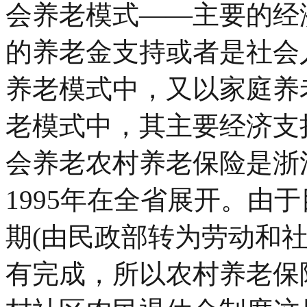
会养老模式——主要的经
的养老金支持或者是社会
养老模式中，又以家庭养
老模式中，其主要经济支持
会养老农村养老保险是浙
1995年在全省展开。由
期(由民政部转为劳动和
有完成，所以农村养老保险