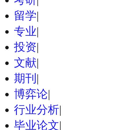
留学
|
专业
|
投资
|
文献
|
期刊
|
博弈论
|
行业分析
|
毕业论文
|