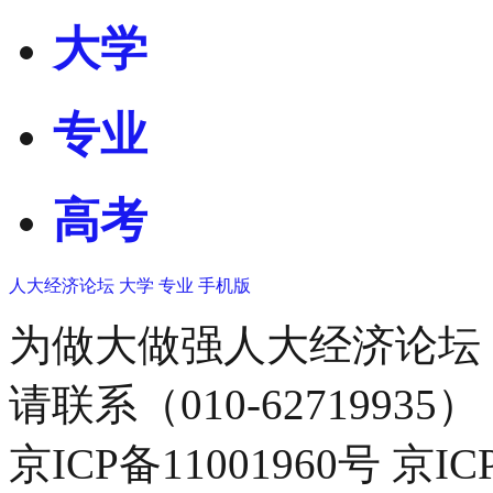
大学
专业
高考
人大经济论坛
大学
专业
手机版
为做大做强人大经济论坛
请联系（010-62719935）
京ICP备11001960号 京I