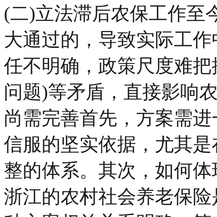
(二)立法滞后农保工作
大通过的，导致实际工作
任不明确，政策尺度难把
问题)等矛盾，直接影响农
尚需完善首先，方案需进
信服的坚实依据，尤其是
整的体系。其次，如何体
浙江的农村社会养老保险