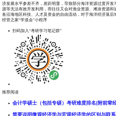
济发展水平参差不齐，差距明显，导致部分海洋资源过度开发
源等无法有效开发利用，而往往又会对渔业资源、滩涂资源和
各沿海地区科技、人才及资金的自由流动，对于海洋经济落后
经管之家“学道会”小程序
扫码加入“考研学习笔记群”
推荐阅读
会计学硕士（包括专硕）考研难度排名[附前辈经
简要说明微观经济学与宏观经济学的区别与联系