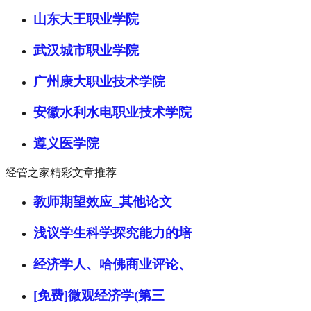
山东大王职业学院
武汉城市职业学院
广州康大职业技术学院
安徽水利水电职业技术学院
遵义医学院
经管之家精彩文章推荐
教师期望效应_其他论文
浅议学生科学探究能力的培
经济学人、哈佛商业评论、
[免费]微观经济学(第三