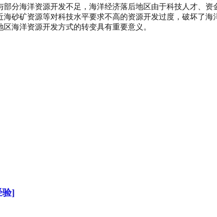
与部分海洋资源开发不足，海洋经济落后地区由于科技人才、资
近海砂矿资源等对科技水平要求不高的资源开发过度，破坏了海
地区海洋资源开发方式的转变具有重要意义。
验]