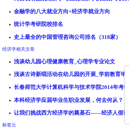
金融学的八大就业方向+经济学就业方向
统计学考研院校排名
史上最全的中国管理咨询公司排名（318家）
经济学相关文章
浅谈幼儿园心理健康教育_心理学专业论文
浅谈古诗新唱活动在幼儿园的开展_学前教育毕
长春师范大学计算机科学与技术学院2014年考
本科经济学应届毕业生职业发展，何去何从？
让我们挑战西方经济学的奠基石——经济人假设
标签云