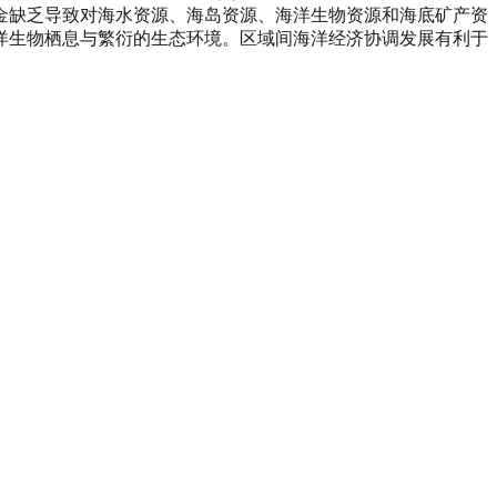
金缺乏导致对海水资源、海岛资源、海洋生物资源和海底矿产资
洋生物栖息与繁衍的生态环境。区域间海洋经济协调发展有利于