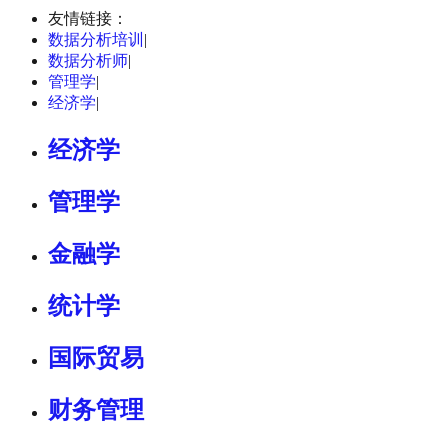
友情链接：
数据分析培训
|
数据分析师
|
管理学
|
经济学
|
经济学
管理学
金融学
统计学
国际贸易
财务管理