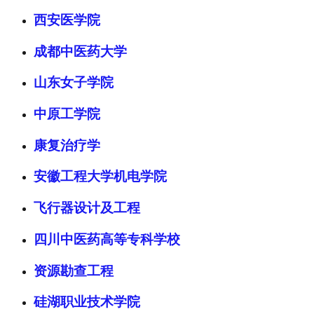
西安医学院
成都中医药大学
山东女子学院
中原工学院
康复治疗学
安徽工程大学机电学院
飞行器设计及工程
四川中医药高等专科学校
资源勘查工程
硅湖职业技术学院