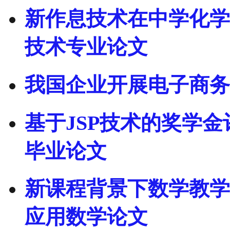
新作息技术在中学化学
技术专业论文
我国企业开展电子商务
基于JSP技术的奖学
毕业论文
新课程背景下数学教学
应用数学论文