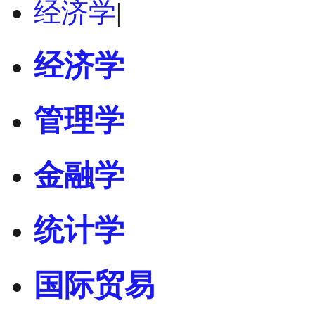
经济学
|
经济学
管理学
金融学
统计学
国际贸易