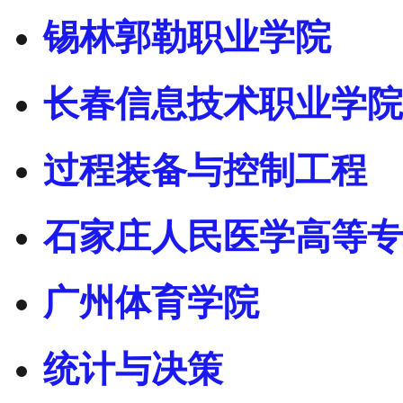
锡林郭勒职业学院
长春信息技术职业学院
过程装备与控制工程
石家庄人民医学高等专
广州体育学院
统计与决策