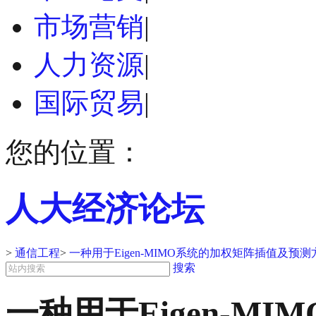
市场营销
|
人力资源
|
国际贸易
|
您的位置：
人大经济论坛
>
通信工程
>
一种用于Eigen-MIMO系统的加权矩阵插值及预
搜索
一种用于Eigen-M