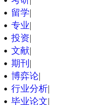
留学
|
专业
|
投资
|
文献
|
期刊
|
博弈论
|
行业分析
|
毕业论文
|