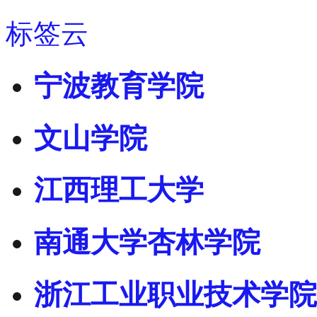
标签云
宁波教育学院
文山学院
江西理工大学
南通大学杏林学院
浙江工业职业技术学院