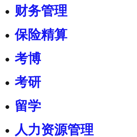
财务管理
保险精算
考博
考研
留学
人力资源管理