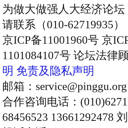
为做大做强人大经济论坛
请联系（010-62719935）
京ICP备11001960号 京I
1101084107号 论坛
明
免责及隐私声明
邮箱：service@pinggu.org
合作咨询电话：(010)6271
68456523 13661292478