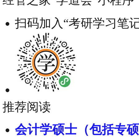
扫码加入“考研学习笔记
推荐阅读
会计学硕士（包括专硕