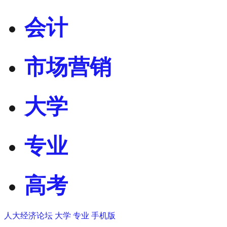
会计
市场营销
大学
专业
高考
人大经济论坛
大学
专业
手机版