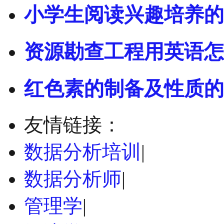
小学生阅读兴趣培养的
资源勘查工程用英语怎
红色素的制备及性质的
友情链接：
数据分析培训
|
数据分析师
|
管理学
|