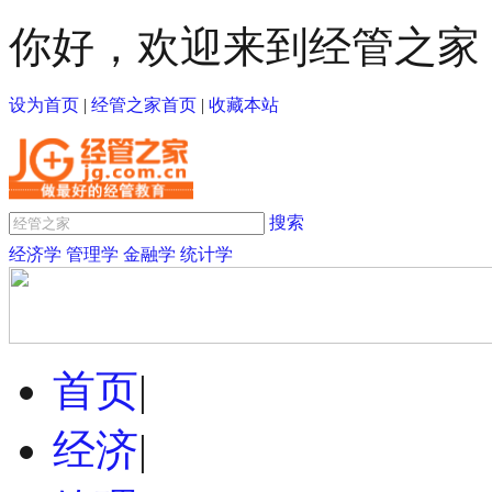
你好，欢迎来到经管之家
设为首页
|
经管之家首页
|
收藏本站
搜索
经济学
管理学
金融学
统计学
首页
|
经济
|