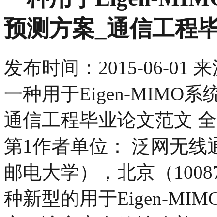
预测方案_通信工程
发布时间：
2015-06-01
来
一种用于Eigen-MIM
通信工程毕业论文范文 全
第1作者单位： 泛网无
邮电大学），北京（1008
种新型的用于Eigen-M