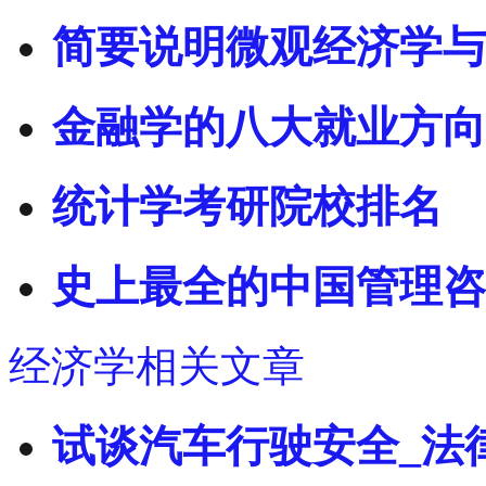
简要说明微观经济学与
金融学的八大就业方向
统计学考研院校排名
史上最全的中国管理咨
经济学相关文章
试谈汽车行驶安全_法