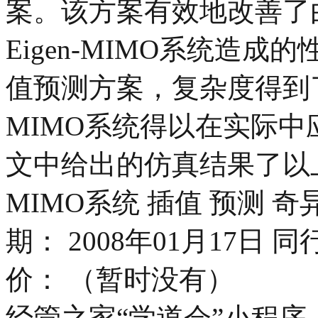
案。该方案有效地改善了
Eigen-MIMO系统造
值预测方案，复杂度得到了
MIMO系统得以在实际
文中给出的仿真结果了以上结
MIMO系统 插值 预测 奇
期： 2008年01月17日
价： （暂时没有）
经管之家“学道会”小程序