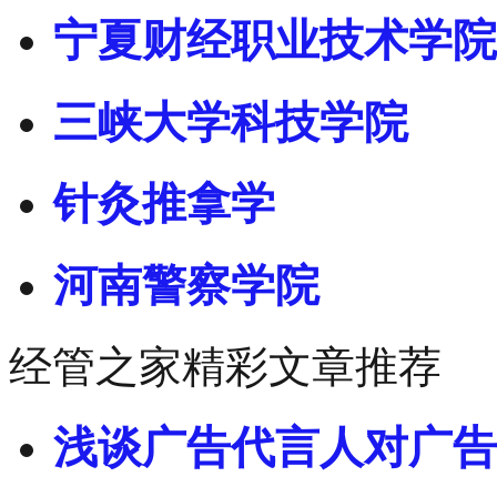
宁夏财经职业技术学院
三峡大学科技学院
针灸推拿学
河南警察学院
经管之家精彩文章推荐
浅谈广告代言人对广告