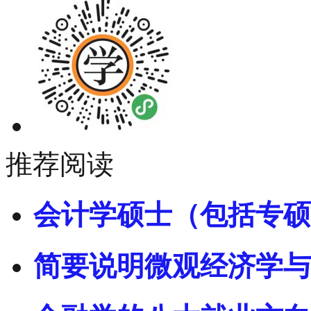
推荐阅读
会计学硕士（包括专硕
简要说明微观经济学与