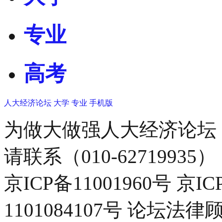
专业
高考
人大经济论坛
大学
专业
手机版
为做大做强人大经济论坛
请联系（010-62719935）
京ICP备11001960号 京I
1101084107号 论坛