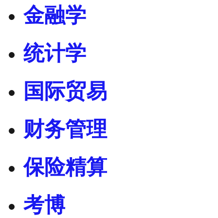
金融学
统计学
国际贸易
财务管理
保险精算
考博