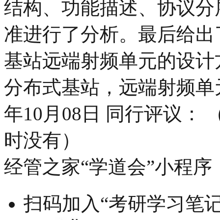
结构、功能描述、协议分层
准进行了分析。最后给出了
基站远端射频单元的设计方
分布式基站，远端射频单元 
年10月08日 同行评议：
时没有）
经管之家“学道会”小程序
扫码加入“考研学习笔记