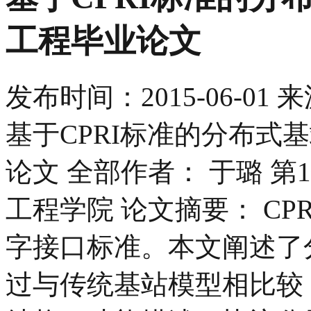
工程毕业论文
发布时间：
2015-06-01
来
基于CPRI标准的分布式
论文 全部作者： 于璐 
工程学院 论文摘要： CP
字接口标准。本文阐述了
过与传统基站模型相比较