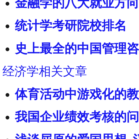
金融学的八大就业方向
统计学考研院校排名
史上最全的中国管理咨
经济学相关文章
体育活动中游戏化的教
我国企业绩效考核的问