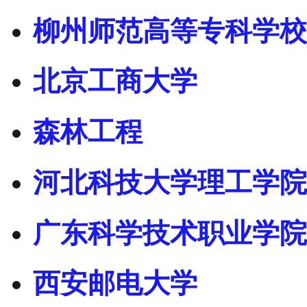
柳州师范高等专科学校
北京工商大学
森林工程
河北科技大学理工学院
广东科学技术职业学院
西安邮电大学