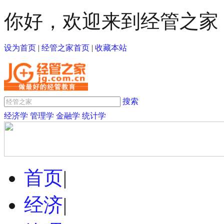
你好，欢迎来到经管之家
设为首页
|
经管之家首页
|
收藏本站
搜索
经济学
管理学
金融学
统计学
首页
|
经济
|