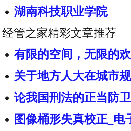
湖南科技职业学院
经管之家精彩文章推荐
有限的空间，无限的欢
关于地方人大在城市规
论我国刑法的正当防卫
图像桶形失真校正_电