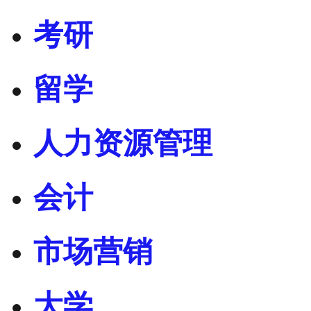
考研
留学
人力资源管理
会计
市场营销
大学