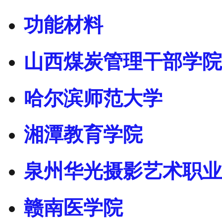
功能材料
山西煤炭管理干部学院
哈尔滨师范大学
湘潭教育学院
泉州华光摄影艺术职业
赣南医学院