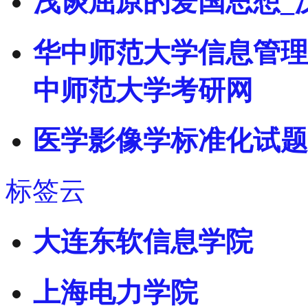
浅谈屈原的爱国思想_
华中师范大学信息管理学
中师范大学考研网
医学影像学标准化试题
标签云
大连东软信息学院
上海电力学院