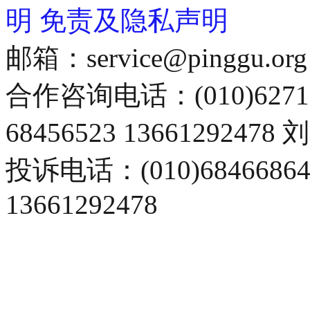
明
免责及隐私声明
邮箱：service@pinggu.org
合作咨询电话：(010)6271
68456523 13661292478
投诉电话：(010)68466
13661292478