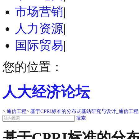
市场营销
|
人力资源
|
国际贸易
|
您的位置：
人大经济论坛
>
通信工程
>
基于CPRI标准的分布式基站研究与设计_通信工
搜索
基于CPRI标准的分