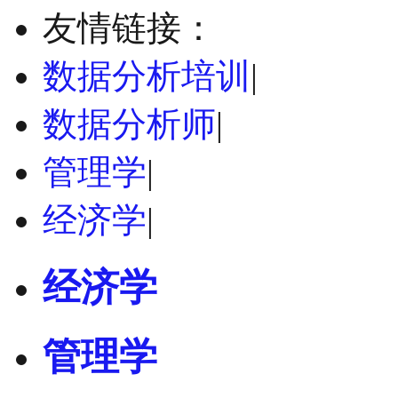
友情链接：
数据分析培训
|
数据分析师
|
管理学
|
经济学
|
经济学
管理学