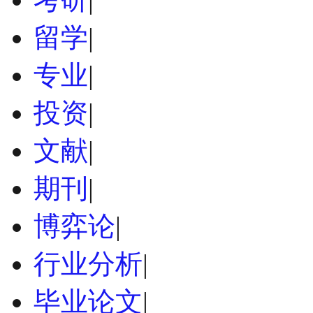
留学
|
专业
|
投资
|
文献
|
期刊
|
博弈论
|
行业分析
|
毕业论文
|