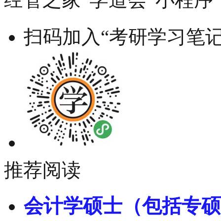
扫码加入“考研学习笔记
推荐阅读
会计学硕士（包括专硕