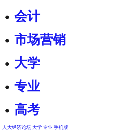
会计
市场营销
大学
专业
高考
人大经济论坛
大学
专业
手机版