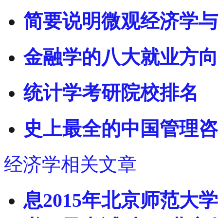
简要说明微观经济学与
金融学的八大就业方向
统计学考研院校排名
史上最全的中国管理咨
经济学相关文章
息2015年北京师范