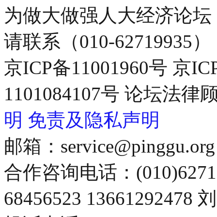
为做大做强人大经济论坛
请联系（010-62719935）
京ICP备11001960号 京I
1101084107号 论坛
明
免责及隐私声明
邮箱：service@pinggu.org
合作咨询电话：(010)6271
68456523 13661292478