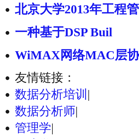
北京大学2013年工程管
一种基于DSP Buil
WiMAX网络MAC层
友情链接：
数据分析培训
|
数据分析师
|
管理学
|