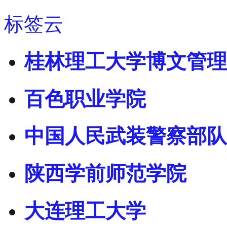
标签云
桂林理工大学博文管理
百色职业学院
中国人民武装警察部队
陕西学前师范学院
大连理工大学