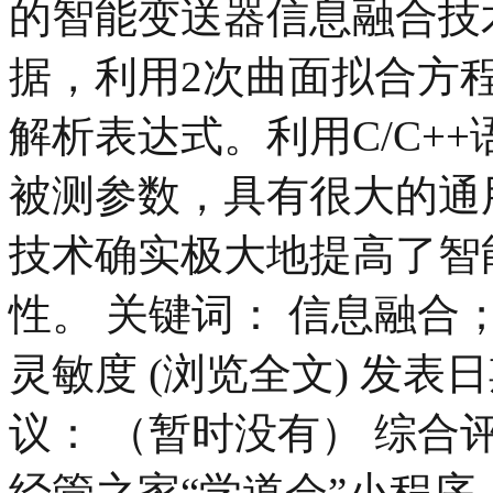
的智能变送器信息融合技
据，利用2次曲面拟合方
解析表达式。利用C/C+
被测参数，具有很大的通
技术确实极大地提高了智
性。 关键词： 信息融
灵敏度 (浏览全文) 发表日期
议： （暂时没有） 综合
经管之家“学道会”小程序