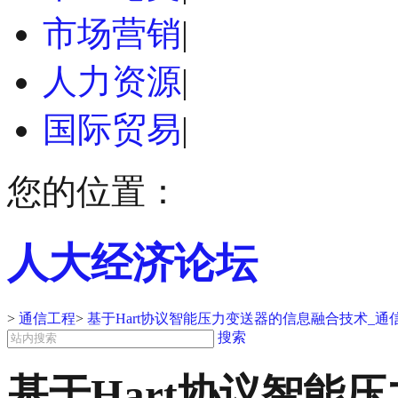
市场营销
|
人力资源
|
国际贸易
|
您的位置：
人大经济论坛
>
通信工程
>
基于Hart协议智能压力变送器的信息融合技术_
搜索
基于Hart协议智能