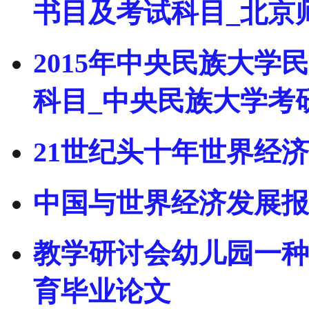
书目及考试科目_北京
2015年中央民族大
科目_中央民族大学考
21世纪头十年世界经济
中国与世界经济发展报告(
教学研讨会幼儿园一种
育毕业论文