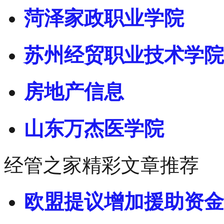
菏泽家政职业学院
苏州经贸职业技术学院
房地产信息
山东万杰医学院
经管之家精彩文章推荐
欧盟提议增加援助资金