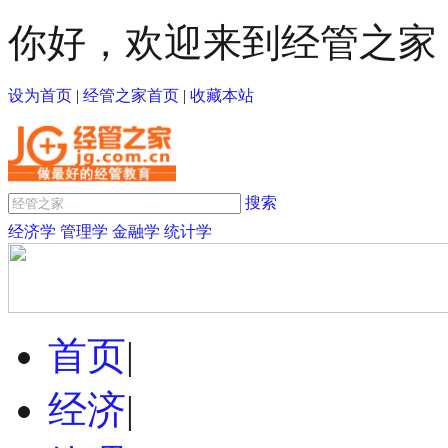
你好，欢迎来到经管之家
设为首页
|
经管之家首页
|
收藏本站
搜索
经济学
管理学
金融学
统计学
首页
|
经济
|