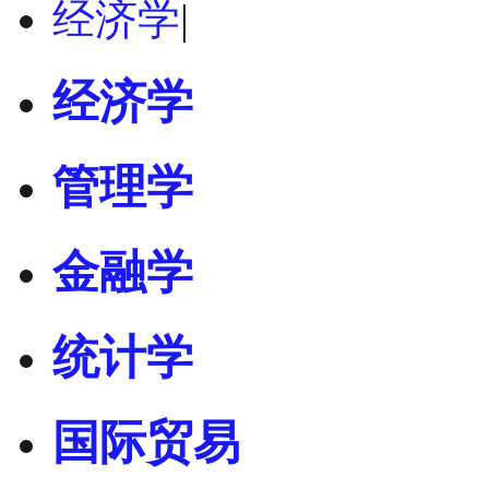
经济学
|
经济学
管理学
金融学
统计学
国际贸易