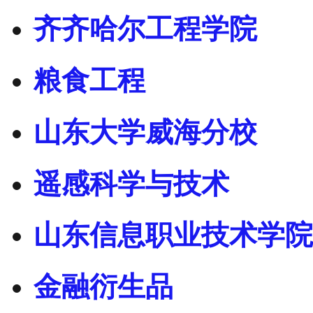
齐齐哈尔工程学院
粮食工程
山东大学威海分校
遥感科学与技术
山东信息职业技术学院
金融衍生品