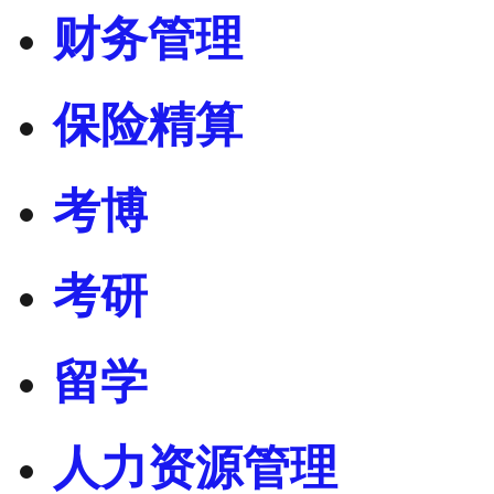
财务管理
保险精算
考博
考研
留学
人力资源管理