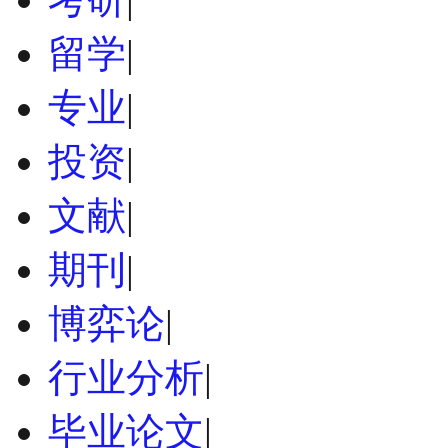
留学
|
专业
|
投资
|
文献
|
期刊
|
博弈论
|
行业分析
|
毕业论文
|