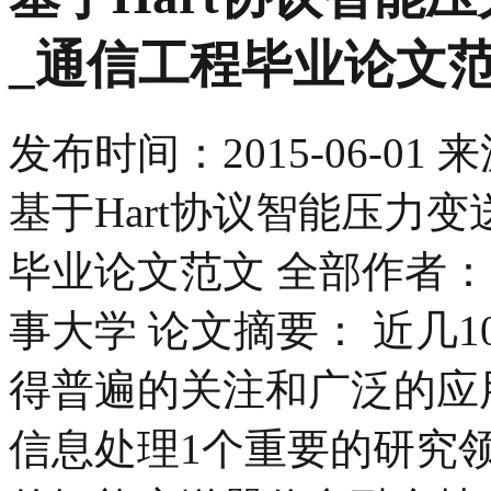
_通信工程毕业论文
发布时间：
2015-06-01
来
基于Hart协议智能压力
毕业论文范文 全部作者：
事大学 论文摘要： 近几
得普遍的关注和广泛的应
信息处理1个重要的研究领