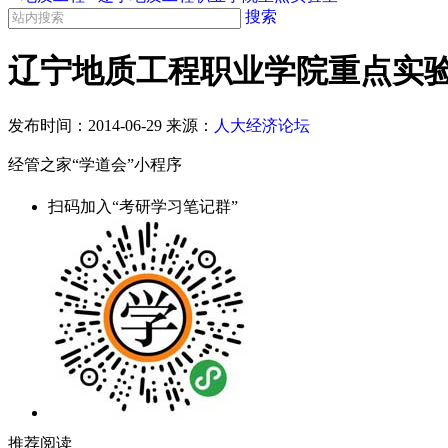
搜索
辽宁地质工程职业学院重点实
发布时间：
2014-06-29
来源：
人大经济论坛
经管之家“学道会”小程序
扫码加入“考研学习笔记群”
推荐阅读