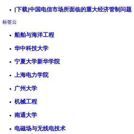
[下载]中国电信市场所面临的重大经济管制问题
标签云
船舶与海洋工程
华中科技大学
宁夏大学新华学院
上海电力学院
广州大学
机械工程
南通大学
电磁场与无线电技术