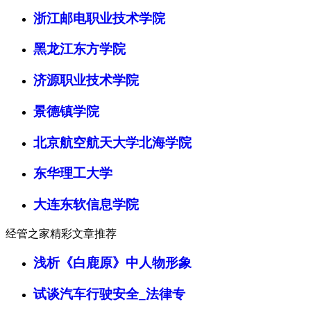
浙江邮电职业技术学院
黑龙江东方学院
济源职业技术学院
景德镇学院
北京航空航天大学北海学院
东华理工大学
大连东软信息学院
经管之家精彩文章推荐
浅析《白鹿原》中人物形象
试谈汽车行驶安全_法律专