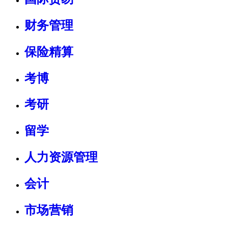
财务管理
保险精算
考博
考研
留学
人力资源管理
会计
市场营销