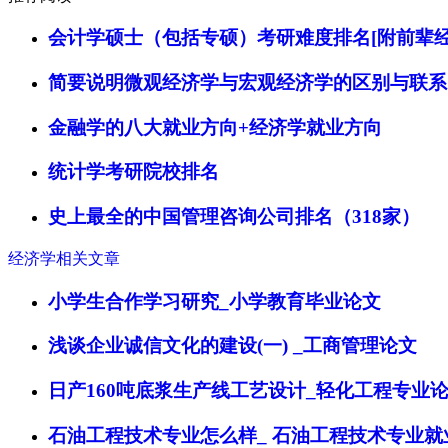
会计学硕士（包括专硕）考研难度排名[附前辈经
简要说明微观经济学与宏观经济学的区别与联系
金融学的八大就业方向+经济学就业方向
统计学考研院校排名
史上最全的中国管理咨询公司排名（318家）
经济学相关文章
小学生合作学习研究_小学教育毕业论文
浅谈企业诚信文化的建设(一) _工商管理论文
日产160吨底浆生产线工艺设计_轻化工程专业
石油工程技术专业怎么样_ 石油工程技术专业就