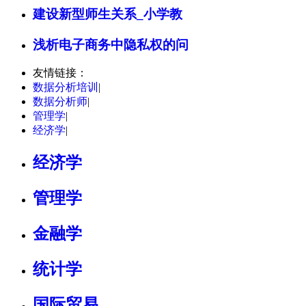
建设新型师生关系_小学教
浅析电子商务中隐私权的问
友情链接：
数据分析培训
|
数据分析师
|
管理学
|
经济学
|
经济学
管理学
金融学
统计学
国际贸易