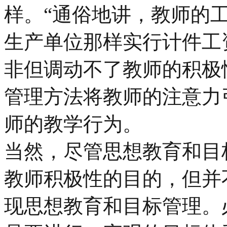
样。“通俗地讲，教师的工
生产单位那样实行计件工
非但调动不了教师的积极
管理方法将教师的注意力
师的教学行为。
当然，尽管思想教育和目
教师积极性的目的，但并
现思想教育和目标管理。