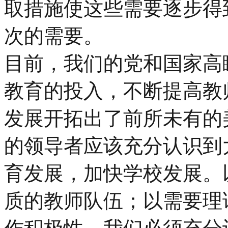
取措施使这些需要逐步得
次的需要。
目前，我们的党和国家高
教育的投入，不断提高教
发展开拓出了前所未有的
的领导者应该充分认识到
育发展，加快学校发展。
质的教师队伍；以需要理