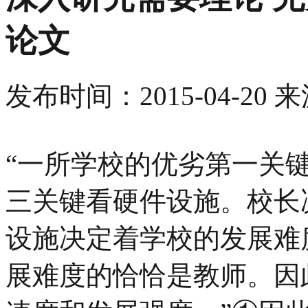
论文
发布时间：
2015-04-20
来
“一所学校的优劣第一关
三关键看硬件设施。校长
设施决定着学校的发展难
展难度的恰恰是教师。因