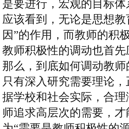
是要进行，宏观的目标体
应该看到，无论是思想教
因”的作用，而教师的积极
教师积极性的调动也首先
那么，到底如何调动教师
只有深入研究需要理论，
据学校和社会实际，合理
师追求高层次的需要，才
为“需要是教师积极性的源