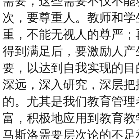
需要，这些需要不仅不能
次，要尊重人。教师和学
重，不能无视人的尊严；
得到满足后，要激励人产
要，以达到自我实现的目
深远，深入研究，深层把
的。尤其是我们教育管理
富，积极地应用到教育教
马斯洛需要层次论的不足