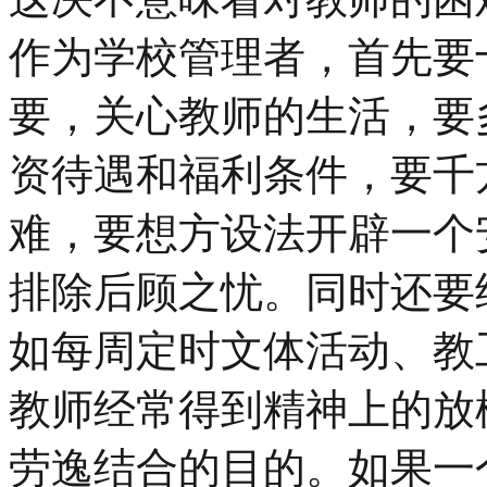
作为学校管理者，首先要
要，关心教师的生活，要
资待遇和福利条件，要千
难，要想方设法开辟一个
排除后顾之忧。同时还要
如每周定时文体活动、教
教师经常得到精神上的放
劳逸结合的目的。如果一