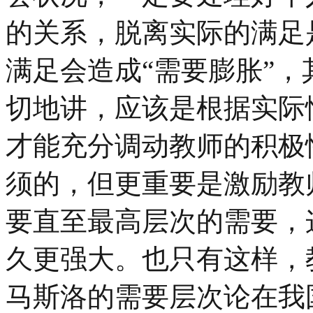
的关系，脱离实际的满足
满足会造成“需要膨胀”
切地讲，应该是根据实际
才能充分调动教师的积极
须的，但更重要是激励教
要直至最高层次的需要，
久更强大。也只有这样，
马斯洛的需要层次论在我