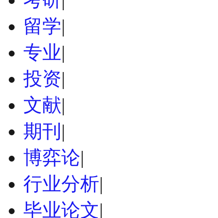
留学
|
专业
|
投资
|
文献
|
期刊
|
博弈论
|
行业分析
|
毕业论文
|