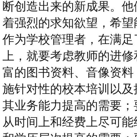
断创造出来的新成果。他
着强烈的求知欲望，希望
作为学校管理者，在满足
上，就要考虑教师的进修
富的图书资料、音像资料
施针对性的校本培训以及
其业务能力提高的需要；
从时间上和经费上尽可能