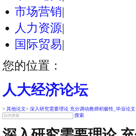
市场营销
|
人力资源
|
国际贸易
|
您的位置：
人大经济论坛
>
其他论文
>
深入研究需要理论 充分调动教师积极性_毕业论文
搜索
深入研究需要理论 