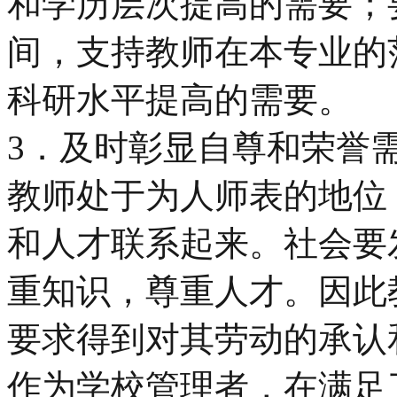
和学历层次提高的需要；
间，支持教师在本专业的
科研水平提高的需要。
3．及时彰显自尊和荣誉
教师处于为人师表的地位
和人才联系起来。社会要
重知识，尊重人才。因此
要求得到对其劳动的承认
作为学校管理者，在满足