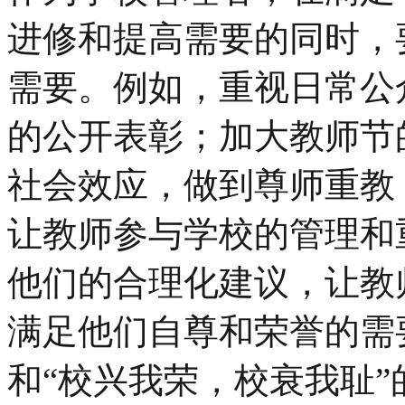
进修和提高需要的同时，
需要。例如，重视日常公
的公开表彰；加大教师节
社会效应，做到尊师重教
让教师参与学校的管理和
他们的合理化建议，让教
满足他们自尊和荣誉的需
和“校兴我荣，校衰我耻