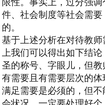
限性。事实上，过分强调
件、社会制度等社会需要
的。
基于上述分析在对待教师
上我们可以得出如下结论
圣的称号、字眼儿，但教
有需要且有需要层次的体
满足需要是必须的，但不
会状况，一定要处理好个