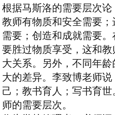
根据马斯洛的需要层次论
教师有物质和安全需要；
需要；创造和成就需要。
要胜过物质享受，这和教
大关系。另外，不同年龄
大的差异。李致博老师说
己；教书育人；写书育世
师的需要层次。