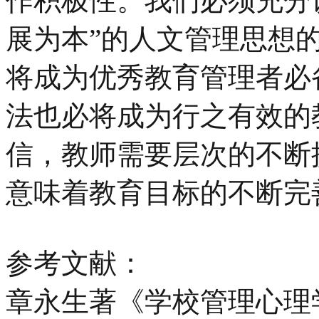
作积极性。我们必须充分认
展为本”的人文管理思想
将成为优秀教育管理者必
法也必将成为行之有效的
信，教师需要层次的不断
意味着教育目标的不断完
参考文献：
章永生著《学校管理心理