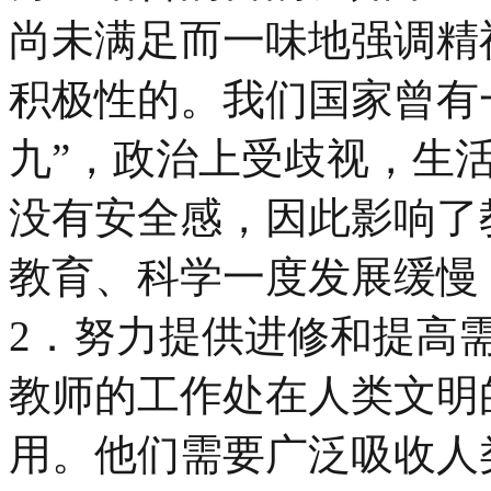
尚未满足而一味地强调精
积极性的。我们国家曾有
九”，政治上受歧视，生
没有安全感，因此影响了
教育、科学一度发展缓慢
2．努力提供进修和提高
教师的工作处在人类文明
用。他们需要广泛吸收人