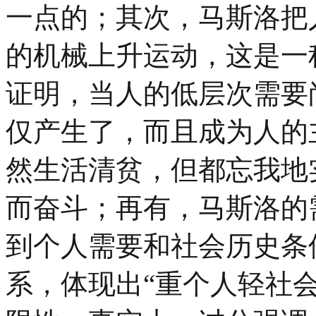
一点的；其次，马斯洛把
的机械上升运动，这是一
证明，当人的低层次需要
仅产生了，而且成为人的
然生活清贫，但都忘我地
而奋斗；再有，马斯洛的
到个人需要和社会历史条
系，体现出“重个人轻社