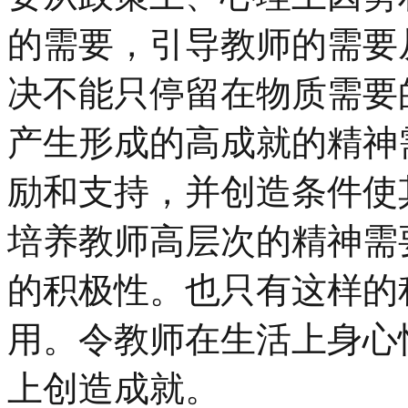
的需要，引导教师的需要
决不能只停留在物质需要
产生形成的高成就的精神
励和支持，并创造条件使
培养教师高层次的精神需
的积极性。也只有这样的
用。令教师在生活上身心
上创造成就。