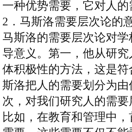
一种优势需要，它对人的
2．马斯洛需要层次论的
马斯洛的需要层次论对学
导意义。第一，他从研究
体积极性的方法，这是符
斯洛把人的需要划分为由
次，对我们研究人的需要
比如，在教育和管理中，