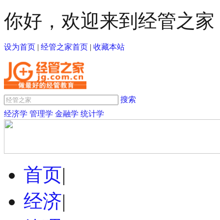
你好，欢迎来到经管之家
设为首页
|
经管之家首页
|
收藏本站
搜索
经济学
管理学
金融学
统计学
首页
|
经济
|