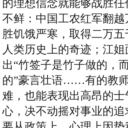
的理想信念就能够战胜任
不鲜：中国工农红军翻越
胜饥饿严寒，取得二万五
人类历史上的奇迹；江姐
出“竹签子是竹子做的，
的”豪言壮语……有的教
难，也能表现出高昂的士
心，决不动摇对事业的追
要从政策上、心理上因势