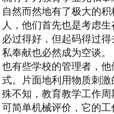
自然而然地有了极大的积
人，他们首先也是考虑生
必过得好，但起码得过得
私奉献也必然成为空谈。
也有些学校的管理者，他
式。片面地利用物质刺激
殊不知，教育教学工作周
可简单机械评价，它的工