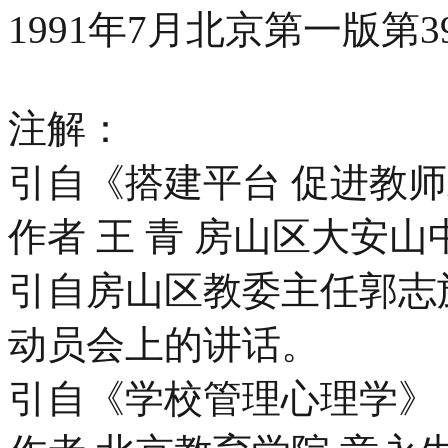
1991年7月北京第一版第39-
注解：
引自《搭建平台 促进教
作者 王 青 房山区大安
引自房山区教委主任郭志
动员会上的讲话。
引自《学校管理心理学》