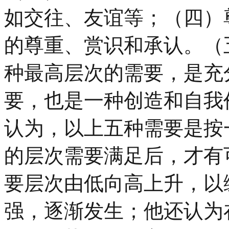
如交往、友谊等；（四）
的尊重、赏识和承认。（
种最高层次的需要，是充
要，也是一种创造和自我
认为，以上五种需要是按
的层次需要满足后，才有
要层次由低向高上升，以
强，逐渐发生；他还认为