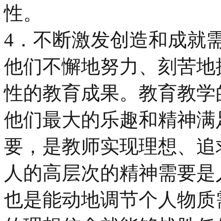
性。
4．不断激发创造和成就
他们不懈地努力、刻苦地
性的教育成果。教育教学
他们最大的乐趣和精神满
要，是教师实现理想、追
人的高层次的精神需要是
也是能动地调节个人物质