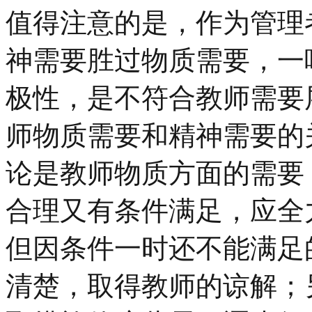
值得注意的是，作为管理
神需要胜过物质需要，一
极性，是不符合教师需要
师物质需要和精神需要的
论是教师物质方面的需要
合理又有条件满足，应全
但因条件一时还不能满足
清楚，取得教师的谅解；