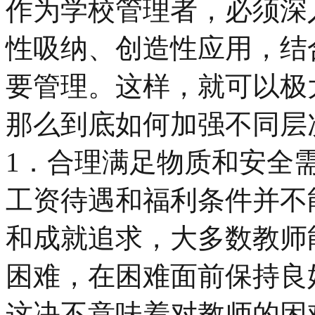
作为学校管理者，必须深
性吸纳、创造性应用，结
要管理。这样，就可以极
那么到底如何加强不同层
1．合理满足物质和安全
工资待遇和福利条件并不
和成就追求，大多数教师
困难，在困难面前保持良
这决不意味着对教师的困