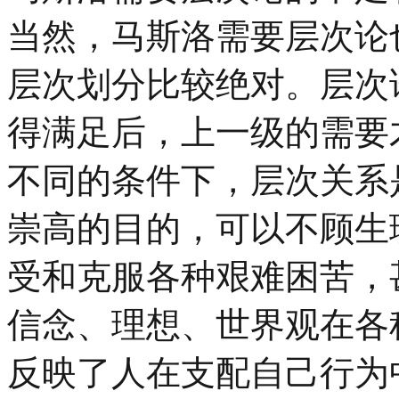
当然，马斯洛需要层次论
层次划分比较绝对。层次
得满足后，上一级的需要
不同的条件下，层次关系
崇高的目的，可以不顾生
受和克服各种艰难困苦，
信念、理想、世界观在各
反映了人在支配自己行为