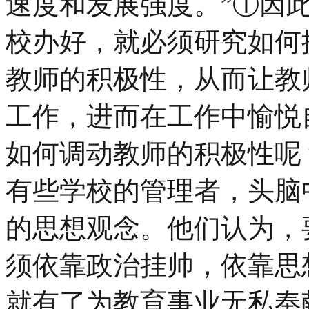
速度和发展强度。”①因
校办好，就必须研究如何
教师的积极性，从而让教
工作，进而在工作中愉悦
如何调动教师的积极性呢
有些学校的管理者，头脑
的思想观念。他们认为，
须依靠政治挂帅，依靠思
就有了为教育事业无私奉