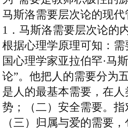
马斯洛需要层次论的现代
1．马斯洛需要层次论的
根据心理学原理可知：需
国心理学家亚拉伯罕·马斯
论”。他把人的需要分为
是人的最基本需要，在人
势；（二）安全需要。指
（三）归属与爱的需要，