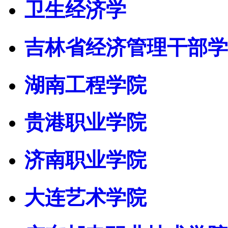
卫生经济学
吉林省经济管理干部学
湖南工程学院
贵港职业学院
济南职业学院
大连艺术学院