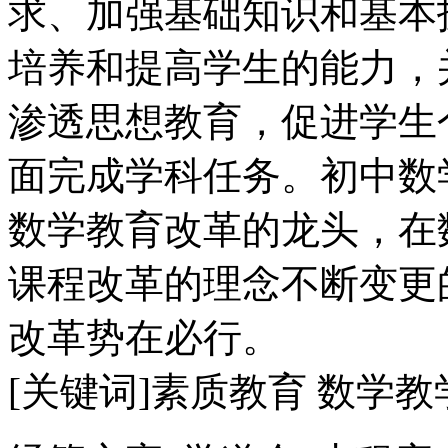
求、加强基础知识和基本
培养和提高学生的能力，
渗透思想教育，促进学生
面完成学科任务。初中数
数学教育改革的龙头，在
课程改革的理念不断变更
改革势在必行。
[关键词]素质教育 数学教