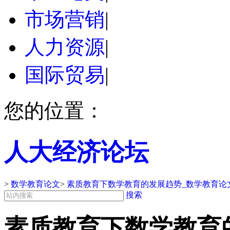
市场营销
|
人力资源
|
国际贸易
|
您的位置：
人大经济论坛
>
数学教育论文
>
素质教育下数学教育的发展趋势_数学教育论
搜索
素质教育下数学教育