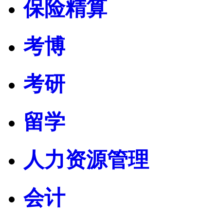
保险精算
考博
考研
留学
人力资源管理
会计