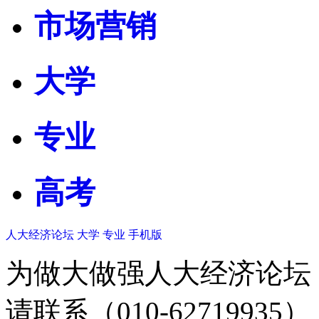
市场营销
大学
专业
高考
人大经济论坛
大学
专业
手机版
为做大做强人大经济论坛
请联系（010-62719935）