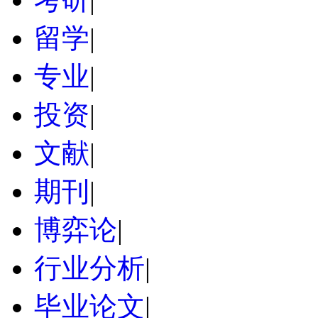
留学
|
专业
|
投资
|
文献
|
期刊
|
博弈论
|
行业分析
|
毕业论文
|