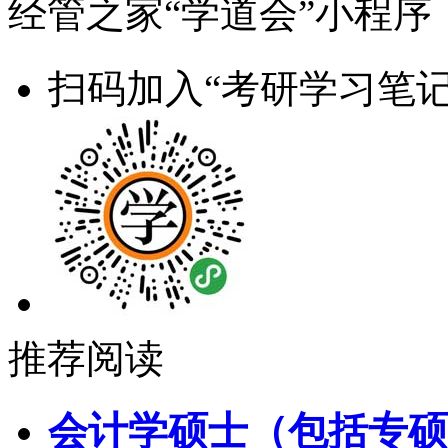
经管之家“学道会”小程序
扫码加入“考研学习笔记
推荐阅读
会计学硕士（包括专硕