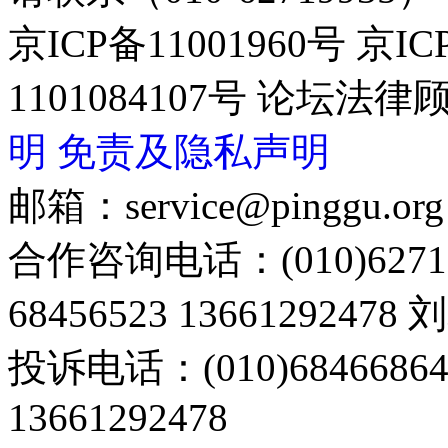
京ICP备11001960号 京I
1101084107号 论坛
明
免责及隐私声明
邮箱：service@pinggu.org
合作咨询电话：(010)6271
68456523 13661292478
投诉电话：(010)68466
13661292478