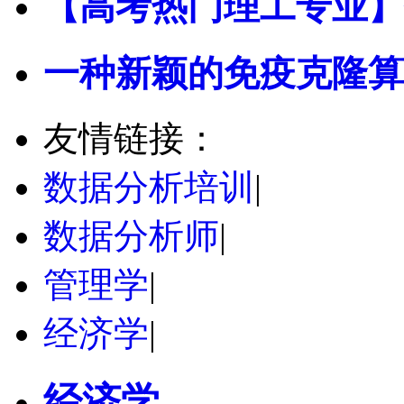
【高考热门理工专业】
一种新颖的免疫克隆算
友情链接：
数据分析培训
|
数据分析师
|
管理学
|
经济学
|
经济学