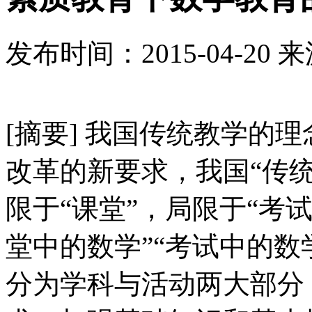
发布时间：
2015-04-20
来
[摘要] 我国传统教学的
改革的新要求，我国“传统
限于“课堂”，局限于“考试
堂中的数学”“考试中的数
分为学科与活动两大部分