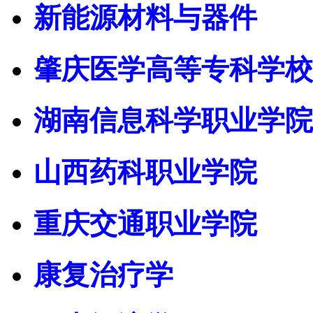
新能源材料与器件
肇庆医学高等专科学校
湖南信息科学职业学院
山西药科职业学院
重庆交通职业学院
康复治疗学