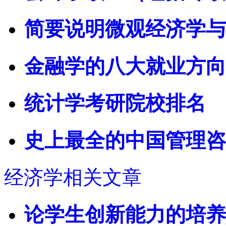
简要说明微观经济学与
金融学的八大就业方向
统计学考研院校排名
史上最全的中国管理咨
经济学相关文章
论学生创新能力的培养