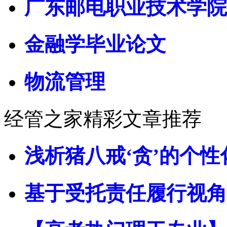
广东邮电职业技术学院
金融学毕业论文
物流管理
经管之家精彩文章推荐
浅析猪八戒‘贪’的个性
基于受托责任履行视角