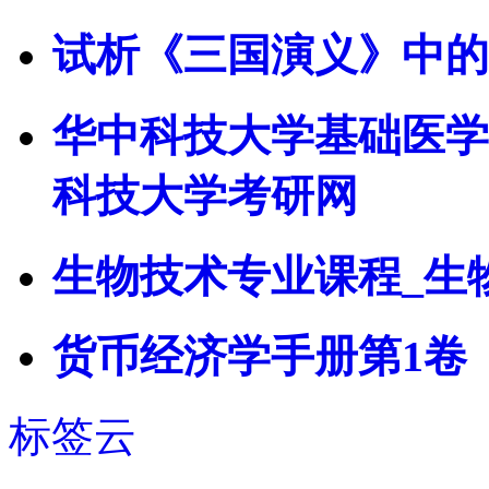
试析《三国演义》中的
华中科技大学基础医学部
科技大学考研网
生物技术专业课程_生
货币经济学手册第1卷
标签云