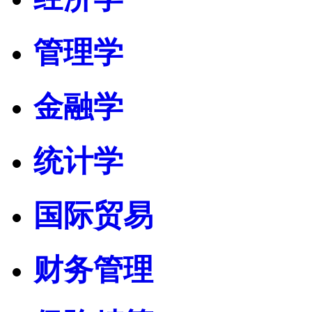
管理学
金融学
统计学
国际贸易
财务管理