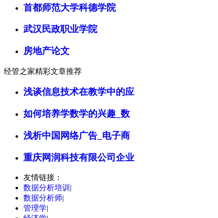
首都师范大学科德学院
武汉民政职业学院
房地产论文
经管之家精彩文章推荐
浅谈信息技术在教学中的应
如何培养学数学的兴趣_数
浅析中国网络广告_电子商
重庆网润科技有限公司企业
友情链接：
数据分析培训
|
数据分析师
|
管理学
|