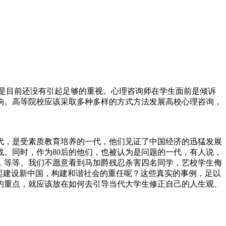
是目前还没有引起足够的重视。心理咨询师在学生面前是倾诉
响。高等院校应该采取多种多样的方式方法发展高校心理咨询，
一代，是受素质教育培养的一代，他们见证了中国经济的迅猛发展
。同时，作为80后的他们，也被认为是问题的一代，有人说，
，等等。我们不愿意看到马加爵残忍杀害四名同学，艺校学生侮
起建设新中国，构建和谐社会的重任呢？这些真实的事例，足以
的重点，就应该放在如何去引导当代大学生修正自己的人生观、