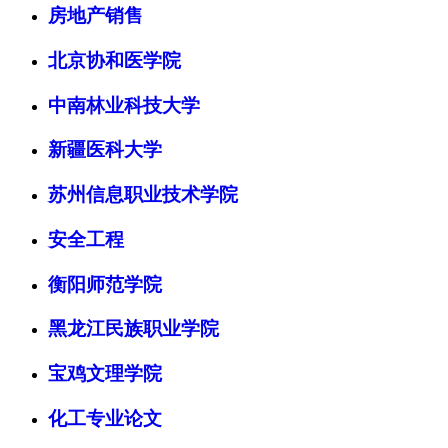
房地产销售
北京协和医学院
中南林业科技大学
新疆医科大学
苏州信息职业技术学院
安全工程
衡阳师范学院
黑龙江民族职业学院
宝鸡文理学院
化工专业论文