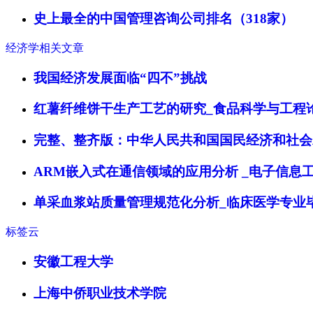
史上最全的中国管理咨询公司排名（318家）
经济学相关文章
我国经济发展面临“四不”挑战
红薯纤维饼干生产工艺的研究_食品科学与工程
完整、整齐版：中华人民共和国国民经济和社会
ARM嵌入式在通信领域的应用分析 _电子信息
单采血浆站质量管理规范化分析_临床医学专业
标签云
安徽工程大学
上海中侨职业技术学院