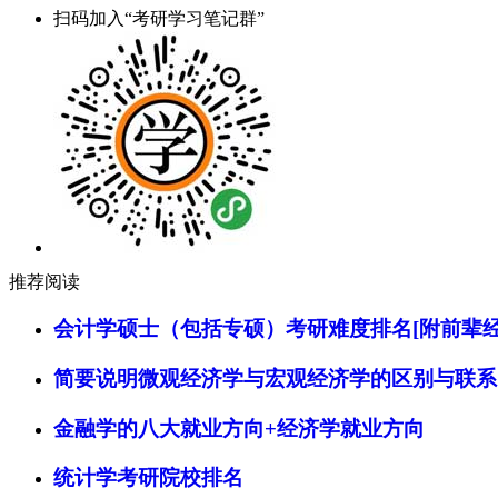
扫码加入“考研学习笔记群”
推荐阅读
会计学硕士（包括专硕）考研难度排名[附前辈经
简要说明微观经济学与宏观经济学的区别与联系
金融学的八大就业方向+经济学就业方向
统计学考研院校排名