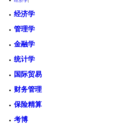
经济学
|
经济学
管理学
金融学
统计学
国际贸易
财务管理
保险精算
考博