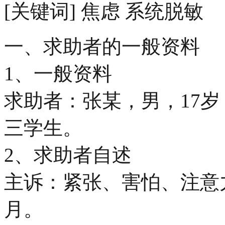
[关键词] 焦虑 系统脱敏
一、求助者的一般资料
1、一般资料
求助者：张某，男，17
三学生。
2、求助者自述
主诉：紧张、害怕、注意
月。