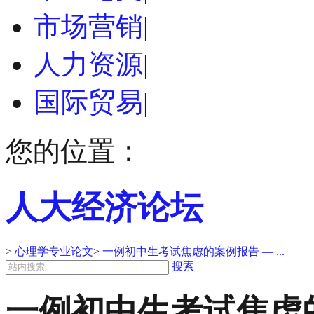
市场营销
|
人力资源
|
国际贸易
|
您的位置：
人大经济论坛
>
心理学专业论文
>
一例初中生考试焦虑的案例报告 — ...
搜索
一例初中生考试焦虑的案