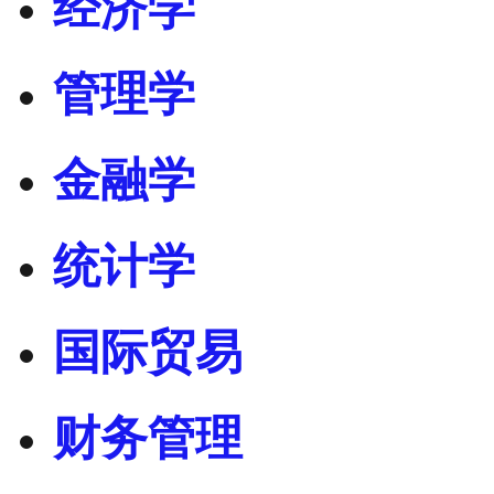
经济学
管理学
金融学
统计学
国际贸易
财务管理