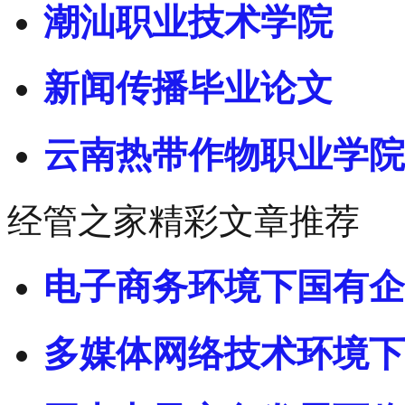
潮汕职业技术学院
新闻传播毕业论文
云南热带作物职业学院
经管之家精彩文章推荐
电子商务环境下国有企
多媒体网络技术环境下