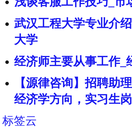
浅谈客服工作技巧_市
武汉工程大学专业介绍
大学
经济师主要从事工作_
【源律咨询】招聘助理
经济学方向，实习生岗
标签云