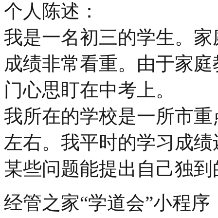
个人陈述：
我是一名初三的学生。家
成绩非常看重。由于家庭
门心思盯在中考上。
我所在的学校是一所市重
左右。我平时的学习成绩
某些问题能提出自己独到的见
经管之家“学道会”小程序