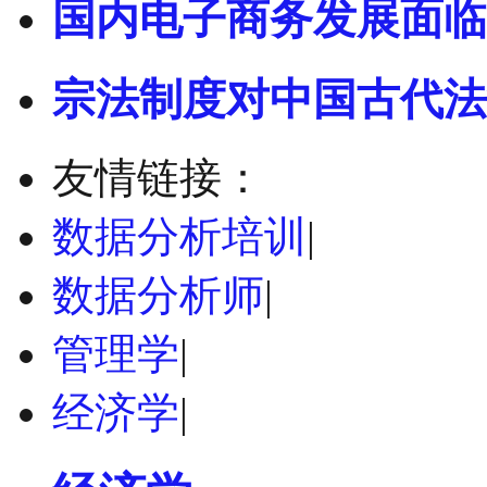
国内电子商务发展面临
宗法制度对中国古代法
友情链接：
数据分析培训
|
数据分析师
|
管理学
|
经济学
|