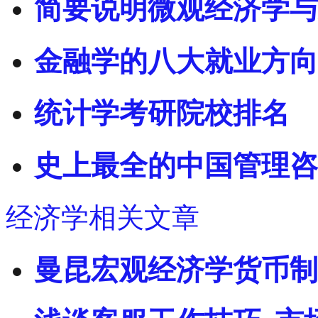
简要说明微观经济学与
金融学的八大就业方向
统计学考研院校排名
史上最全的中国管理咨
经济学相关文章
曼昆宏观经济学货币制