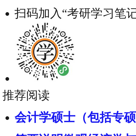
扫码加入“考研学习笔记
推荐阅读
会计学硕士（包括专硕