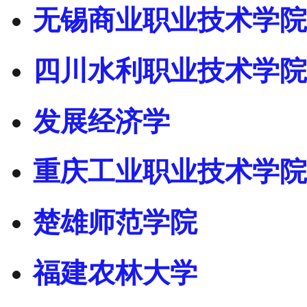
无锡商业职业技术学院
四川水利职业技术学院
发展经济学
重庆工业职业技术学院
楚雄师范学院
福建农林大学