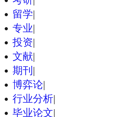
留学
|
专业
|
投资
|
文献
|
期刊
|
博弈论
|
行业分析
|
毕业论文
|