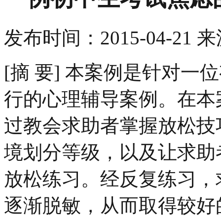
发布时间：
2015-04-21
来
[摘 要] 本案例是针对
行的心理辅导案例。在本
过教会求助者掌握放松技
境划分等级，以及让求助
放松练习。经反复练习，
逐渐脱敏，从而取得较好