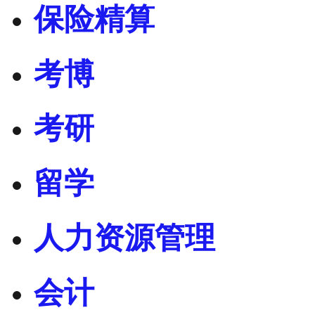
保险精算
考博
考研
留学
人力资源管理
会计