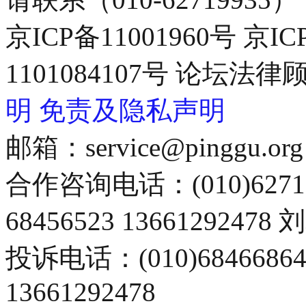
京ICP备11001960号 京I
1101084107号 论坛
明
免责及隐私声明
邮箱：service@pinggu.org
合作咨询电话：(010)6271
68456523 13661292478
投诉电话：(010)68466
13661292478