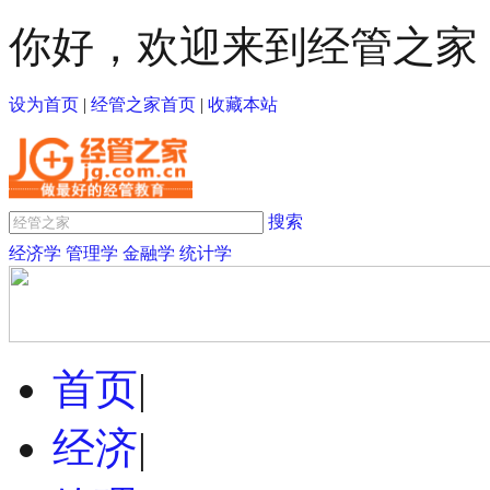
你好，欢迎来到经管之家
设为首页
|
经管之家首页
|
收藏本站
搜索
经济学
管理学
金融学
统计学
首页
|
经济
|