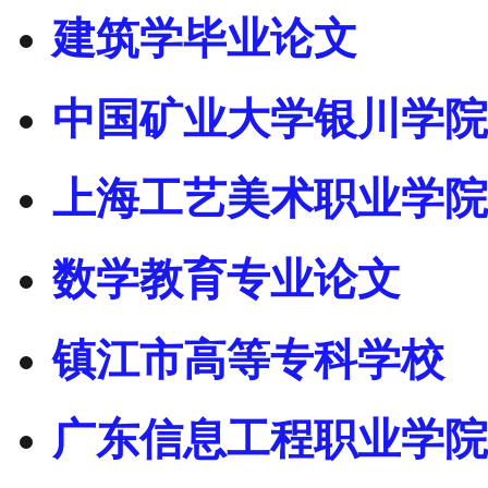
建筑学毕业论文
中国矿业大学银川学院
上海工艺美术职业学院
数学教育专业论文
镇江市高等专科学校
广东信息工程职业学院