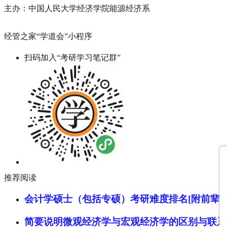
主办：中国人民大学经济学院能源经济系
经管之家“学道会”小程序
扫码加入“考研学习笔记群”
推荐阅读
会计学硕士（包括专硕）考研难度排名[附前辈经
简要说明微观经济学与宏观经济学的区别与联系