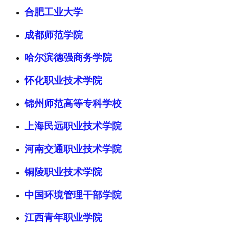
合肥工业大学
成都师范学院
哈尔滨德强商务学院
怀化职业技术学院
锦州师范高等专科学校
上海民远职业技术学院
河南交通职业技术学院
铜陵职业技术学院
中国环境管理干部学院
江西青年职业学院