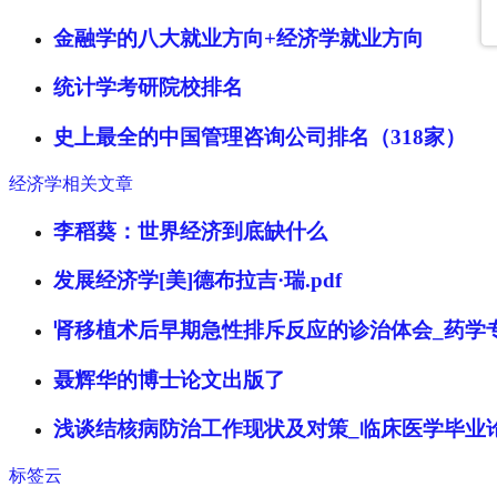
金融学的八大就业方向+经济学就业方向
统计学考研院校排名
史上最全的中国管理咨询公司排名（318家）
经济学相关文章
李稻葵：世界经济到底缺什么
发展经济学[美]德布拉吉·瑞.pdf
肾移植术后早期急性排斥反应的诊治体会_药学
聂辉华的博士论文出版了
浅谈结核病防治工作现状及对策_临床医学毕业
标签云