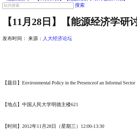
搜索
【11月28日】【能源经济学研
发布时间：
来源：
人大经济论坛
【题目】Environmental Policy in the Presenceof an Informal Sector
【地点】中国人民大学明德主楼621
【时间】2012年11月28日（星期三）12:00-13:30