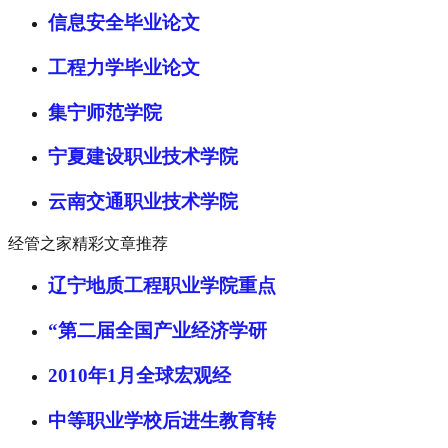
信息安全毕业论文
工程力学毕业论文
集宁师范学院
宁夏建设职业技术学院
云南交通职业技术学院
经管之家精彩文章推荐
辽宁地质工程职业学院重点
“第二届全国产业经济学研
2010年1月全球宏观经
中等职业学校后进生教育转