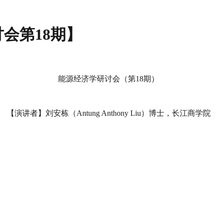
讨会第18期】
能源经济学研讨会（第18期）
【演讲者】刘安栋（Antung Anthony Liu）博士，长江商学院