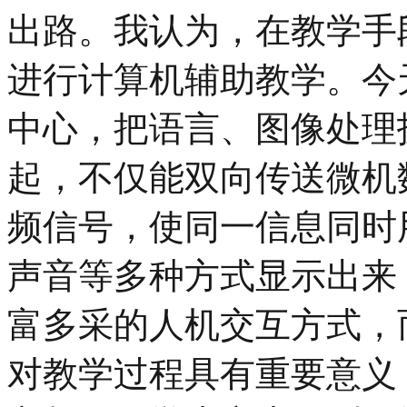
出路。我认为，在教学手
进行计算机辅助教学。今
中心，把语言、图像处理
起，不仅能双向传送微机
频信号，使同一信息同时
声音等多种方式显示出来
富多采的人机交互方式，
对教学过程具有重要意义