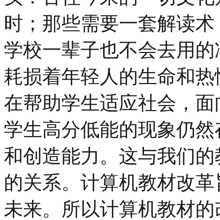
时；那些需要一套解读术
学校一辈子也不会去用的
耗损着年轻人的生命和热
在帮助学生适应社会，面
学生高分低能的现象仍然
和创造能力。这与我们的
的关系。计算机教材改革
未来。所以计算机教材的