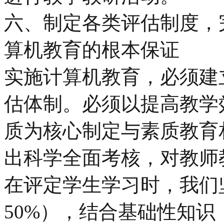
六、制定各类评估制度，
算机教育的根本保证
实施计算机教育，必须建
估体制。必须以提高教学
质为核心制定与素质教育
出科学全面考核，对教师
在评定学生学习时，我们
50%），结合基础性知识