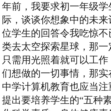
年前，我要求初一年级学
际，谈谈你想象中的未来
位学生的回答令我吃惊不
类去太空探索星球，那一
只需用光照着就可以工作
们想做的一切事情，那实
中学计算机教育也应当注
提出要培养学生的“五种