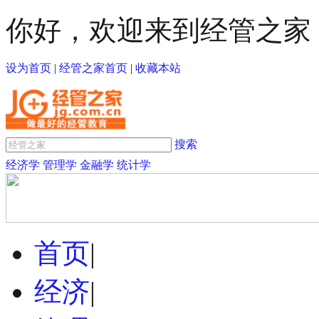
你好，欢迎来到经管之家
设为首页
|
经管之家首页
|
收藏本站
搜索
经济学
管理学
金融学
统计学
首页
|
经济
|