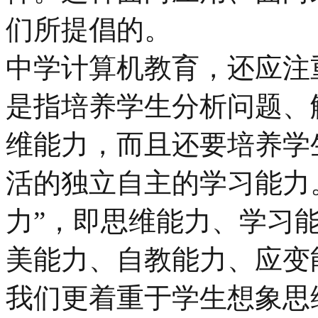
们所提倡的。
中学计算机教育，还应注
是指培养学生分析问题、
维能力，而且还要培养学
活的独立自主的学习能力
力”，即思维能力、学习
美能力、自教能力、应变
我们更着重于学生想象思