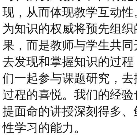
现，从而体现教学互动性
为知识的权威将预先组织
果，而是教师与学生共同
去发现和掌握知识的过程
们一起参与课题研究，去
过程的喜悦。我们的经验
提面命的讲授深刻得多、
性学习的能力。