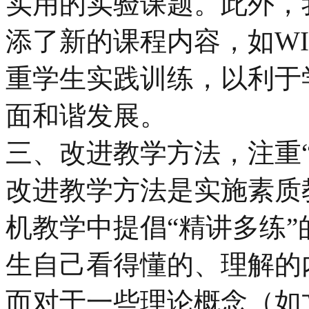
实用的实验课题。此外，
添了新的课程内容，如WIND
重学生实践训练，以利于
面和谐发展。
三、改进教学方法，注重“
改进教学方法是实施素质
机教学中提倡“精讲多练”
生自己看得懂的、理解的
而对于一些理论概念（如