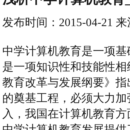
发布时间：
2015-04-21
来
中学计算机教育是一项基
是一项知识性和技能性相
教育改革与发展纲要》指
的奠基工程，必须大力加
入，我国在计算机教育方
中学计算机教育发展提供