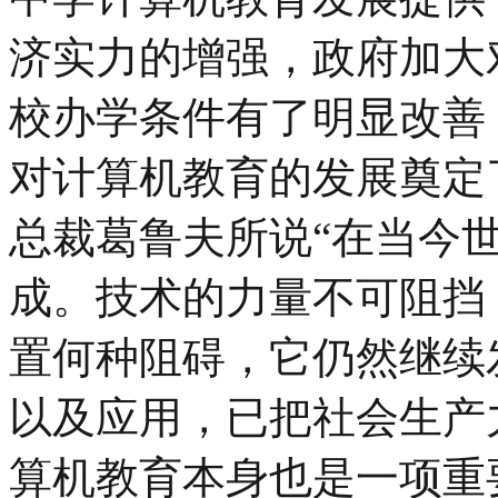
济实力的增强，政府加大
校办学条件有了明显改善
对计算机教育的发展奠定了
总裁葛鲁夫所说“在当今
成。技术的力量不可阻挡
置何种阻碍，它仍然继续
以及应用，已把社会生产
算机教育本身也是一项重