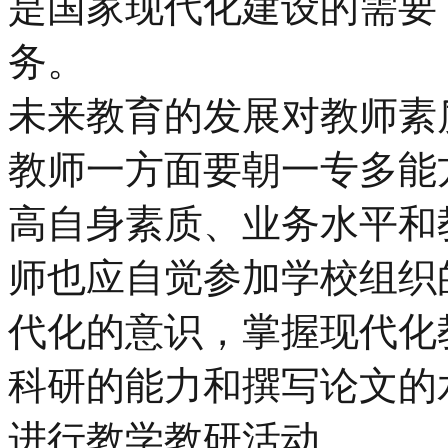
是国家现代化建设的需要
务。
未来教育的发展对教师素
教师一方面要朝一专多能
高自身素质、业务水平和
师也应自觉参加学校组织
代化的意识，掌握现代化
科研的能力和撰写论文的
进行教学教研活动。