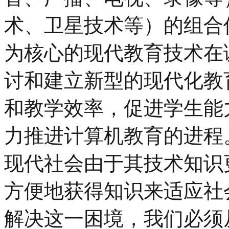
术、卫星技术等）的组合
为核心的现代教育技术在
讨和建立新型的现代化教
和教学效率，促进学生能
力推进计算机教育的进程
现代社会由于其技术知识
方便地获得知识来适应社
解决这一困境，我们必须