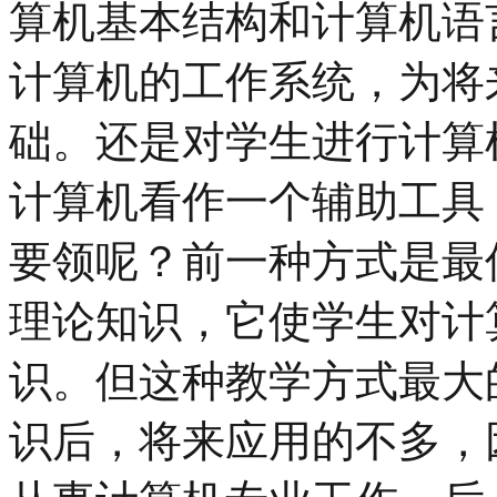
算机基本结构和计算机语
计算机的工作系统，为将
础。还是对学生进行计算
计算机看作一个辅助工具
要领呢？前一种方式是最
理论知识，它使学生对计
识。但这种教学方式最大
识后，将来应用的不多，