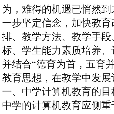
为，难得的机遇已悄然到
一步坚定信念，加快教育
排、教学方法、教学手段
标、学生能力素质培养、
并结合“德育为首，五育
教育思想，在教学中发展
一、中学计算机教育的目
中学的计算机教育应侧重