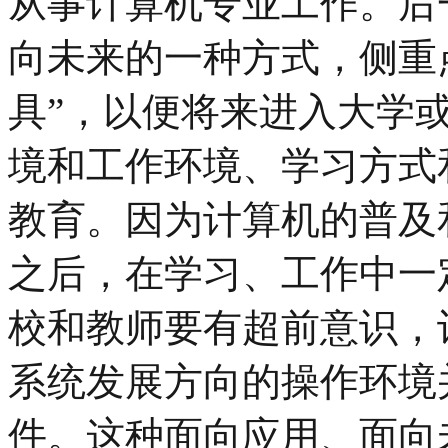
从事计算机专业工作。后
向未来的一种方式，侧重
具”，以便将来进入大学
境和工作环境、学习方式
教育。因为计算机的普及
之后，在学习、工作中一
校和教师要有超前意识，
系统发展方向的操作环境
件。这种面向应用、面向