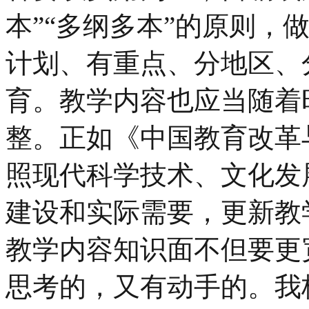
本”“多纲多本”的原则，
计划、有重点、分地区、
育。教学内容也应当随着
整。正如《中国教育改革
照现代科学技术、文化发
建设和实际需要，更新教
教学内容知识面不但要更
思考的，又有动手的。我