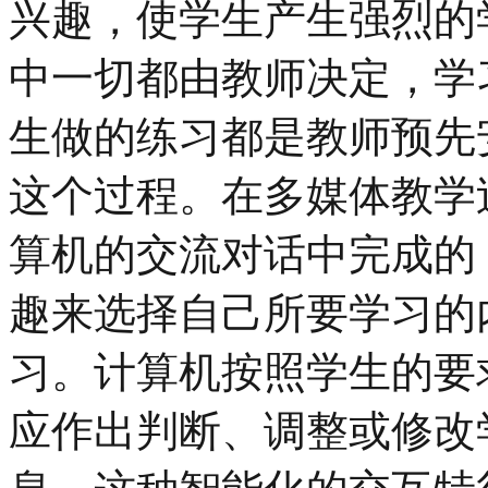
兴趣，使学生产生强烈的
中一切都由教师决定，学
生做的练习都是教师预先
这个过程。在多媒体教学
算机的交流对话中完成的
趣来选择自己所要学习的
习。计算机按照学生的要
应作出判断、调整或修改