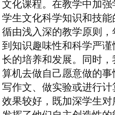
文化课程。在教学中加强
学生文化科学知识和技能
循由浅入深的教学原则，
到知识趣味性和科学严谨
长的培养和发展。同时，
算机去做自己愿意做的事
写作文、做实验或进行计
效果较好，既加深学生对
发挥了他们自主创造性的