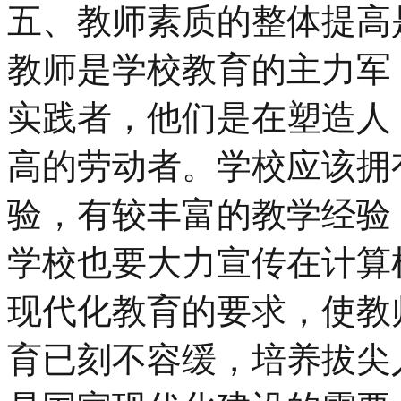
五、教师素质的整体提高
教师是学校教育的主力军
实践者，他们是在塑造人
高的劳动者。学校应该拥
验，有较丰富的教学经验
学校也要大力宣传在计算
现代化教育的要求，使教
育已刻不容缓，培养拔尖