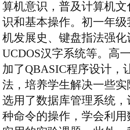
算机意识，普及计算机文
识和基本操作。初一年级
机发展史、键盘指法强化
UCDOS汉字系统等。高
加了QBASIC程序设计
法，培养学生解决一些实
选用了数据库管理系统，
种命令的操作，学会利用