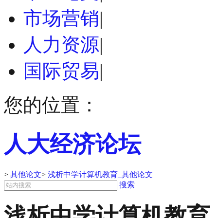
市场营销
|
人力资源
|
国际贸易
|
您的位置：
人大经济论坛
>
其他论文
>
浅析中学计算机教育_其他论文
搜索
浅析中学计算机教育