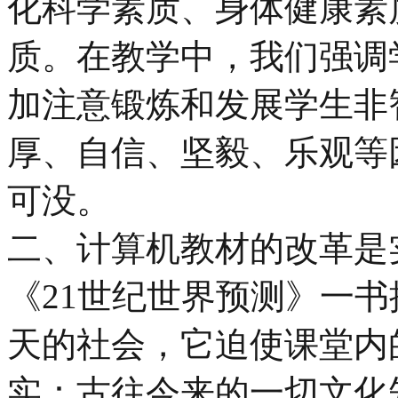
化科学素质、身体健康素
质。在教学中，我们强调
加注意锻炼和发展学生非
厚、自信、坚毅、乐观等
可没。
二、计算机教材的改革是
《21世纪世界预测》一
天的社会，它迫使课堂内
实：古往今来的一切文化