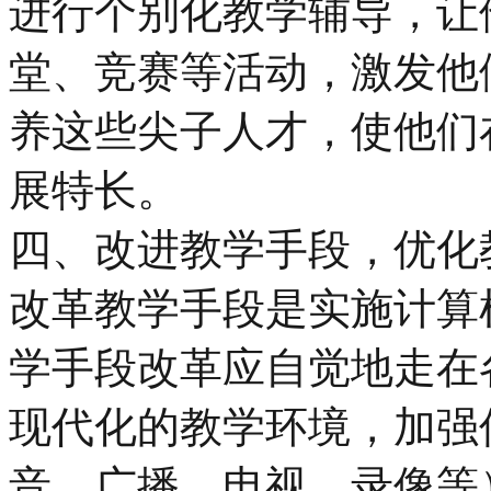
进行个别化教学辅导，让
堂、竞赛等活动，激发他
养这些尖子人才，使他们
展特长。
四、改进教学手段，优化
改革教学手段是实施计算
学手段改革应自觉地走在
现代化的教学环境，加强
音、广播、电视、录像等