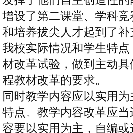
增设了第二课堂、学科竞
和培养拔尖人才起到了补
我校实际情况和学生特点
材改革试验，做到主动具
程教材改革的要求。
同时教学内容应以实用为
特点。教学内容改革应当
容要以实用为主，自编或