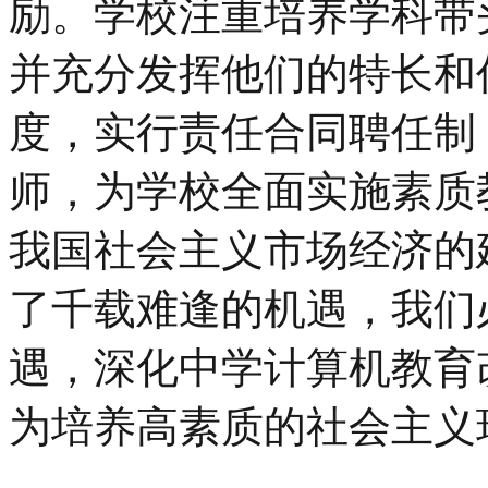
励。学校注重培养学科带
并充分发挥他们的特长和
度，实行责任合同聘任制
师，为学校全面实施素质
我国社会主义市场经济的
了千载难逢的机遇，我们
遇，深化中学计算机教育
为培养高素质的社会主义