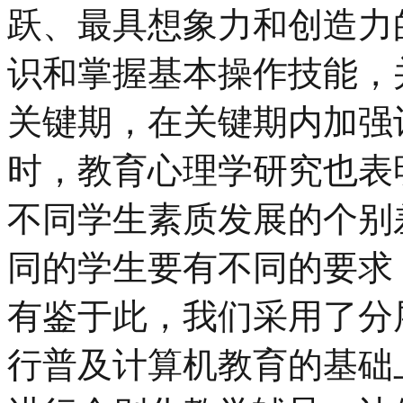
跃、最具想象力和创造力
识和掌握基本操作技能，
关键期，在关键期内加强
时，教育心理学研究也表
不同学生素质发展的个别
同的学生要有不同的要求
有鉴于此，我们采用了分
行普及计算机教育的基础