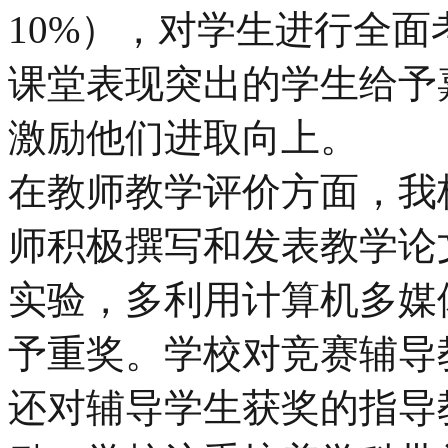
10%），对学生进行全
课堂表现突出的学生给予
激励他们进取向上。
在教师教学评价方面，我
师积极撰写和发表教学论
实验，多利用计算机多媒
予重奖。学校对竞赛辅导
还对辅导学生获奖的指导