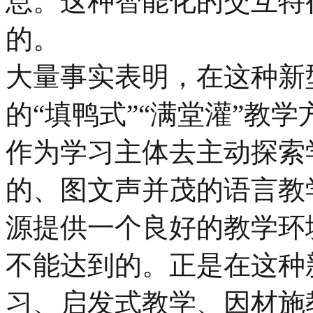
息。这种智能化的交互特
的。
大量事实表明，在这种新
的“填鸭式”“满堂灌”教
作为学习主体去主动探索
的、图文声并茂的语言教
源提供一个良好的教学环
不能达到的。正是在这种
习、启发式教学、因材施