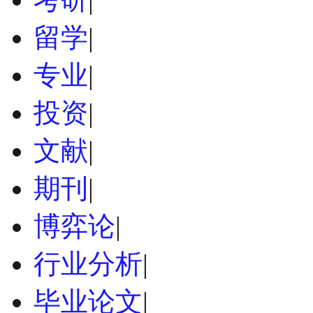
留学
|
专业
|
投资
|
文献
|
期刊
|
博弈论
|
行业分析
|
毕业论文
|