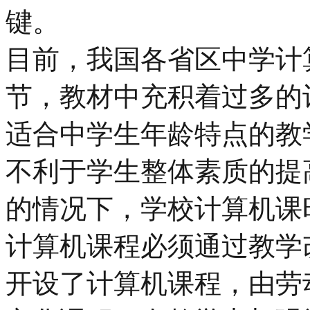
键。
目前，我国各省区中学计
节，教材中充积着过多的
适合中学生年龄特点的教
不利于学生整体素质的提
的情况下，学校计算机课
计算机课程必须通过教学
开设了计算机课程，由劳