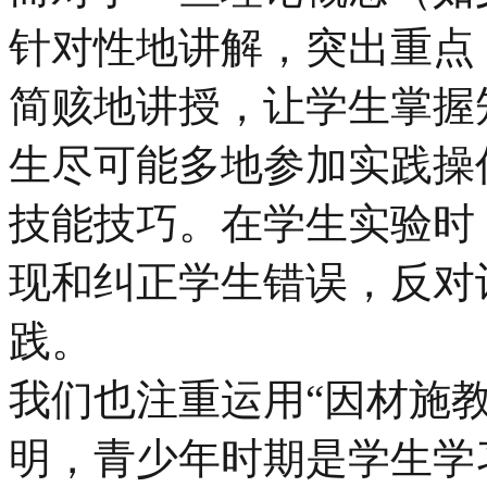
针对性地讲解，突出重点
简赅地讲授，让学生掌握
生尽可能多地参加实践操
技能技巧。在学生实验时
现和纠正学生错误，反对
践。
我们也注重运用“因材施
明，青少年时期是学生学