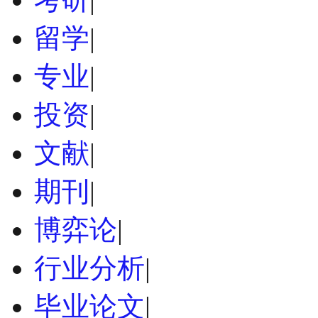
留学
|
专业
|
投资
|
文献
|
期刊
|
博弈论
|
行业分析
|
毕业论文
|