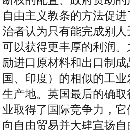
自由主义教条的方法促进
治者认为只有能完成别人
可以获得更丰厚的利润。
励进口原材料和出口制成
国、印度）的相似的工业
生产地。英国最后的确取
业取得了国际竞争力，它
向自由贸易并大肆宣扬自