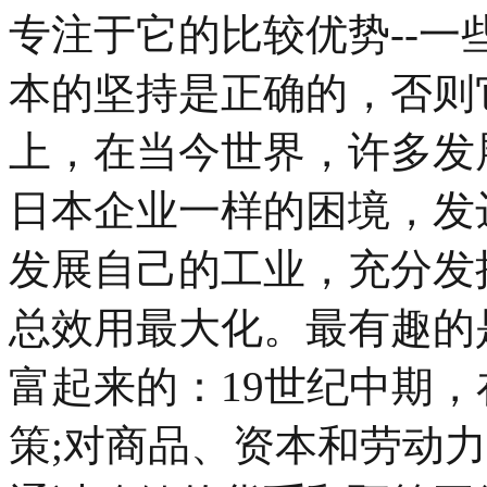
专注于它的比较优势--
本的坚持是正确的，否则
上，在当今世界，许多发
日本企业一样的困境，发
发展自己的工业，充分发
总效用最大化。最有趣的
富起来的：19世纪中期
策;对商品、资本和劳动