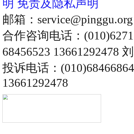
明
免责及隐私声明
邮箱：service@pinggu.org
合作咨询电话：(010)6271
68456523 13661292478
投诉电话：(010)68466
13661292478