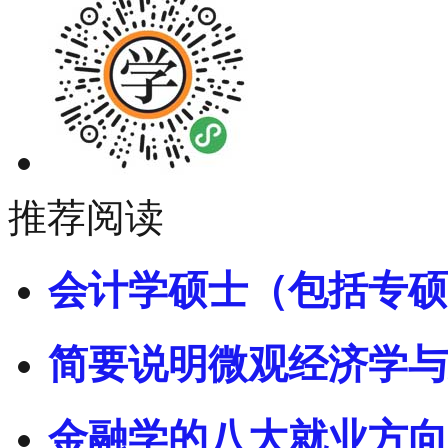
推荐阅读
会计学硕士（包括专硕
简要说明微观经济学与
金融学的八大就业方向