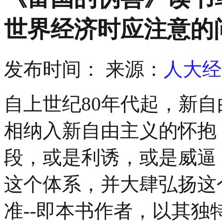
世界经济时应注意的
发布时间：
来源：
人大经
自上世纪80年代起，新
相纳入新自由主义的怀抱
段，或是利诱，或是威逼
这个体系，并大肆弘扬这
准--即本书作者，以其