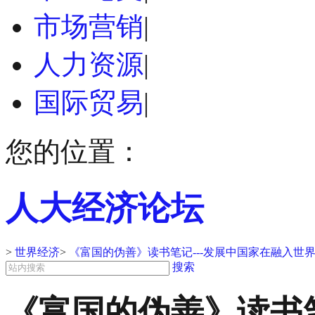
市场营销
|
人力资源
|
国际贸易
|
您的位置：
人大经济论坛
>
世界经济
>
《富国的伪善》读书笔记---发展中国家在融入世
搜索
《富国的伪善》读书笔