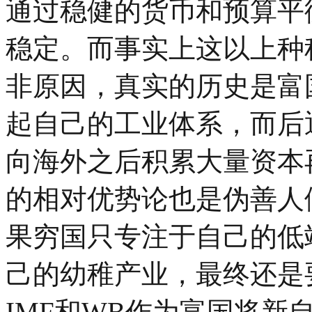
通过稳健的货币和预算平
稳定。而事实上这以上种
非原因，真实的历史是富
起自己的工业体系，而后
向海外之后积累大量资本
的相对优势论也是伪善人
果穷国只专注于自己的低
己的幼稚产业，最终还是
IMF和WB作为富国将新