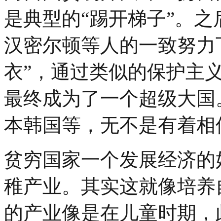
是典型的“踢开梯子”。
汉密尔顿等人的一致努力
衣”，通过类似的保护主
最终成为了一个超级大国
本韩国等，无不是有着相
贫穷国家一个发展经济的
稚产业。其实这就像培养
的产业像是在儿童时期，