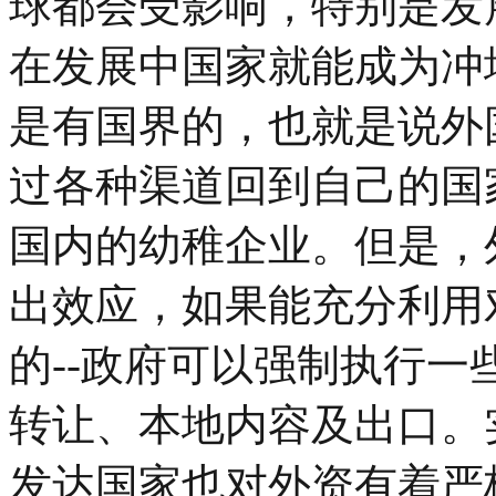
球都会受影响，特别是发
在发展中国家就能成为冲
是有国界的，也就是说外
过各种渠道回到自己的国
国内的幼稚企业。但是，
出效应，如果能充分利用
的--政府可以强制执行
转让、本地内容及出口。
发达国家也对外资有着严