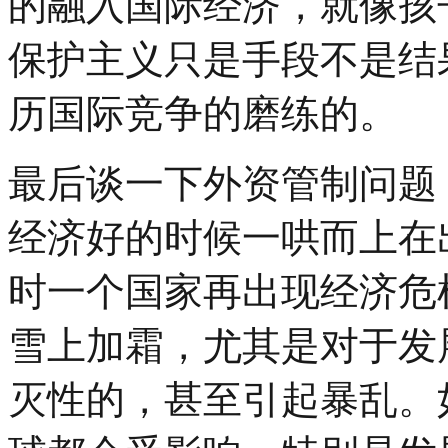
的融入国际经济，就像孩
保护主义只是手段不是结
历国际竞争的磨练的。
最后谈一下外资管制问题，
经济好的时候一哄而上在
时一个国家再出现经济危
雪上加霜，尤其是对于发
灭性的，甚至引起暴乱。