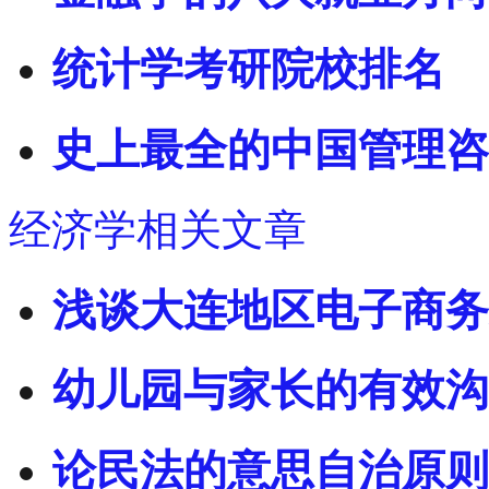
统计学考研院校排名
史上最全的中国管理咨
经济学相关文章
浅谈大连地区电子商务
幼儿园与家长的有效沟
论民法的意思自治原则