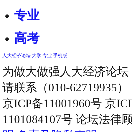
专业
高考
人大经济论坛
大学
专业
手机版
为做大做强人大经济论坛
请联系（010-62719935）
京ICP备11001960号 京I
1101084107号 论坛