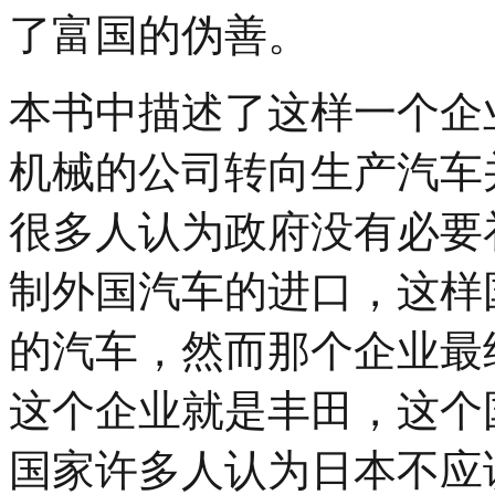
了富国的伪善。
本书中描述了这样一个企
机械的公司转向生产汽车
很多人认为政府没有必要
制外国汽车的进口，这样
的汽车，然而那个企业最
这个企业就是丰田，这个
国家许多人认为日本不应