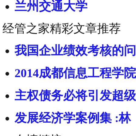
兰州交通大学
经管之家精彩文章推荐
我国企业绩效考核的问
2014成都信息工程学院
主权债务必将引发超级
发展经济学案例集 :林