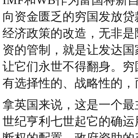
向资金匮乏的穷国发放贷
经济政策的改造，无非是
资的管制，就是让发达国
让它们永世不得翻身。穷
有选择性的、战略性的，
拿英国来说，这是一个最
世纪亨利七世起它的确运
断权的配置、政府资助的