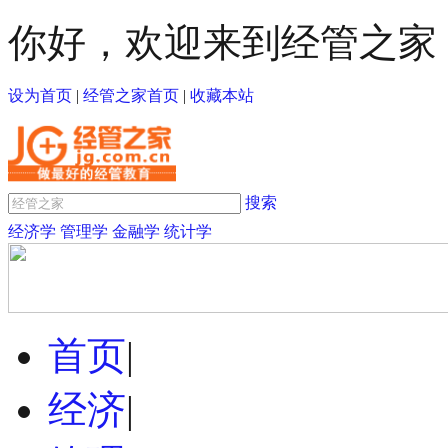
你好，欢迎来到经管之家
设为首页
|
经管之家首页
|
收藏本站
搜索
经济学
管理学
金融学
统计学
首页
|
经济
|