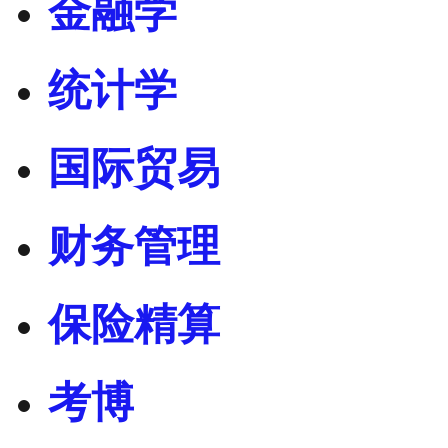
金融学
统计学
国际贸易
财务管理
保险精算
考博