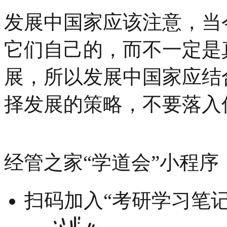
发展中国家应该注意，当
它们自己的，而不一定是
展，所以发展中国家应结
择发展的策略，不要落入
经管之家“学道会”小程序
扫码加入“考研学习笔记