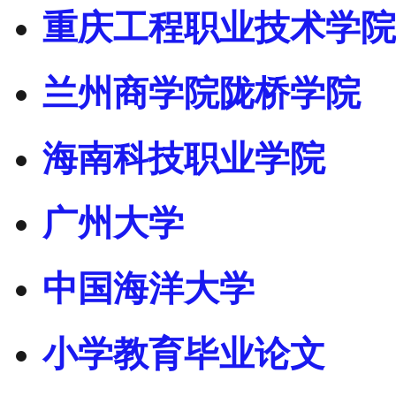
重庆工程职业技术学院
兰州商学院陇桥学院
海南科技职业学院
广州大学
中国海洋大学
小学教育毕业论文