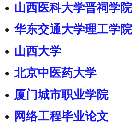
山西医科大学晋祠学院
华东交通大学理工学院
山西大学
北京中医药大学
厦门城市职业学院
网络工程毕业论文