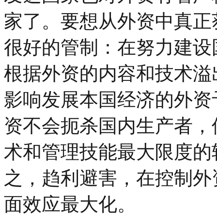
家了。要想从外资中真正
很好的管制：在努力建设
根据外资的内容和技术溢
影响发展本国经济的外资
资不会扼杀国内生产者，
术和管理技能最大限度的
之，趋利避害，在控制外
面效应最大化。