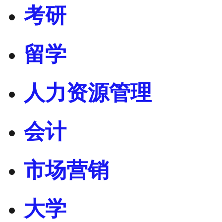
考研
留学
人力资源管理
会计
市场营销
大学