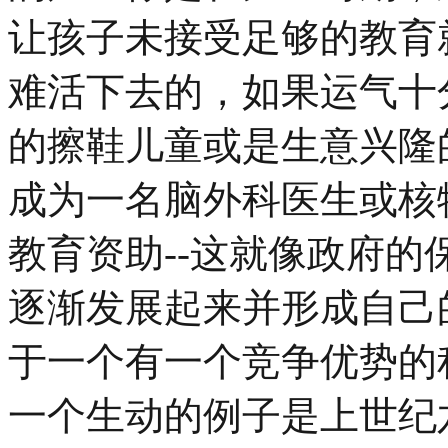
让孩子未接受足够的教育
难活下去的，如果运气十
的擦鞋儿童或是生意兴隆
成为一名脑外科医生或核
教育资助--这就像政府
逐渐发展起来并形成自己
于一个有一个竞争优势的
一个生动的例子是上世纪