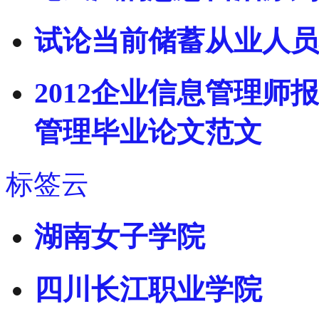
试论当前储蓄从业人员
2012企业信息管理师
管理毕业论文范文
标签云
湖南女子学院
四川长江职业学院