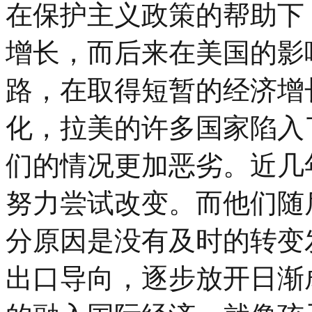
在保护主义政策的帮助下
增长，而后来在美国的影
路，在取得短暂的经济增
化，拉美的许多国家陷入
们的情况更加恶劣。近几
努力尝试改变。而他们随
分原因是没有及时的转变
出口导向，逐步放开日渐