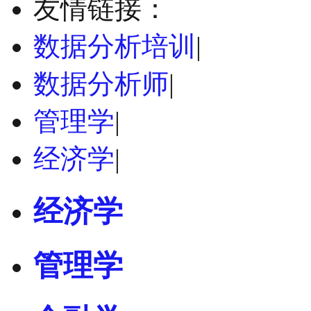
友情链接：
数据分析培训
|
数据分析师
|
管理学
|
经济学
|
经济学
管理学