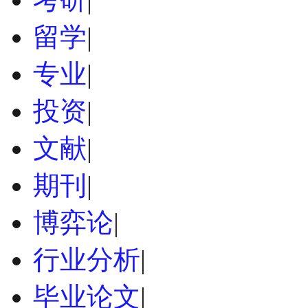
留学
|
专业
|
投资
|
文献
|
期刊
|
博弈论
|
行业分析
|
毕业论文
|