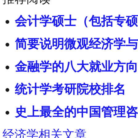
会计学硕士（包括专硕
简要说明微观经济学与
金融学的八大就业方向
统计学考研院校排名
史上最全的中国管理咨
经济学相关文章