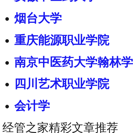
烟台大学
重庆能源职业学院
南京中医药大学翰林学
四川艺术职业学院
会计学
经管之家精彩文章推荐