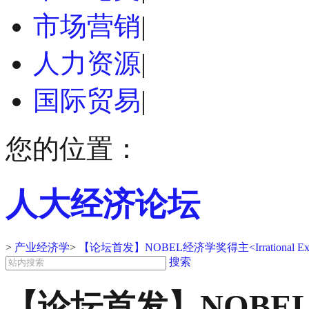
市场营销
|
人力资源
|
国际贸易
|
您的位置：
人大经济论坛
>
产业经济学
>
【论坛首发】NOBEL经济学奖得主<Irrational 
搜索
【论坛首发】NOBEL经