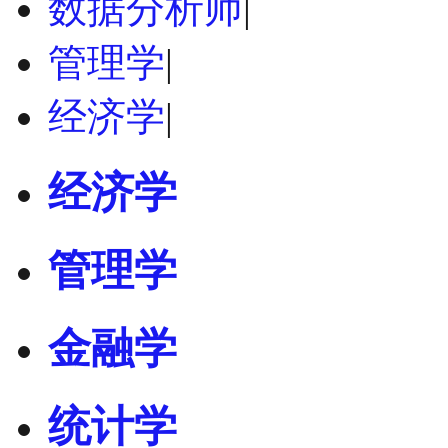
数据分析师
|
管理学
|
经济学
|
经济学
管理学
金融学
统计学