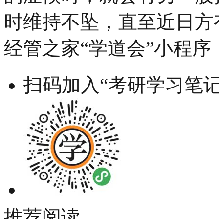
时维持不坠，直至近日方
经管之家“学道会”小程序
扫码加入“考研学习笔记
推荐阅读