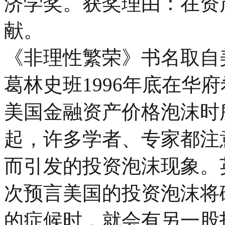
济学奖。获奖理由：在资
献。
《非理性繁荣》书名取自
葛林史班1996年底在华
美国金融资产价格泡沫时
起，许多学者、专家都注
而引发的投资泡沫现象。
次预言美国的投资泡沫将
的症候时，就会有另一股