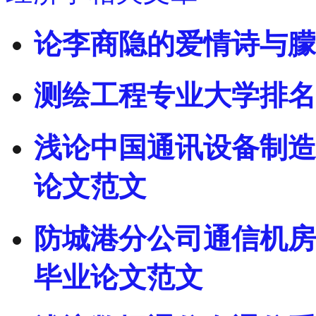
论李商隐的爱情诗与朦
测绘工程专业大学排名
浅论中国通讯设备制造
论文范文
防城港分公司通信机房
毕业论文范文