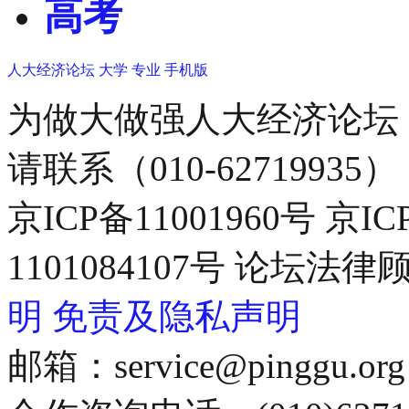
高考
人大经济论坛
大学
专业
手机版
为做大做强人大经济论坛
请联系（010-62719935）
京ICP备11001960号 京I
1101084107号 论坛
明
免责及隐私声明
邮箱：service@pinggu.org