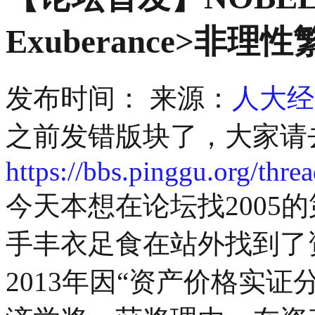
Exuberance>非
发布时间：
来源：
人大经
之前发错版块了，大家请
https://bbs.pinggu.org/thr
今天本想在论坛找2005
手丰衣足食在站外找到了资
2013年因“资产价格实