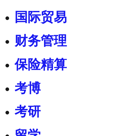
国际贸易
财务管理
保险精算
考博
考研
留学