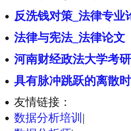
反洗钱对策_法律专业
法律与宪法_法律论文
河南财经政法大学考研
具有脉冲跳跃的离散时
友情链接：
数据分析培训
|