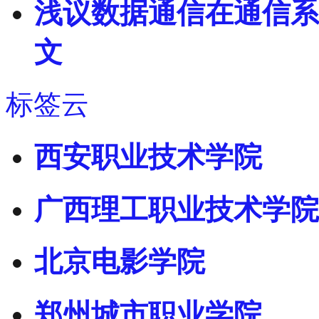
浅议数据通信在通信系
文
标签云
西安职业技术学院
广西理工职业技术学院
北京电影学院
郑州城市职业学院