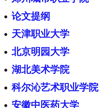
论文提纲
天津职业大学
北京明园大学
湖北美术学院
科尔沁艺术职业学院
安徽中医药大学