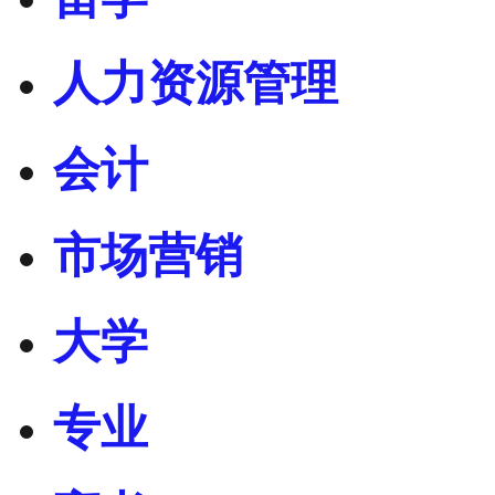
人力资源管理
会计
市场营销
大学
专业