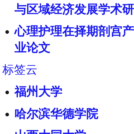
与区域经济发展学术研
心理护理在择期剖宫产
业论文
标签云
福州大学
哈尔滨华德学院