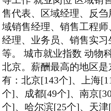
售代表、区域经理、反刍
域销售经理、销售工程师
经理、业务员、销售实习
等。 城市就业指数 动
北京。薪酬最高的地区是
有：北京[143个]、上海[1
个]、成都[49个]、南京[3
个]、哈尔滨[25个]、天津