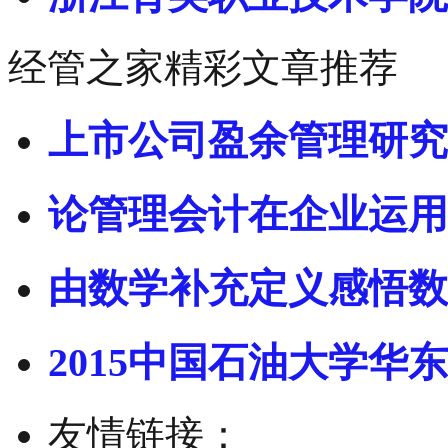
经管之家精彩文章推荐
上市公司盈余管理研究
论管理会计在企业运用
由数学补充定义感悟数
2015中国石油大学华东
友情链接：