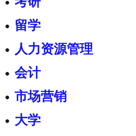
考研
留学
人力资源管理
会计
市场营销
大学