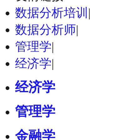
数据分析培训
|
数据分析师
|
管理学
|
经济学
|
经济学
管理学
金融学