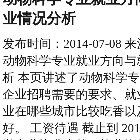
业情况分析
发布时间：
2014-07-08
来
动物科学专业就业方向与
析 本页讲述了动物科学
企业招聘需要的要求、就
业在哪些城市比较吃香以
好。 工资待遇 截止到 201