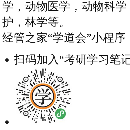
学，动物医学，动物科学
护，林学等。
经管之家“学道会”小程序
扫码加入“考研学习笔记