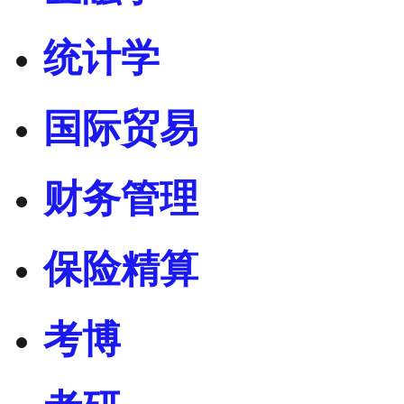
统计学
国际贸易
财务管理
保险精算
考博