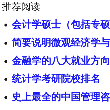
推荐阅读
会计学硕士（包括专硕
简要说明微观经济学与
金融学的八大就业方向
统计学考研院校排名
史上最全的中国管理咨