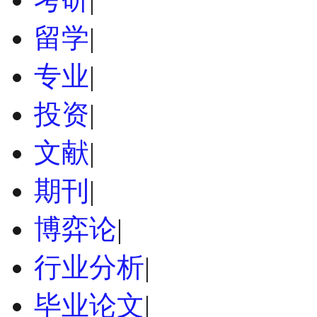
留学
|
专业
|
投资
|
文献
|
期刊
|
博弈论
|
行业分析
|
毕业论文
|