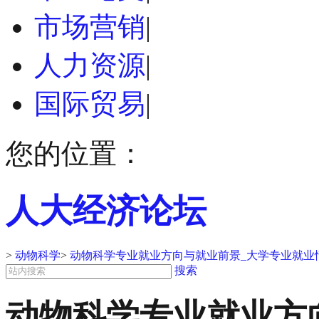
市场营销
|
人力资源
|
国际贸易
|
您的位置：
人大经济论坛
>
动物科学
>
动物科学专业就业方向与就业前景_大学专业就业
搜索
动物科学专业就业方