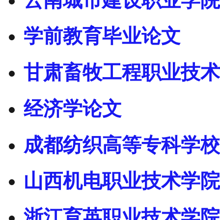
云南城市建设职业学院
学前教育毕业论文
甘肃畜牧工程职业技术
经济学论文
成都纺织高等专科学校
山西机电职业技术学院
浙江育英职业技术学院