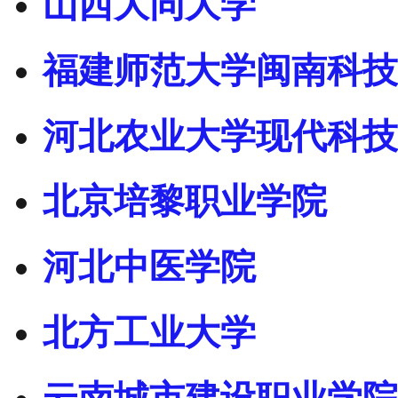
山西大同大学
福建师范大学闽南科技
河北农业大学现代科技
北京培黎职业学院
河北中医学院
北方工业大学