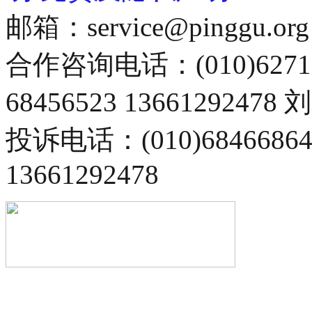
邮箱：service@pinggu.org
合作咨询电话：(010)6271
68456523 13661292478
投诉电话：(010)68466
13661292478