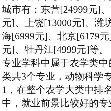
城市有：东营[24999元]、吉
元]、上饶[13000元]、潍坊
海[6999元]、北京[6179元
元]、牡丹江[4999元]
专业学科中属于农学类中
类共3个专业，动物科学
1，在整个农学大类中排名
中，就业前景比较好的专