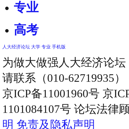
专业
高考
人大经济论坛
大学
专业
手机版
为做大做强人大经济论坛
请联系（010-62719935）
京ICP备11001960号 京I
1101084107号 论坛
明
免责及隐私声明