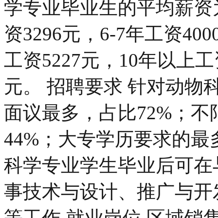
学专业毕业生的平均薪资为
资3296元，6-7年工资400
工资5227元，10年以上工资
元。 招聘要求 针对动
面议最多，占比72%；
44%；大专学历要求的最多
科学专业学生毕业后可在
事技术与设计、推广与开
等工作 就业岗位 区域销