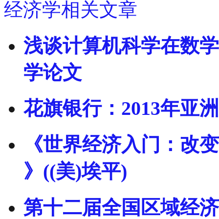
经济学相关文章
浅谈计算机科学在数学
学论文
花旗银行：2013年
《世界经济入门：改变
》((美)埃平)
第十二届全国区域经济