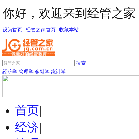
你好，欢迎来到经管之家
设为首页
|
经管之家首页
|
收藏本站
搜索
经济学
管理学
金融学
统计学
首页
|
经济
|