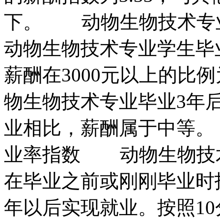
下。 动物生物技术专业
动物生物技术专业学生毕业
薪酬在3000元以上的比
物生物技术专业毕业3年后
业相比，薪酬属于中等
业率指数 动物生物技术
在毕业之前或刚刚毕业时找
年以后实现就业。按照1