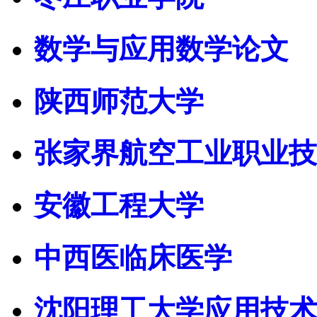
数学与应用数学论文
陕西师范大学
张家界航空工业职业技
安徽工程大学
中西医临床医学
沈阳理工大学应用技术