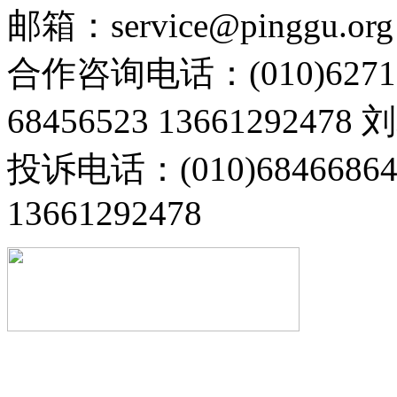
邮箱：service@pinggu.org
合作咨询电话：(010)6271
68456523 13661292478
投诉电话：(010)68466
13661292478