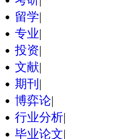
留学
|
专业
|
投资
|
文献
|
期刊
|
博弈论
|
行业分析
|
毕业论文
|