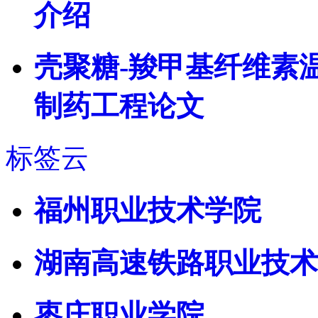
介绍
壳聚糖-羧甲基纤维素
制药工程论文
标签云
福州职业技术学院
湖南高速铁路职业技术
枣庄职业学院