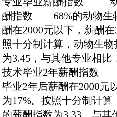
专业毕业薪酬指数 动
酬指数 68%的动物生
酬在2000元以下，薪酬在
照十分制计算，动物生物
为3.45，与其他专业
技术毕业2年薪酬指数 
毕业2年后薪酬在2000元
为17%。按照十分制计算
的薪酬指数为3.33，与