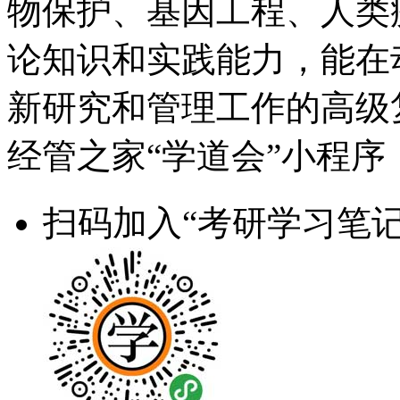
物保护、基因工程、人类
论知识和实践能力，能在
新研究和管理工作的高级
经管之家“学道会”小程序
扫码加入“考研学习笔记