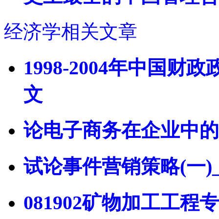
经济学相关文章
1998-2004年中国财
文
论电子商务在企业中的
试论事件营销策略(一)
081902矿物加工工