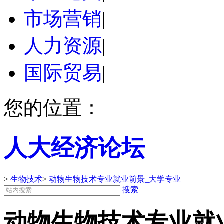
市场营销
|
人力资源
|
国际贸易
|
您的位置：
人大经济论坛
>
生物技术
>
动物生物技术专业就业前景_大学专业
搜索
动物生物技术专业就