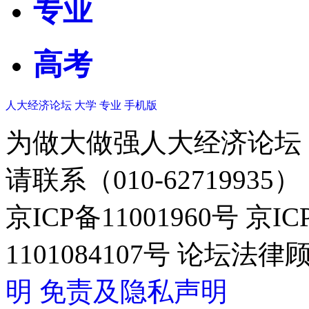
专业
高考
人大经济论坛
大学
专业
手机版
为做大做强人大经济论坛
请联系（010-62719935）
京ICP备11001960号 京I
1101084107号 论坛
明
免责及隐私声明