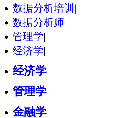
数据分析培训
|
数据分析师
|
管理学
|
经济学
|
经济学
管理学
金融学