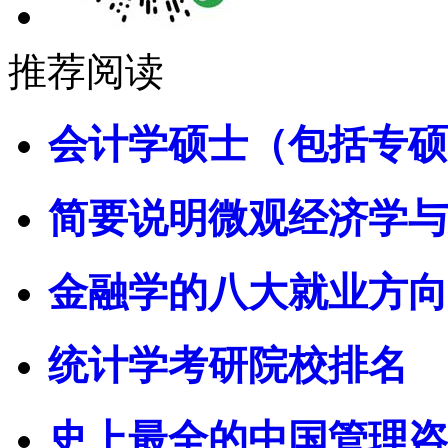
推荐阅读
会计学硕士（包括专硕
简要说明微观经济学与
金融学的八大就业方向
统计学考研院校排名
史上最全的中国管理咨