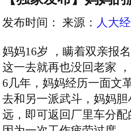
发布时间：
来源：
人大经
妈妈16岁 ，瞒着双亲报
这一去就再也没回老家 ，
6几年，妈妈经历一面文
去和另一派武斗，妈妈胆
远，即可返回厂里车分配
因为一次工作疲劳过度 