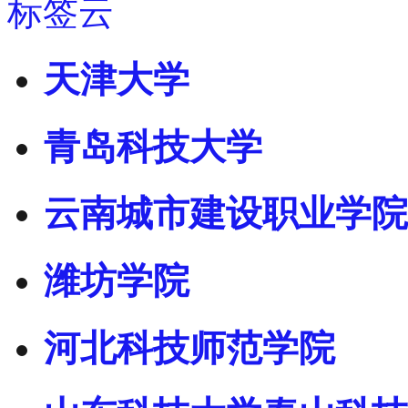
标签云
天津大学
青岛科技大学
云南城市建设职业学院
潍坊学院
河北科技师范学院