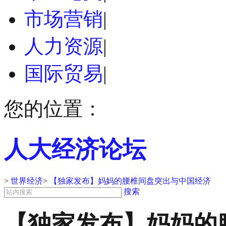
市场营销
|
人力资源
|
国际贸易
|
您的位置：
人大经济论坛
>
世界经济
>
【独家发布】妈妈的腰椎间盘突出与中国经济
搜索
【独家发布】妈妈的