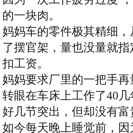
的一块肉。
妈妈车的零件极其精细，
了摆官架，量也没量就指
扣工资。
妈妈要求厂里的一把手再
转眼在车床上工作了40几
好几节突出，但却没有富
如今每天晚上睡觉前，因