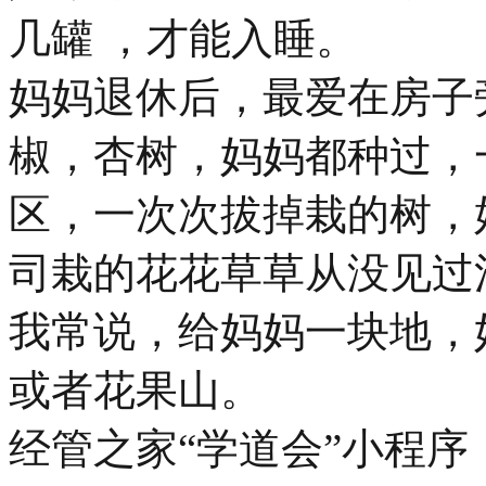
几罐 ，才能入睡。
妈妈退休后，最爱在房子
椒，杏树，妈妈都种过，
区，一次次拔掉栽的树，
司栽的花花草草从没见过
我常说，给妈妈一块地，
或者花果山。
经管之家“学道会”小程序