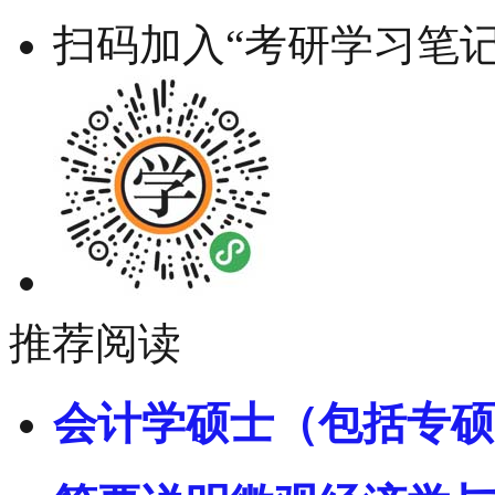
扫码加入“考研学习笔记
推荐阅读
会计学硕士（包括专硕