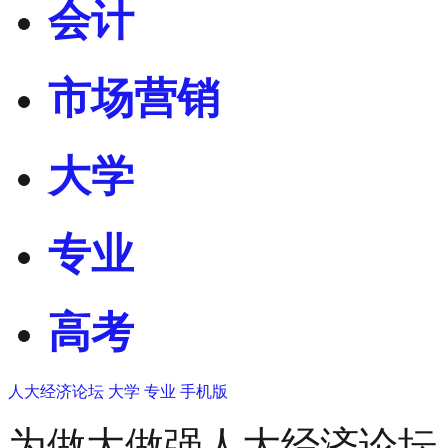
会计
市场营销
大学
专业
高考
人大经济论坛
大学
专业
手机版
为做大做强人大经济论坛