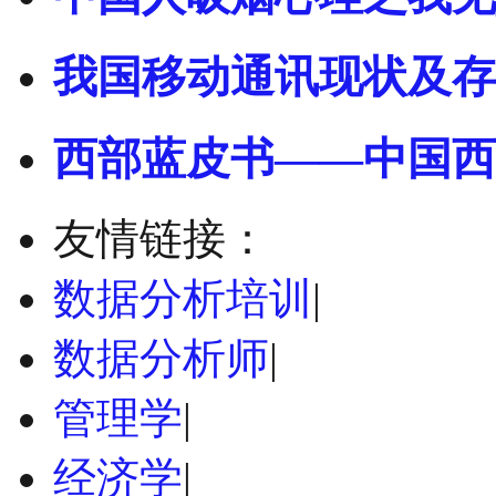
我国移动通讯现状及存
西部蓝皮书——中国西
友情链接：
数据分析培训
|
数据分析师
|
管理学
|
经济学
|