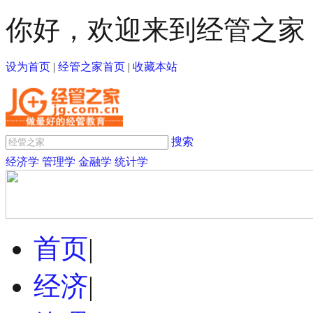
你好，欢迎来到经管之家
设为首页
|
经管之家首页
|
收藏本站
搜索
经济学
管理学
金融学
统计学
首页
|
经济
|