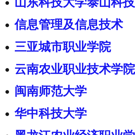
山东科技大学泰山科技
信息管理及信息技术
三亚城市职业学院
云南农业职业技术学院
闽南师范大学
华中科技大学