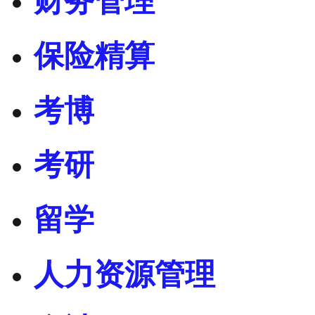
财务管理
保险精算
考博
考研
留学
人力资源管理