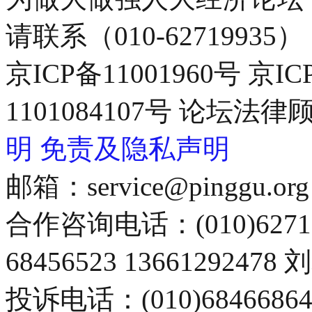
请联系（010-62719935）
京ICP备11001960号 京I
1101084107号 论坛
明
免责及隐私声明
邮箱：service@pinggu.org
合作咨询电话：(010)6271
68456523 13661292478
投诉电话：(010)68466