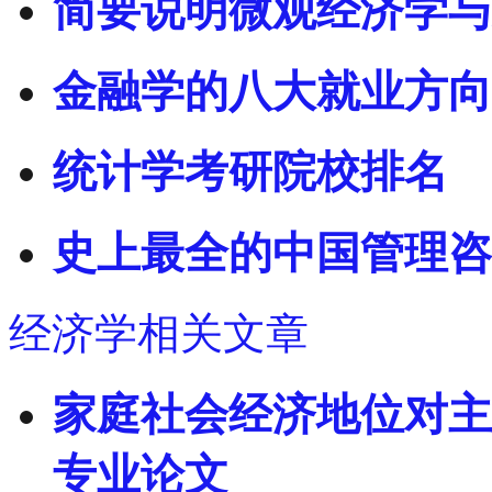
简要说明微观经济学与
金融学的八大就业方向
统计学考研院校排名
史上最全的中国管理咨
经济学相关文章
家庭社会经济地位对主
专业论文