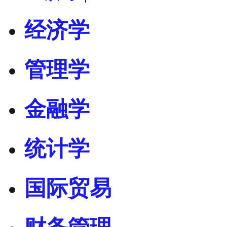
经济学
管理学
金融学
统计学
国际贸易