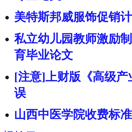
美特斯邦威服饰促销计
私立幼儿园教师激励制
育毕业论文
[注意]上财版《高级
误
山西中医学院收费标准