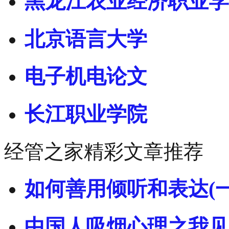
黑龙江农业经济职业学
北京语言大学
电子机电论文
长江职业学院
经管之家精彩文章推荐
如何善用倾听和表达(一
中国人吸烟心理之我见