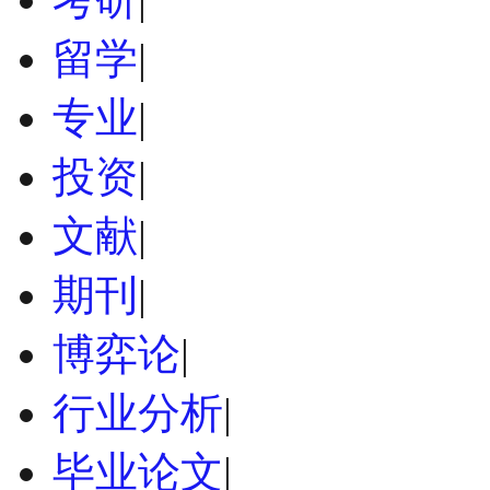
留学
|
专业
|
投资
|
文献
|
期刊
|
博弈论
|
行业分析
|
毕业论文
|