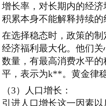
增长率，对长期内的经济
积累本身不能解释持续的
在选择稳态时，政策的制
经济福利最大化。他们关
数量，有最高消费水平的
平，表示为k**。黄金律
（3）人口增长：
引进人口增长这一因素以