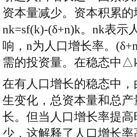
资本量减少。资本积累的
nk=sf(k)-(δ+n)k
。
nk
表示
响，n为人口增长率。
(δ+
需的投资量。在稳态中
△
在有人口增长的稳态中，
生变化，总资本量和总产
长。但当人口增长率提高
少，这解释了人口增长率