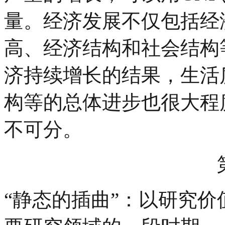
量。经济发展不仅包括经
高、经济结构和社会结构
济持续增长的结果，生活
构等的总体进步也很大程
不可分。
“静态的插曲”
：以研究价