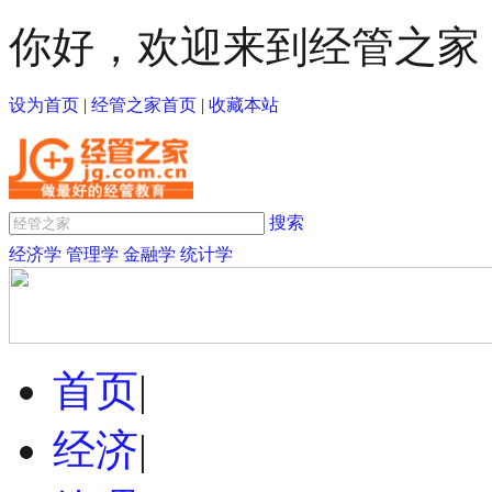
你好，欢迎来到经管之家
设为首页
|
经管之家首页
|
收藏本站
搜索
经济学
管理学
金融学
统计学
首页
|
经济
|