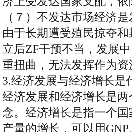
济上受发达国家支配，依
（７）不发达市场经济是
由于长期遭受殖民掠夺和
立后ZF干预不当，发展
重扭曲，无法发挥作为资
3.经济发展与经济增长是
经济发展和经济增长是两
念。经济增长是指一个国
产量的增长，可以用GNP