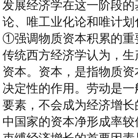
发展经济学在这一阶段的
论、唯工业化论和唯计划
①强调物质资本积累的重
传统西方经济学认为，生
资本。资本，是指物质资
决定性的作用。劳动是一
要素，不会成为经济增长
中国家的资本净形成率较