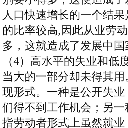
人口快速增长的一个结果
的比率较高
,
因此从业劳动
多，这就造成了发展中国
（
4
）高水平的失业和低
当大的一部分却未得其用
现形式。一种是公开失业
们得不到工作机会；另一
指劳动者形式上虽然就业