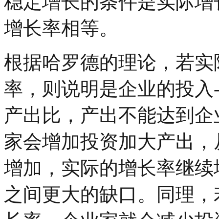
稳定增长的条件是实际增
增长率相等。
根据哈罗德的理论，若实
率，则说明是企业的投入
产出比，产出不能达到企
家会增加投资加大产出，
增加，实际的增长率继续
之间更大的缺口。同理，