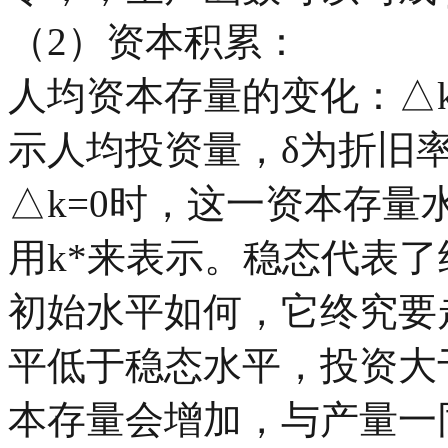
（2）资本积累：
人均资本存量的变化：
△
示人均投资量，
δ
为折旧
△
k=0
时，这一资本存量
用k*来表示。稳态代表
初始水平如何，它终究要
平低于稳态水平，投资大
本存量会增加，与产量一