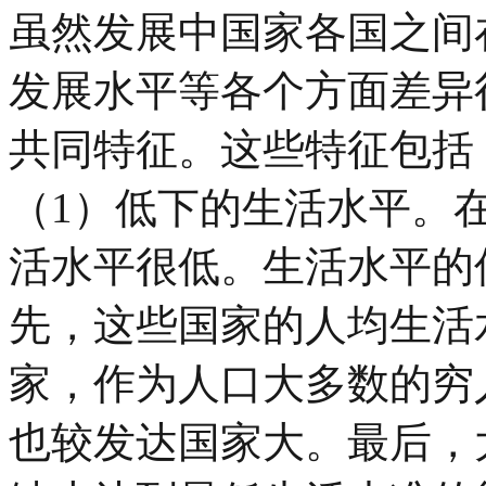
虽然发展中国家各国之间
发展水平等各个方面差异
共同特征。这些特征包括
（
1
）低下的生活水平。
活水平很低。生活水平的
先，这些国家的人均生活
家，作为人口大多数的穷
也较发达国家大。最后，