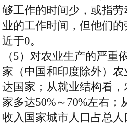
够工作的时间少，或指劳
业的工作时间，但他们的
近于
0
。
（
5
）对农业生产的严重
家（中国和印度除外）农
达国家；从就业结构看，
家多达
50%
～
70%
左右；
收入国家城市人口占总人