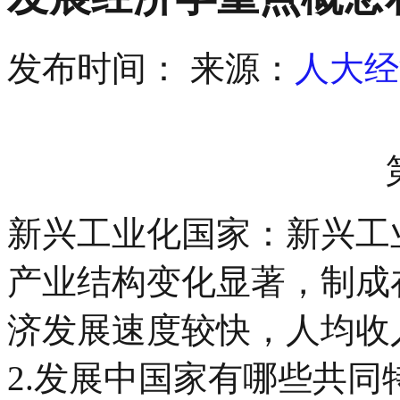
发布时间：
来源：
人大经
新兴工业化国家：
新兴工
产业结构变化显著，制成
济发展速度较快，人均收
2.
发展中国家有哪些共同