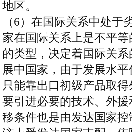
地区。
（
6
）在国际关系中处于
家在国际关系上是不平等
的类型，决定着国际关系
展中国家，由于发展水平
只能靠出口初级产品取得
要引进必要的技术、外援
移条件也是由发达国家控