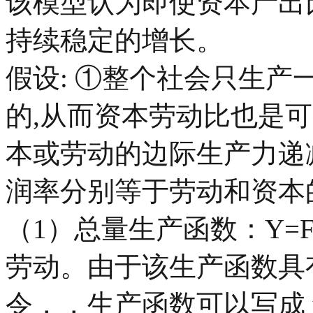
该模型认为即使资本产出
持续稳定的增长。
假设: ①整个社会只生
的,从而资本劳动比也是
本或劳动的边际生产力递
润率分别等于劳动和资本
（1）总量生产函数：
Y=F
劳动。由于该生产函数具
令，，生产函数可以写成