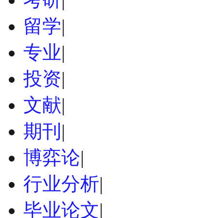
留学
|
专业
|
投资
|
文献
|
期刊
|
博弈论
|
行业分析
|
毕业论文
|