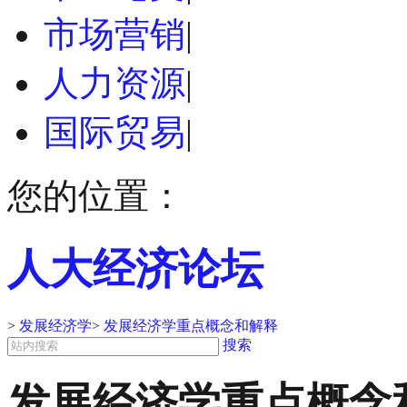
市场营销
|
人力资源
|
国际贸易
|
您的位置：
人大经济论坛
>
发展经济学
>
发展经济学重点概念和解释
搜索
发展经济学重点概念