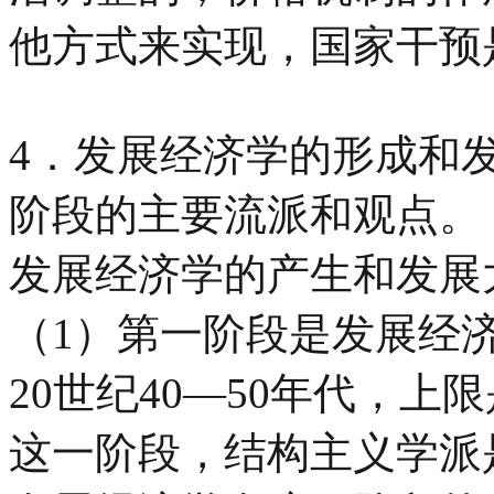
他方式来实现，国家干预
4
．发展经济学的形成和
阶段的主要流派和观点。
发展经济学的产生和发展
（
1
）第一阶段是发展经
20
世纪
40
—
50
年代，上限
这一阶段，结构主义学派