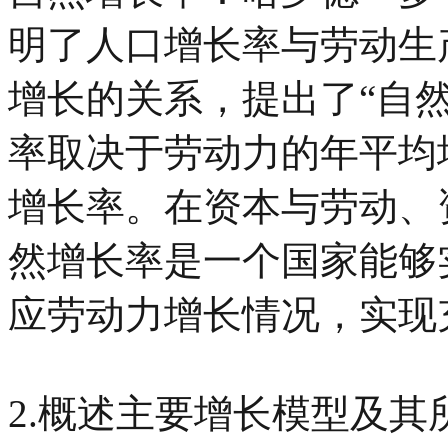
明了人口增长率与劳动生
增长的关系，提出了“自
率取决于劳动力的年平均
增长率。在资本与劳动、
然增长率是一个国家能够
应劳动力增长情况，实现
2.概述主要增长模型及