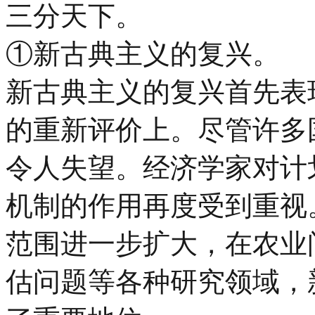
三分天下。
①新古典主义的复兴。
新古典主义的复兴首先表
的重新评价上。尽管许多
令人失望。经济学家对计
机制的作用再度受到重视
范围进一步扩大，在农业
估问题等各种研究领域，