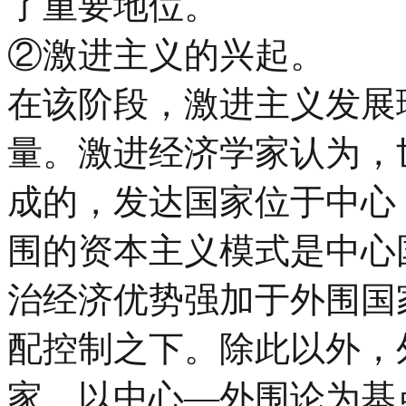
了重要地位。
②激进主义的兴起。
在该阶段，激进主义发展
量。激进经济学家认为，
成的，发达国家位于中心
围的资本主义模式是中心
治经济优势强加于外围国
配控制之下。除此以外，
家。以中心—外围论为基