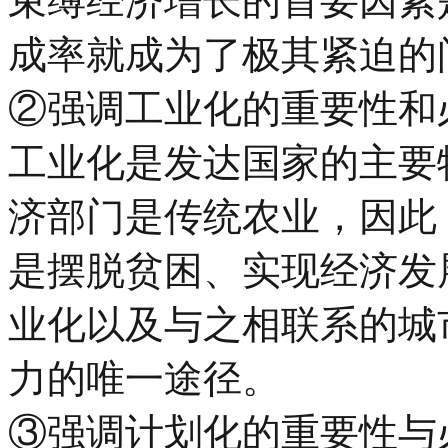
束缚经济增长的首要因素
成率就成为了极其紧迫的
②强调工业化的重要性和
工业化是发达国家的主要
济部门是传统农业，因此
是摆脱贫困、实现经济发
业化以及与之相联系的城
力的唯一途径。
③强调计划化的重要性与