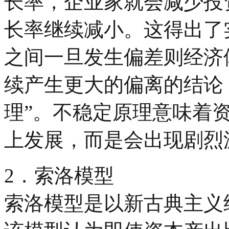
长率，企业家就会减少投
长率继续减小。这得出了
之间一旦发生偏差则经济
续产生更大的偏离的结论
理”。不稳定原理意味着
上发展，而是会出现剧烈
2．索洛模型
索洛模型是以新古典主义