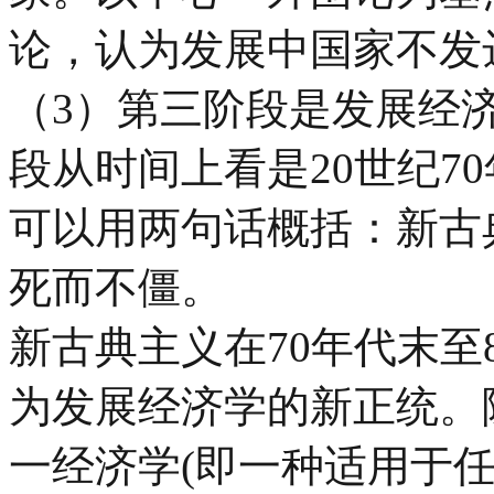
论，认为发展中国家不发
（
3
）第三阶段是发展经
段从时间上看是
20
世纪
70
可以用两句话概括：新古
死而不僵。
新古典主义在70年代末至
为发展经济学的新正统。
一经济学(即一种适用于