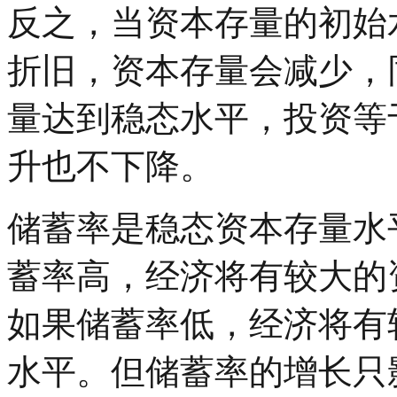
反之，当资本存量的初始
折旧，资本存量会减少，
量达到稳态水平，投资等
升也不下降。
储蓄率是稳态资本存量水
蓄率高，经济将有较大的
如果储蓄率低，经济将有
水平。但储蓄率的增长只