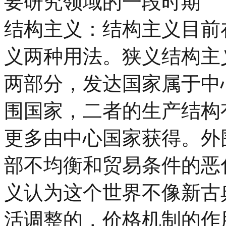
要研究领域的一段时期
结构主义：
结构主义
目前
义两种用法。
狭义结构主
两部分，发达国家属于中
围国家，二者的生产结构
更多由中心国家获得。外
部不均衡和贸易条件的恶
义认为这个世界不像新古
活调整的，价格机制的作