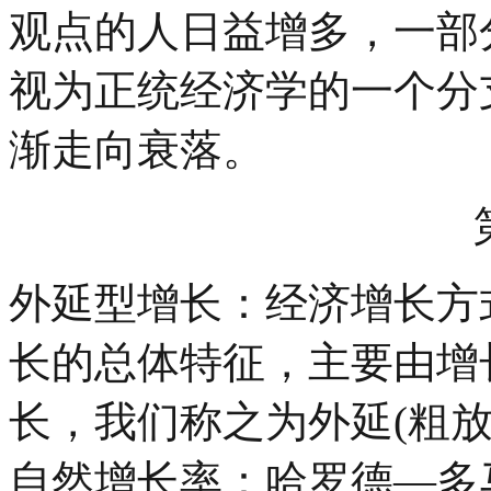
观点的人日益增多，一部
视为正统经济学的一个分
渐走向衰落。
外延型增长：经济增长方
长的总体特征，主要由增
长，我们称之为外延(粗放
自然增长率：哈罗德—多