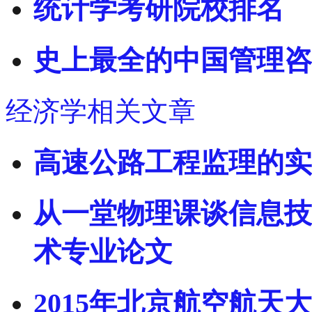
统计学考研院校排名
史上最全的中国管理咨
经济学相关文章
高速公路工程监理的实
从一堂物理课谈信息技
术专业论文
2015年北京航空航天大