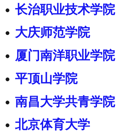
长治职业技术学院
大庆师范学院
厦门南洋职业学院
平顶山学院
南昌大学共青学院
北京体育大学