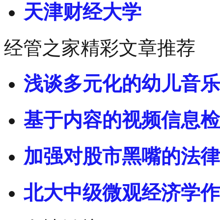
天津财经大学
经管之家精彩文章推荐
浅谈多元化的幼儿音乐
基于内容的视频信息检
加强对股市黑嘴的法律
北大中级微观经济学作