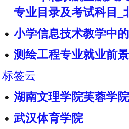
专业目录及考试科目_
小学信息技术教学中的
测绘工程专业就业前景
标签云
湖南文理学院芙蓉学院
武汉体育学院