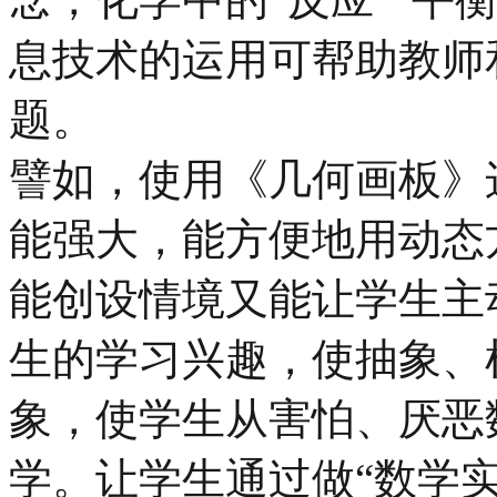
息技术的运用可帮助教师
题。
譬如，使用《几何画板》
能强大，能方便地用动态
能创设情境又能让学生主
生的学习兴趣，使抽象、
象，使学生从害怕、厌恶
学。让学生通过做“数学