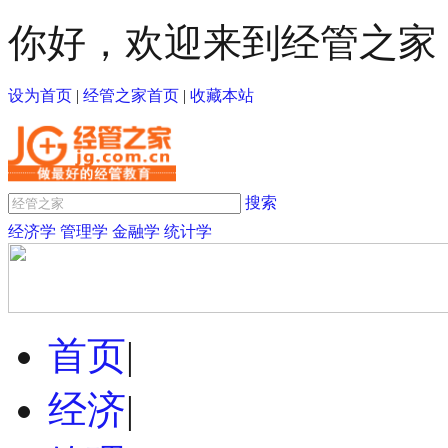
你好，欢迎来到经管之家
设为首页
|
经管之家首页
|
收藏本站
搜索
经济学
管理学
金融学
统计学
首页
|
经济
|