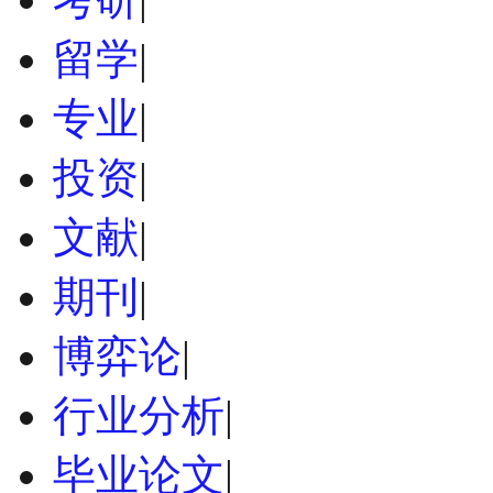
留学
|
专业
|
投资
|
文献
|
期刊
|
博弈论
|
行业分析
|
毕业论文
|