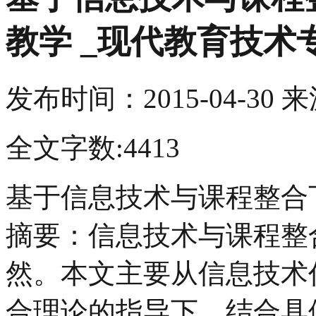
教学 _现代教育技术
发布时间：
2015-04-30
来
全文字数:4413
基于信息技术与课程整合
摘要：信息技术与课程整
然。本文主要从信息技术
合理论的指导下，结合具