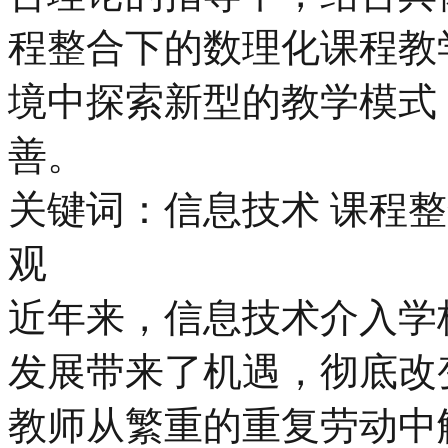
程整合下的数理化课程教
境中探索新型的教学模式
善。
关键词：信息技术 课程整
观
近年来，信息技术介入学
发展带来了机遇，彻底改
教师从繁重的重复劳动中