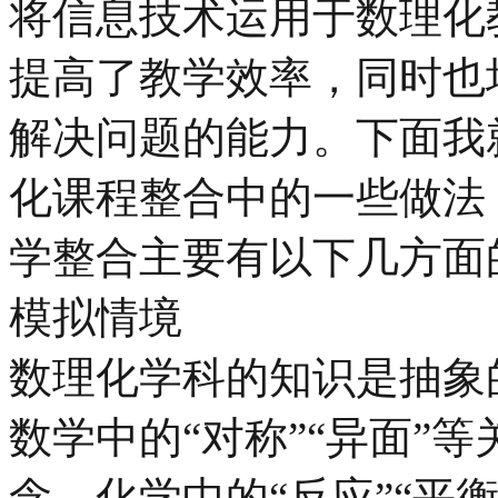
将信息技术运用于数理化
提高了教学效率，同时也
解决问题的能力。下面我
化课程整合中的一些做法
学整合主要有以下几方面
模拟情境
数理化学科的知识是抽象
数学中的“对称”“异面”等
念，化学中的“反应”“平