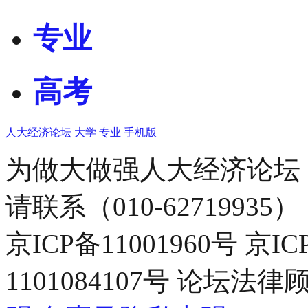
专业
高考
人大经济论坛
大学
专业
手机版
为做大做强人大经济论坛
请联系（010-62719935）
京ICP备11001960号 京I
1101084107号 论坛