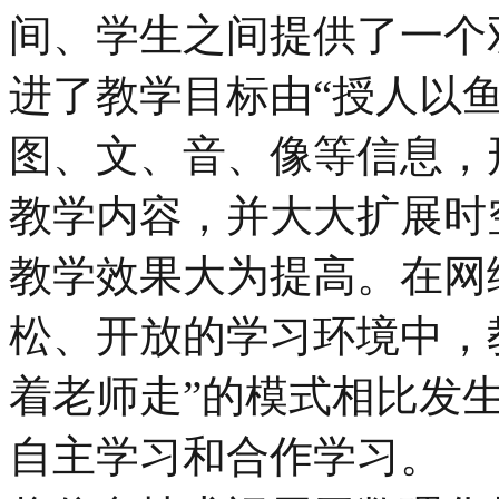
间、学生之间提供了一个
进了教学目标由“授人以鱼
图、文、音、像等信息，
教学内容，并大大扩展时
教学效果大为提高。在网
松、开放的学习环境中，
着老师走”的模式相比发
自主学习和合作学习。