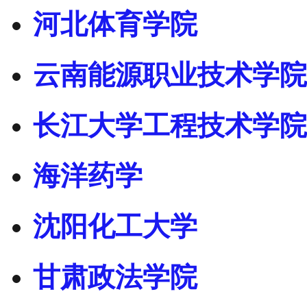
河北体育学院
云南能源职业技术学院
长江大学工程技术学院
海洋药学
沈阳化工大学
甘肃政法学院