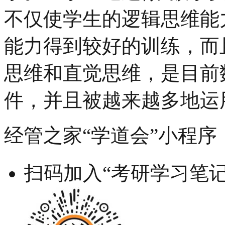
不仅使学生的逻辑思维能
能力得到较好的训练，而
思维和直觉思维，是目前
件，并且被越来越多地运
经管之家“学道会”小程序
扫码加入“考研学习笔记