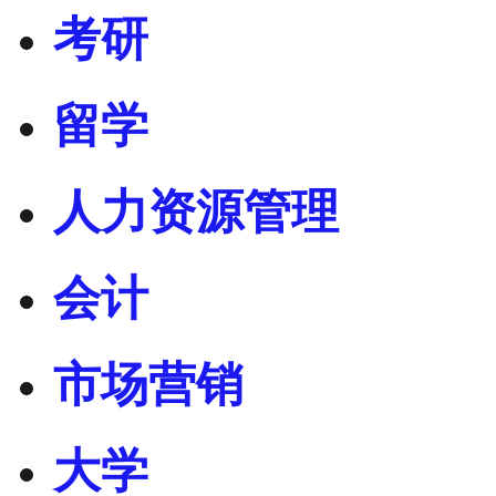
考研
留学
人力资源管理
会计
市场营销
大学