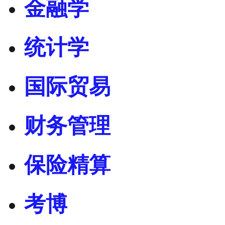
金融学
统计学
国际贸易
财务管理
保险精算
考博