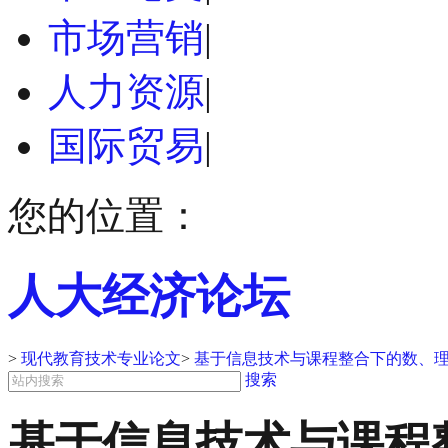
市场营销
|
人力资源
|
国际贸易
|
您的位置：
人大经济论坛
>
现代教育技术专业论文
>
基于信息技术与课程整合下的数、理
搜索
基于信息技术与课程