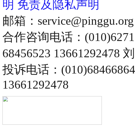
明
免责及隐私声明
邮箱：service@pinggu.org
合作咨询电话：(010)6271
68456523 13661292478
投诉电话：(010)68466
13661292478