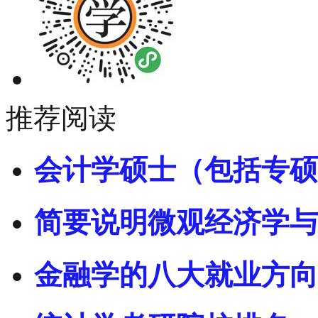
推荐阅读
会计学硕士（包括专硕
简要说明微观经济学与
金融学的八大就业方向