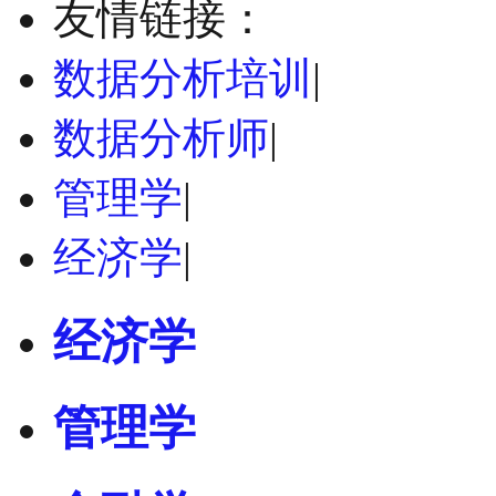
友情链接：
数据分析培训
|
数据分析师
|
管理学
|
经济学
|
经济学
管理学