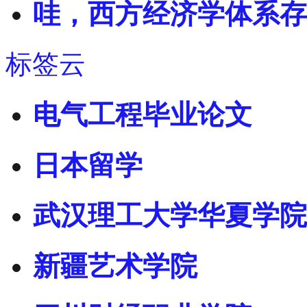
哇，西方经济学体系存
标签云
电气工程毕业论文
日本留学
武汉理工大学华夏学院
新疆艺术学院