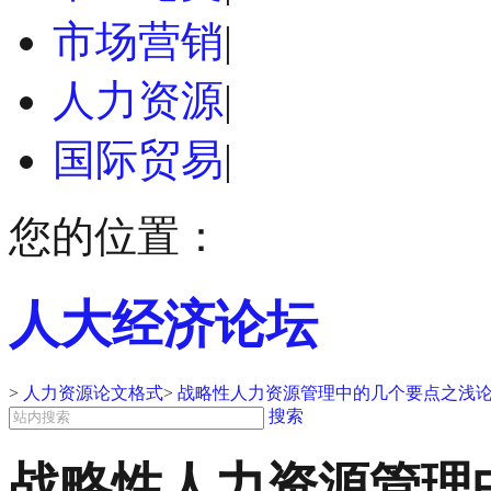
市场营销
|
人力资源
|
国际贸易
|
您的位置：
人大经济论坛
>
人力资源论文格式
>
战略性人力资源管理中的几个要点之浅论
搜索
战略性人力资源管理