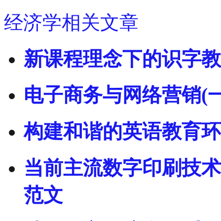
经济学相关文章
新课程理念下的识字教
电子商务与网络营销(一
构建和谐的英语教育环
当前主流数字印刷技术
范文