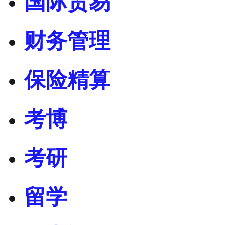
国际贸易
财务管理
保险精算
考博
考研
留学