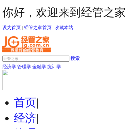
你好，欢迎来到经管之家
设为首页
|
经管之家首页
|
收藏本站
搜索
经济学
管理学
金融学
统计学
首页
|
经济
|