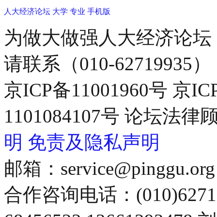
人大经济论坛
大学
专业
手机版
为做大做强人大经济论坛
请联系（010-62719935）
京ICP备11001960号 京I
1101084107号 论坛
明
免责及隐私声明
邮箱：service@pinggu.org
合作咨询电话：(010)6271