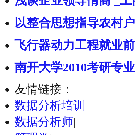
浅谈企业领导情商 _工
以整合思想指导农村户
飞行器动力工程就业前
南开大学2010考研专业
友情链接：
数据分析培训
|
数据分析师
|