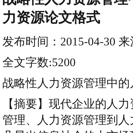
力资源论文格式
发布时间：
2015-04-30
来
全文字数:5200
战略性人力资源管理中的
【摘要】现代企业的人力
管理、人力资源管理到人