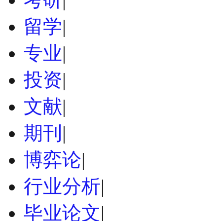
留学
|
专业
|
投资
|
文献
|
期刊
|
博弈论
|
行业分析
|
毕业论文
|