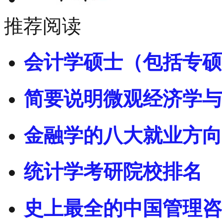
推荐阅读
会计学硕士（包括专硕
简要说明微观经济学与
金融学的八大就业方向
统计学考研院校排名
史上最全的中国管理咨