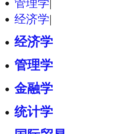
管理学
|
经济学
|
经济学
管理学
金融学
统计学