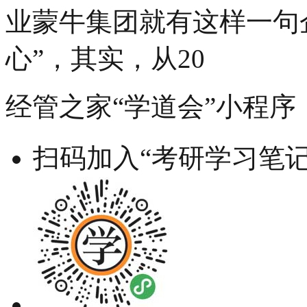
业蒙牛集团就有这样一句企
心”，其实，从20
经管之家“学道会”小程序
扫码加入“考研学习笔记