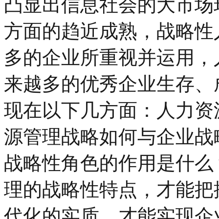
凸显出信息社会的大市场
方面的趋近成熟，战略性
多的企业所重视并运用，
来越多的优秀企业生存、
现在以下几方面：人力资
源管理战略如何与企业战
战略性角色的作用是什么
理的战略性特点，才能把
代化的实质，才能实现企