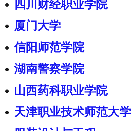
四川财经职业学院
厦门大学
信阳师范学院
湖南警察学院
山西药科职业学院
天津职业技术师范大学