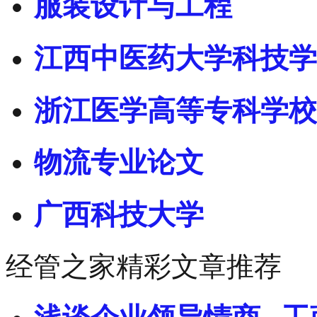
服装设计与工程
江西中医药大学科技学
浙江医学高等专科学校
物流专业论文
广西科技大学
经管之家精彩文章推荐