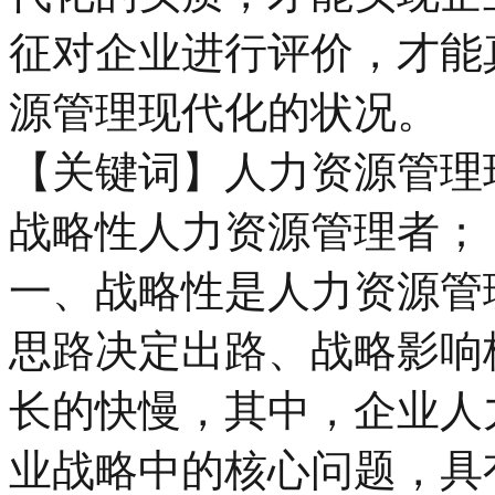
征对企业进行评价，才能
源管理现代化的状况。
【关键词】人力资源管理
战略性人力资源管理者；
一、战略性是人力资源管
思路决定出路、战略影响
长的快慢，其中，企业人
业战略中的核心问题，具