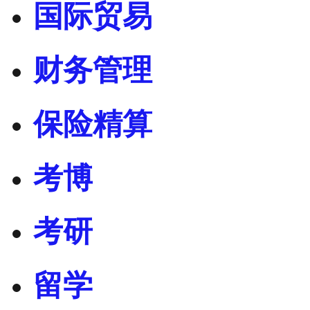
国际贸易
财务管理
保险精算
考博
考研
留学