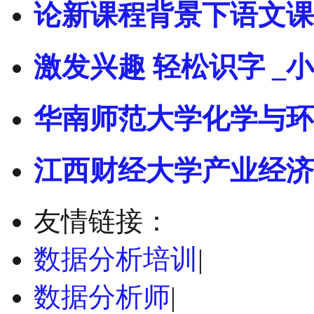
论新课程背景下语文课
激发兴趣 轻松识字 _小
华南师范大学化学与环
江西财经大学产业经济
友情链接：
数据分析培训
|
数据分析师
|