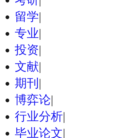
留学
|
专业
|
投资
|
文献
|
期刊
|
博弈论
|
行业分析
|
毕业论文
|