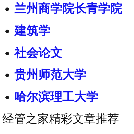
兰州商学院长青学院
建筑学
社会论文
贵州师范大学
哈尔滨理工大学
经管之家精彩文章推荐