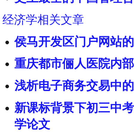
经济学相关文章
侯马开发区门户网站的
重庆都市俪人医院内部
浅析电子商务交易中的
新课标背景下初三中考
学论文