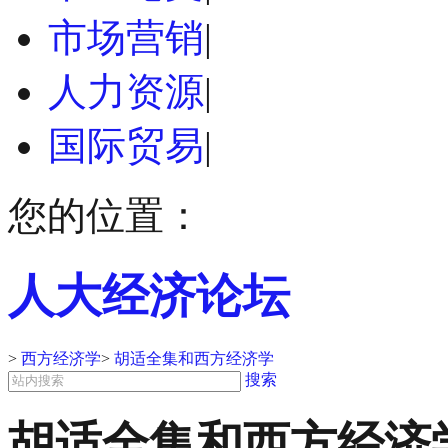
市场营销
|
人力资源
|
国际贸易
|
您的位置：
人大经济论坛
>
西方经济学
>
胡适全集和西方经济学
搜索
胡适全集和西方经济