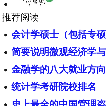
推荐阅读
会计学硕士（包括专硕
简要说明微观经济学与
金融学的八大就业方向
统计学考研院校排名
史上最全的中国管理咨