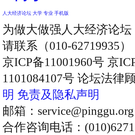
人大经济论坛
大学
专业
手机版
为做大做强人大经济论坛
请联系（010-62719935）
京ICP备11001960号 京I
1101084107号 论坛
明
免责及隐私声明
邮箱：service@pinggu.org
合作咨询电话：(010)6271