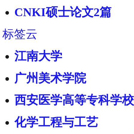
CNKI硕士论文2篇
标签云
江南大学
广州美术学院
西安医学高等专科学校
化学工程与工艺