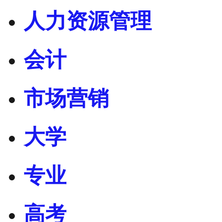
人力资源管理
会计
市场营销
大学
专业
高考