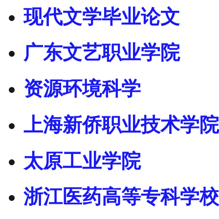
现代文学毕业论文
广东文艺职业学院
资源环境科学
上海新侨职业技术学院
太原工业学院
浙江医药高等专科学校