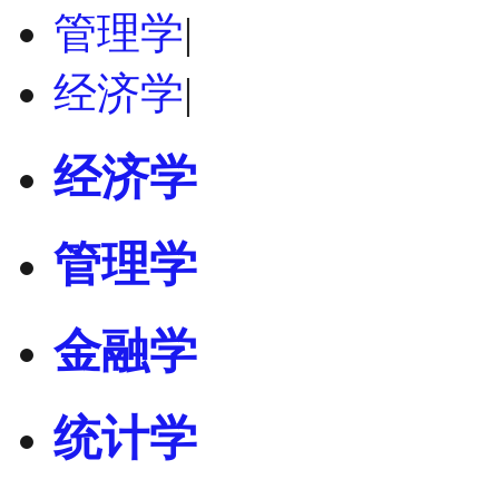
管理学
|
经济学
|
经济学
管理学
金融学
统计学