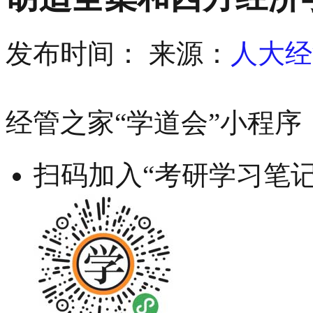
发布时间：
来源：
人大经
经管之家“学道会”小程序
扫码加入“考研学习笔记