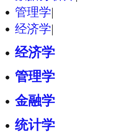
管理学
|
经济学
|
经济学
管理学
金融学
统计学