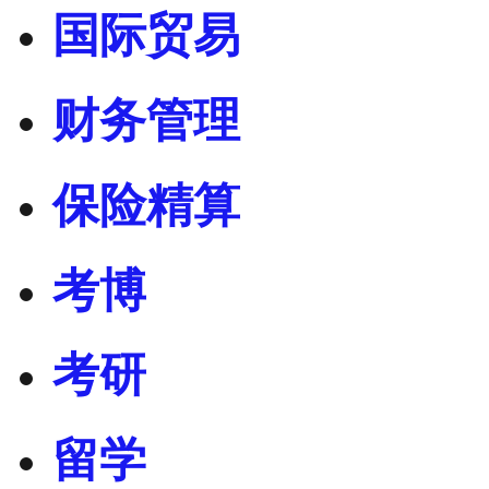
国际贸易
财务管理
保险精算
考博
考研
留学