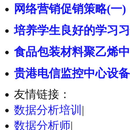
网络营销促销策略(一)
培养学生良好的学习习
食品包装材料聚乙烯中
贵港电信监控中心设备
友情链接：
数据分析培训
|
数据分析师
|