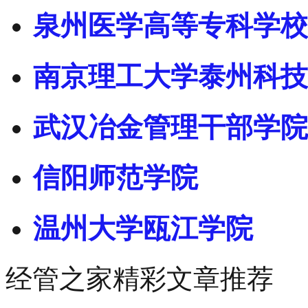
泉州医学高等专科学校
南京理工大学泰州科技
武汉冶金管理干部学院
信阳师范学院
温州大学瓯江学院
经管之家精彩文章推荐