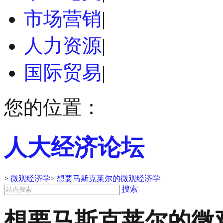
市场营销
|
人力资源
|
国际贸易
|
您的位置：
人大经济论坛
>
微观经济学
>
想要马斯克莱尔的微观经济学
搜索
想要马斯克莱尔的微