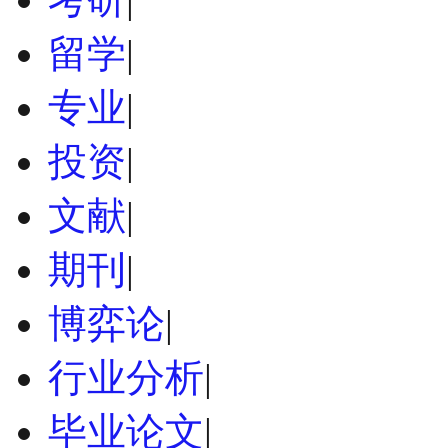
留学
|
专业
|
投资
|
文献
|
期刊
|
博弈论
|
行业分析
|
毕业论文
|