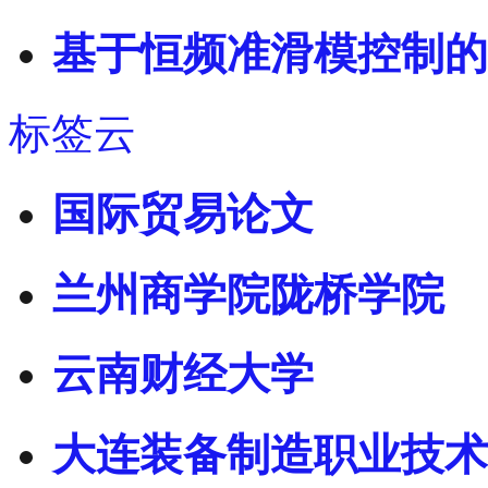
基于恒频准滑模控制的
标签云
国际贸易论文
兰州商学院陇桥学院
云南财经大学
大连装备制造职业技术