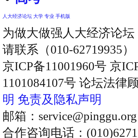
人大经济论坛
大学
专业
手机版
为做大做强人大经济论坛
请联系（010-62719935）
京ICP备11001960号 京I
1101084107号 论坛
明
免责及隐私声明
邮箱：service@pinggu.org
合作咨询电话：(010)6271