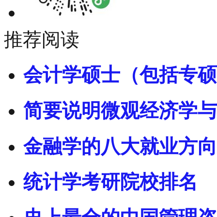
推荐阅读
会计学硕士（包括专硕
简要说明微观经济学与
金融学的八大就业方向
统计学考研院校排名