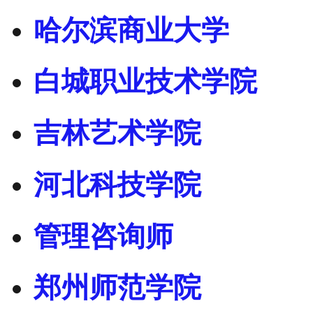
哈尔滨商业大学
白城职业技术学院
吉林艺术学院
河北科技学院
管理咨询师
郑州师范学院