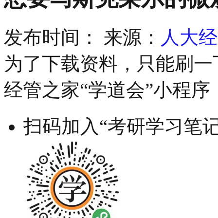
发布时间：
来源：
人大经
为了下载资料，只能刷一下
经管之家“学道会”小程序
扫码加入“考研学习笔记