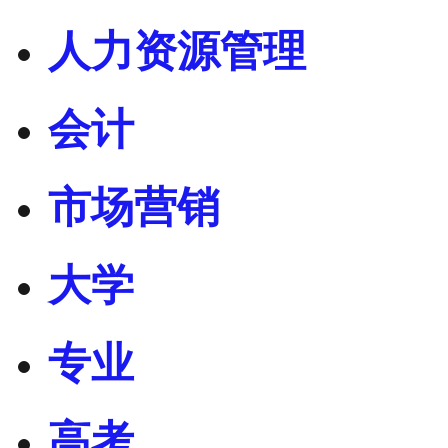
人力资源管理
会计
市场营销
大学
专业
高考