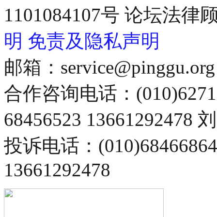
1101084107号 论坛
明
免责及隐私声明
邮箱：service@pinggu.org
合作咨询电话：(010)6271
68456523 13661292478
投诉电话：(010)68466
13661292478