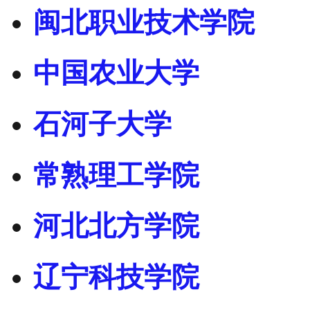
闽北职业技术学院
中国农业大学
石河子大学
常熟理工学院
河北北方学院
辽宁科技学院