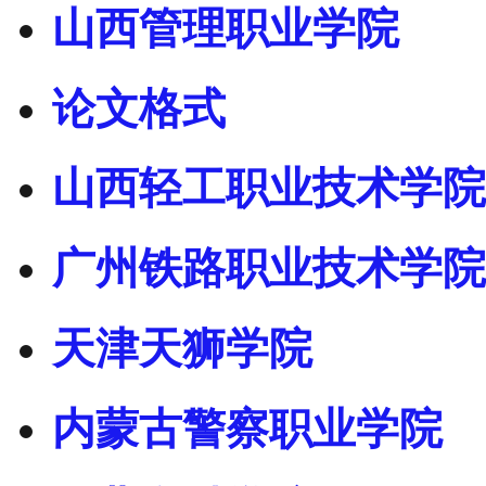
山西管理职业学院
论文格式
山西轻工职业技术学院
广州铁路职业技术学院
天津天狮学院
内蒙古警察职业学院