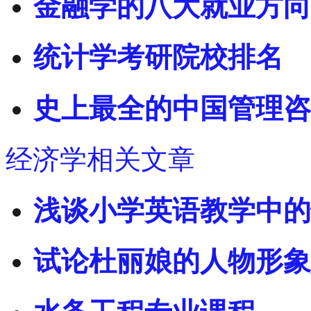
金融学的八大就业方向
统计学考研院校排名
史上最全的中国管理咨
经济学相关文章
浅谈小学英语教学中的
试论杜丽娘的人物形象