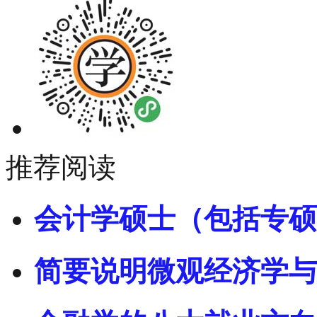
推荐阅读
会计学硕士（包括专硕
简要说明微观经济学与