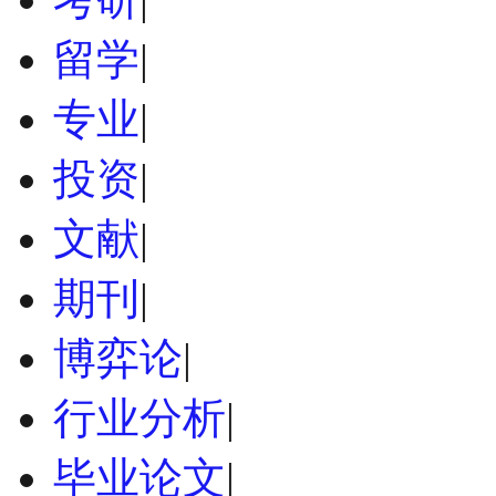
留学
|
专业
|
投资
|
文献
|
期刊
|
博弈论
|
行业分析
|
毕业论文
|