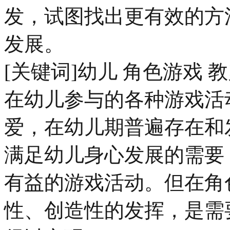
发，试图找出更有效的方
发展。
[关键词]幼儿 角色游戏 
在幼儿参与的各种游戏活
爱，在幼儿期普遍存在和
满足幼儿身心发展的需要
有益的游戏活动。但在角
性、创造性的发挥，是需