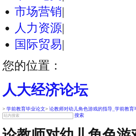
市场营销
|
人力资源
|
国际贸易
|
您的位置：
人大经济论坛
>
学前教育毕业论文
>
论教师对幼儿角色游戏的指导_学前教育
搜索
论教师对幼儿角色游