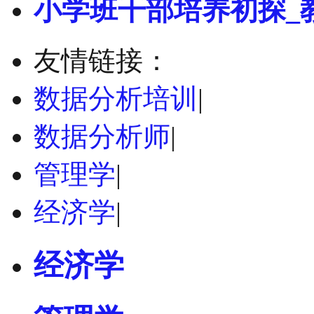
小学班干部培养初探_
友情链接：
数据分析培训
|
数据分析师
|
管理学
|
经济学
|
经济学