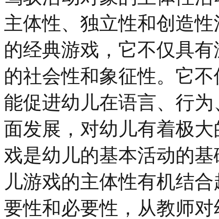
主体性、独立性和创造性
的经典游戏，它不仅具有
的社会性和象征性。它不
能促进幼儿在语言、行为
面发展，对幼儿有着极大
戏是幼儿的基本活动的基
儿游戏的主体性有机结合
要性和必要性，从教师对