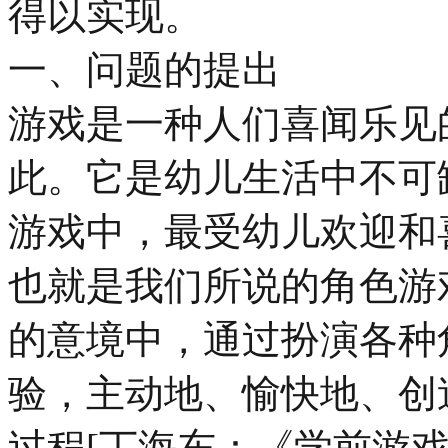
得以实现。
一、问题的提出
游戏是一种人们喜闻乐见
此。它是幼儿生活中不可
游戏中，最受幼儿欢迎和
也就是我们所说的角色游
的意境中，通过扮演各种
验，主动地、愉快地、创
过程[丁海东：《学前游