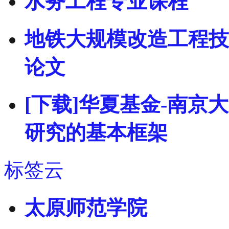
水务工程专业课程
地铁大规模改造工程技
论文
[下载]华夏基金-南
研究的基本框架
标签云
太原师范学院