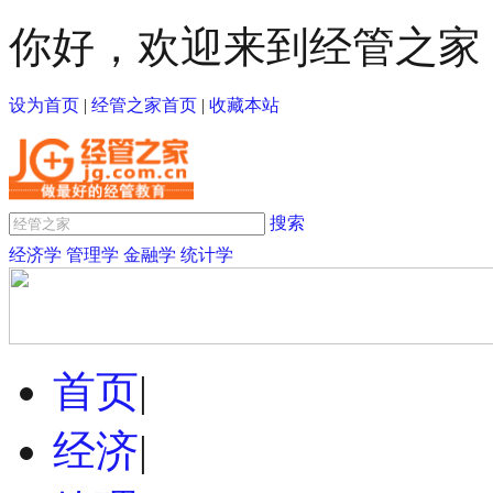
你好，欢迎来到经管之家
设为首页
|
经管之家首页
|
收藏本站
搜索
经济学
管理学
金融学
统计学
首页
|
经济
|