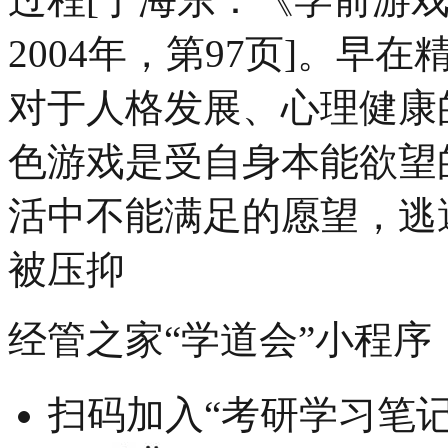
2004年，第97页]。
对于人格发展、心理健康
色游戏是受自身本能欲望
活中不能满足的愿望，逃
被压抑
经管之家“学道会”小程序
扫码加入“考研学习笔记