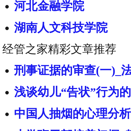
河北金融学院
湖南人文科技学院
经管之家精彩文章推荐
刑事证据的审查(一)_
浅谈幼儿“告状”行为
中国人抽烟的心理分析