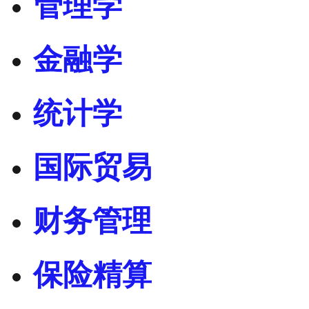
管理学
金融学
统计学
国际贸易
财务管理
保险精算