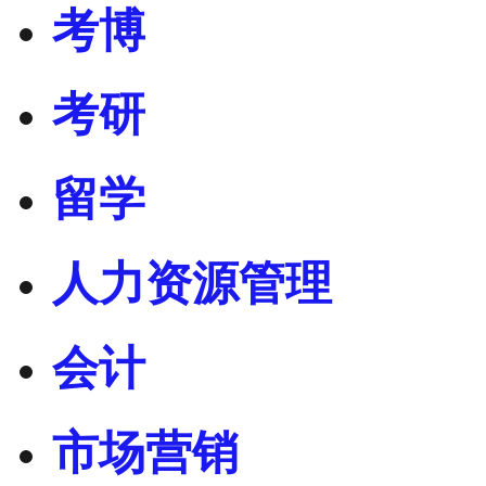
考博
考研
留学
人力资源管理
会计
市场营销