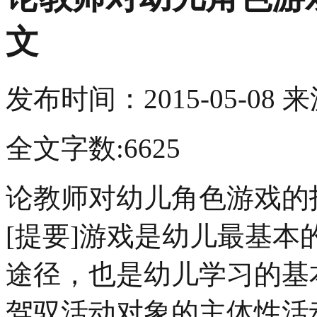
文
发布时间：
2015-05-08
来
全文字数:6625
论教师对幼儿角色游戏的
[提要]游戏是幼儿最基
途径，也是幼儿学习的基
驾驭活动对象的主体性活