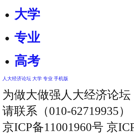
大学
专业
高考
人大经济论坛
大学
专业
手机版
为做大做强人大经济论坛
请联系（010-62719935）
京ICP备11001960号 京I