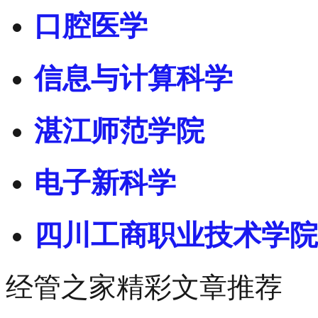
口腔医学
信息与计算科学
湛江师范学院
电子新科学
四川工商职业技术学院
经管之家精彩文章推荐