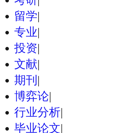
留学
|
专业
|
投资
|
文献
|
期刊
|
博弈论
|
行业分析
|
毕业论文
|