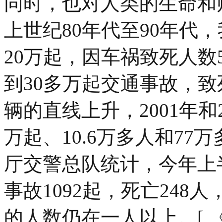
同时，也对人类的生命和
上世纪80年代至90年代
20万起，因车祸致死人数
到30多万起交通事故，
辆的直线上升，2001年和
万起、10.6万多人和77
厅交警总队统计，今年上
事故1092起，死亡24
的人数仍在一人以上。[ 《