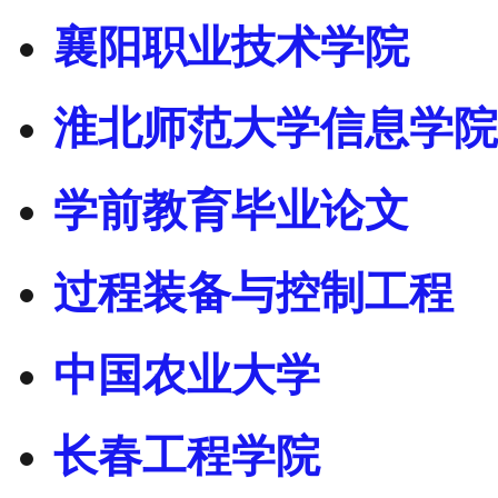
襄阳职业技术学院
淮北师范大学信息学院
学前教育毕业论文
过程装备与控制工程
中国农业大学
长春工程学院