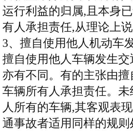
运行利益的归属,且本身
有人承担责任,从理论上
3、擅自使用他人机动车
擅自使用他人车辆发生交
亦有不同。有的主张由擅
车辆所有人承担责任。未
人所有的车辆,其客观表
通事故者适用同样的规则