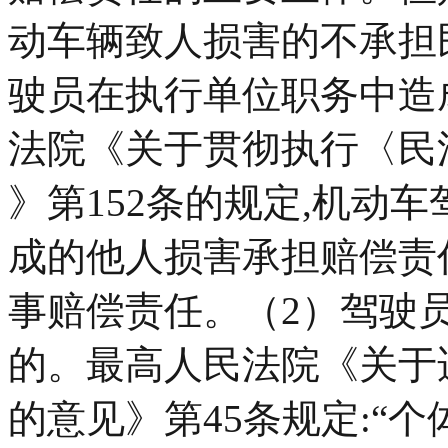
动车辆致人损害的不承担民
驶员在执行单位职务中造
法院《关于贯彻执行〈民
》第152条的规定,机动
成的他人损害承担赔偿责
事赔偿责任。（2）驾驶员
的。最高人民法院《关于
的意见》第45条规定:“