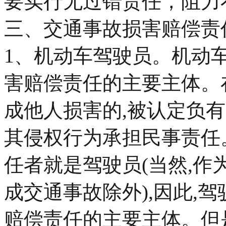
要实行无过错责任，阻力
三、交通事故损害赔偿责
1、机动车驾驶员。机动
害赔偿责任的主要主体。
成他人损害的,被认定负
其侵权行为承担民事责任
任者就是驾驶员(当然,作
成交通事故除外),因此,
赔偿责任的主要主体。但