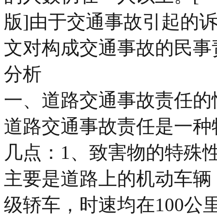
版]由于交通事故引起的
文对构成交通事故的民事
分析
一、道路交通事故责任的
道路交通事故责任是一种
几点：1、致害物的特殊
主要是道路上的机动车辆
级轿车，时速均在100