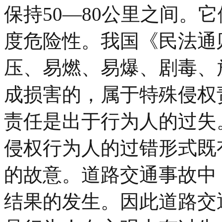
保持50—80公里之间。
度危险性。我国《民法通则
压、易燃、易爆、剧毒、
成损害的，属于特殊侵权
责任是出于行为人的过失
侵权行为人的过错形式既
的故意。道路交通事故中
结果的发生。因此道路交