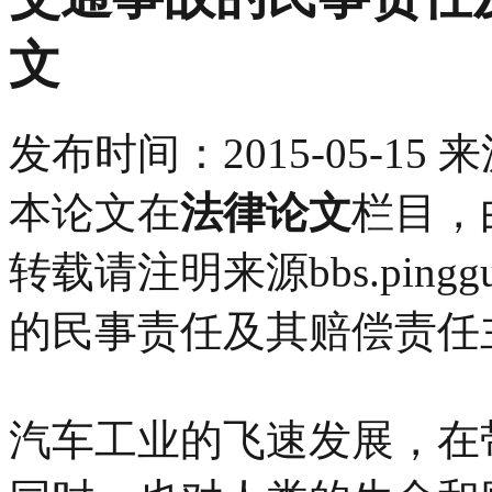
文
发布时间：
2015-05-15
来
本论文在
法律论文
栏目，
转载请注明来源bbs.pinggu.
的民事责任及其赔偿责任
汽车工业的飞速发展，在