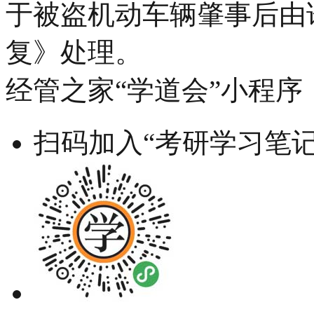
于被盗机动车辆肇事后由
复》处理。
经管之家“学道会”小程序
扫码加入“考研学习笔记