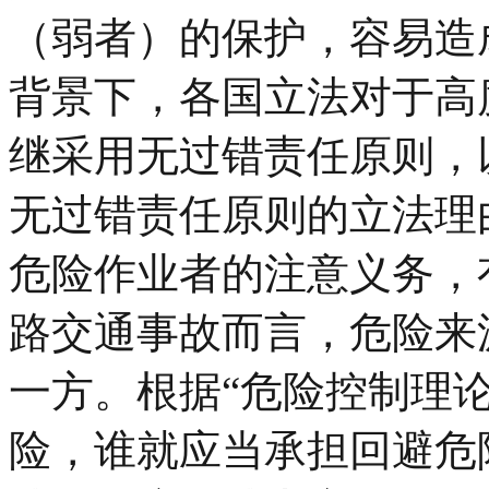
（弱者）的保护，容易造
背景下，各国立法对于高
继采用无过错责任原则，
无过错责任原则的立法理
危险作业者的注意义务，
路交通事故而言，危险来
一方。根据“危险控制理
险，谁就应当承担回避危