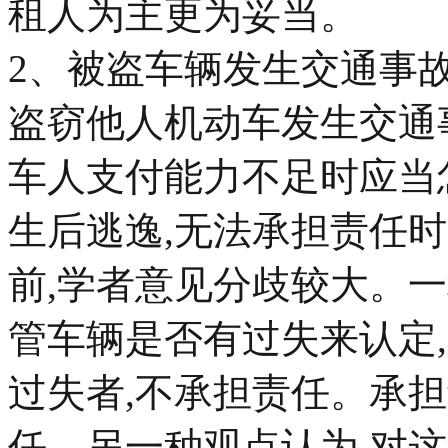
租人为主更为妥当。
2、被盗车辆发生交通事
盗窃他人机动车发生交通
车人支付能力不足时应当
生后逃逸,无法承担责任时
前,学者意见分歧较大。
管车辆是否有过失来认定,
过失者,不承担责任。承
任。另一种观点认为,对