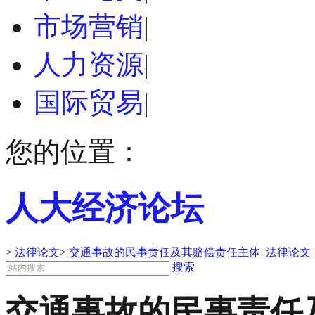
市场营销
|
人力资源
|
国际贸易
|
您的位置：
人大经济论坛
>
法律论文
>
交通事故的民事责任及其赔偿责任主体_法律论文
搜索
交通事故的民事责任