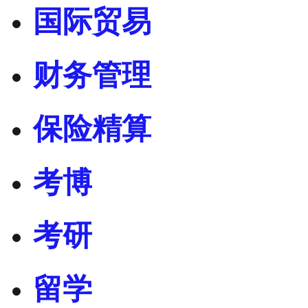
国际贸易
财务管理
保险精算
考博
考研
留学