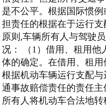
是不公平。根据国际惯例
担责任的根据在于运行支
原则,车辆所有人与驾驶
况： （1）借用、租用
体的确定。在借用、租用
根据机动车辆运行支配与
通事故赔偿责任的责任主
所有人将机动车合法地转