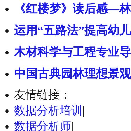
《红楼梦》读后感—林
运用“五路法”提高幼
木材科学与工程专业导
中国古典园林理想景观
友情链接：
数据分析培训
|
数据分析师
|