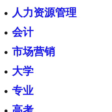
人力资源管理
会计
市场营销
大学
专业
高考