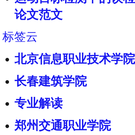
论文范文
标签云
北京信息职业技术学院
长春建筑学院
专业解读
郑州交通职业学院