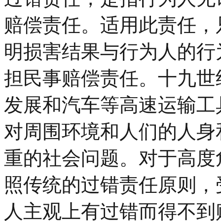
赔偿责任。适用此责任，
明损害结果与行为人的行
担民事赔偿责任。十九世
发展和汽车等高速运输工
对周围环境和人们的人身
重的社会问题。对于高度
照传统的过错责任原则，
人主观上有过错而得不到