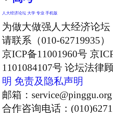
人大经济论坛
大学
专业
手机版
为做大做强人大经济论坛
请联系（010-62719935）
京ICP备11001960号 京I
1101084107号 论坛
明
免责及隐私声明
邮箱：service@pinggu.org
合作咨询电话：(010)6271