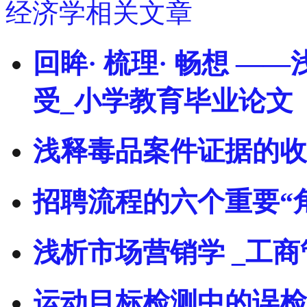
经济学相关文章
回眸· 梳理· 畅想 
受_小学教育毕业论文
浅释毒品案件证据的收
招聘流程的六个重要“
浅析市场营销学 _工
运动目标检测中的误检