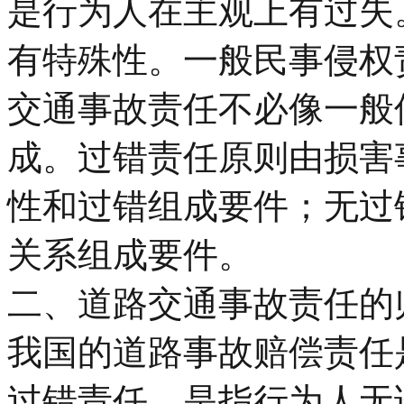
是行为人在主观上有过失
有特殊性。一般民事侵权
交通事故责任不必像一般
成。过错责任原则由损害
性和过错组成要件；无过
关系组成要件。
二、道路交通事故责任的
我国的道路事故赔偿责任
过错责任，是指行为人无