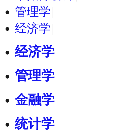
管理学
|
经济学
|
经济学
管理学
金融学
统计学