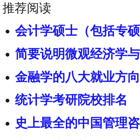
推荐阅读
会计学硕士（包括专硕
简要说明微观经济学与
金融学的八大就业方向
统计学考研院校排名
史上最全的中国管理咨