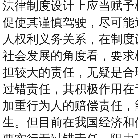
法律制度设计上应当赋予
促使其谨慎驾驶，尽可能
人权利义务关系，在制度
社会发展的角度看，要求
担较大的责任，无疑是合
过错责任，其积极作用在
加重行为人的赔偿责任，
生。但目前在我国经济和