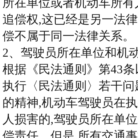
所在单位或者机动车所有
追偿权,这已经是另一法
偿不属于同一法律关系。
2、驾驶员所在单位和机
根据《民法通则》第43
执行〈民法通则〉若干问题
的精神,机动车驾驶员在
人损害的,驾驶员所在单
偿责任。但是,所有交通