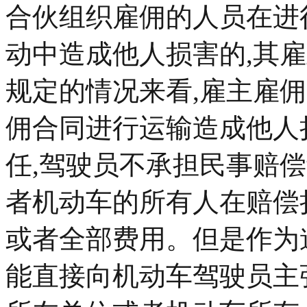
合伙组织雇佣的人员在进
动中造成他人损害的,其
规定的情况来看,雇主雇
佣合同进行运输造成他人
任,驾驶员不承担民事赔
者机动车的所有人在赔偿
或者全部费用。但是作为
能直接向机动车驾驶员主