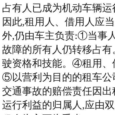
占有人已成为机动车辆运
因此,租用人、借用人应
外,仍由车主负责:①当
故障的所有人仍转移占有
驶资格和技能。④租用、
⑤以营利为目的的租车公
交通事故的赔偿责任因出
运行利益的归属人,应由