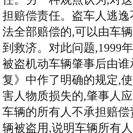
担赔偿责任。盗车人逃逸
法全部赔偿的,可以由车
到救济。对此问题,1999
被盗机动车辆肇事后由谁
复》中作了明确的规定,
害人物质损失的,肇事人
车辆的所有人不承担赔偿
辆被盗用,说明车辆所有