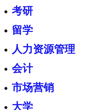
考研
留学
人力资源管理
会计
市场营销
大学