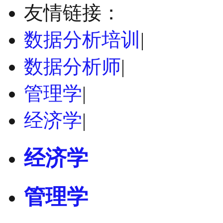
友情链接：
数据分析培训
|
数据分析师
|
管理学
|
经济学
|
经济学
管理学