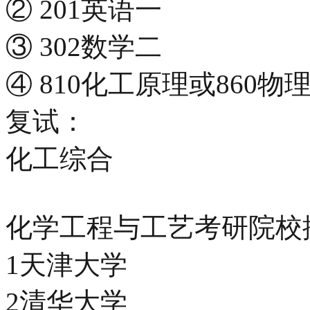
② 201英语一
③ 302数学二
④ 810化工原理或860物
复试：
化工综合
化学工程与工艺考研院校
1天津大学
2清华大学