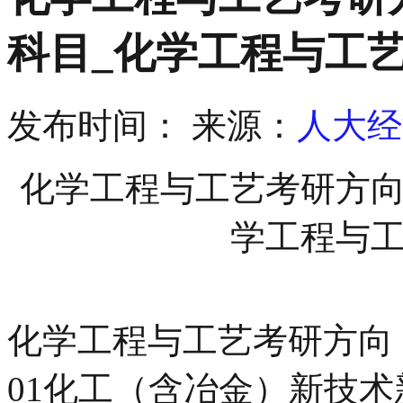
科目_化学工程与工
发布时间：
来源：
人大经
化学工程与工艺考研方向
学工程与
化学工程与工艺考研方向
01化工（含冶金）新技