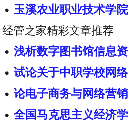
玉溪农业职业技术学院
经管之家精彩文章推荐
浅析数字图书馆信息资
试论关于中职学校网络
论电子商务与网络营销
全国马克思主义经济学