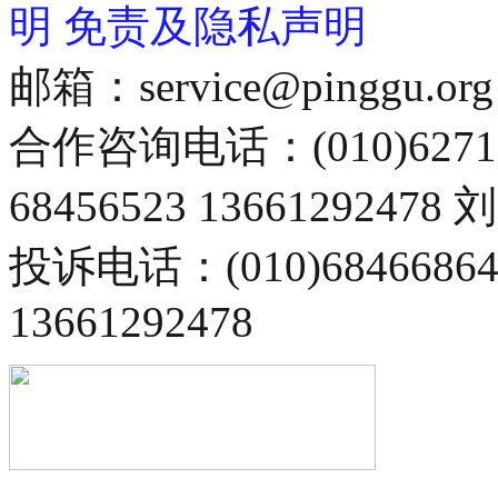
明
免责及隐私声明
邮箱：service@pinggu.org
合作咨询电话：(010)6271
68456523 13661292478
投诉电话：(010)68466
13661292478