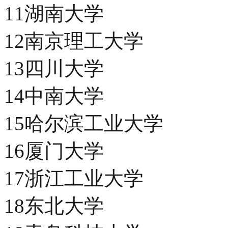
11湖南大学
12南京理工大学
13四川大学
14中南大学
15哈尔滨工业大学
16厦门大学
17浙江工业大学
18东北大学