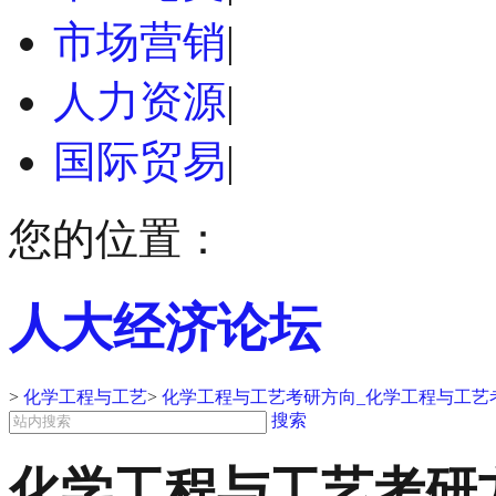
市场营销
|
人力资源
|
国际贸易
|
您的位置：
人大经济论坛
>
化学工程与工艺
>
化学工程与工艺考研方向_化学工程与工艺
搜索
化学工程与工艺考研