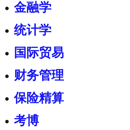
金融学
统计学
国际贸易
财务管理
保险精算
考博