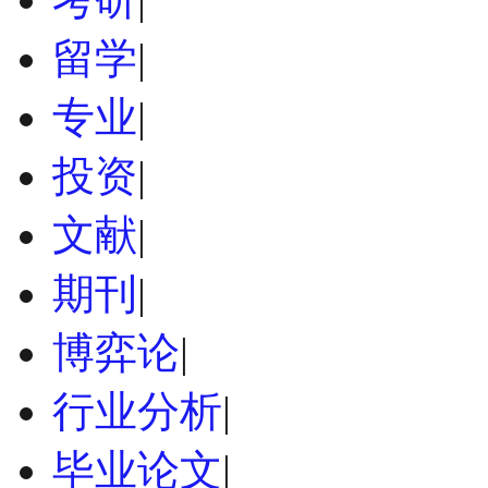
留学
|
专业
|
投资
|
文献
|
期刊
|
博弈论
|
行业分析
|
毕业论文
|