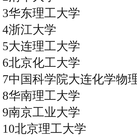
3华东理工大学
4浙江大学
5大连理工大学
6北京化工大学
7中国科学院大连化学物
8华南理工大学
9南京工业大学
10北京理工大学