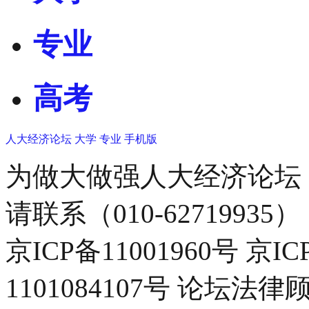
专业
高考
人大经济论坛
大学
专业
手机版
为做大做强人大经济论坛
请联系（010-62719935）
京ICP备11001960号 京I
1101084107号 论坛