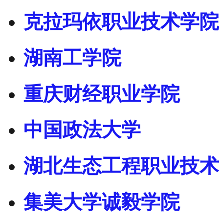
克拉玛依职业技术学院
湖南工学院
重庆财经职业学院
中国政法大学
湖北生态工程职业技术
集美大学诚毅学院