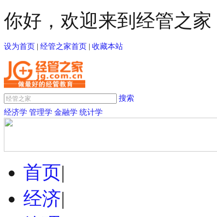
你好，欢迎来到经管之家
设为首页
|
经管之家首页
|
收藏本站
搜索
经济学
管理学
金融学
统计学
首页
|
经济
|