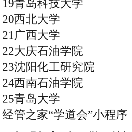
19青岛科技大学
20西北大学
21广西大学
22大庆石油学院
23沈阳化工研究院
24西南石油学院
25青岛大学
经管之家“学道会”小程序