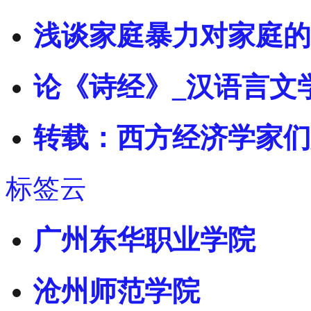
浅谈家庭暴力对家庭的
论《诗经》_汉语言文
转载：西方经济学家们
标签云
广州东华职业学院
沧州师范学院