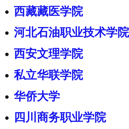
西藏藏医学院
河北石油职业技术学院
西安文理学院
私立华联学院
华侨大学
四川商务职业学院