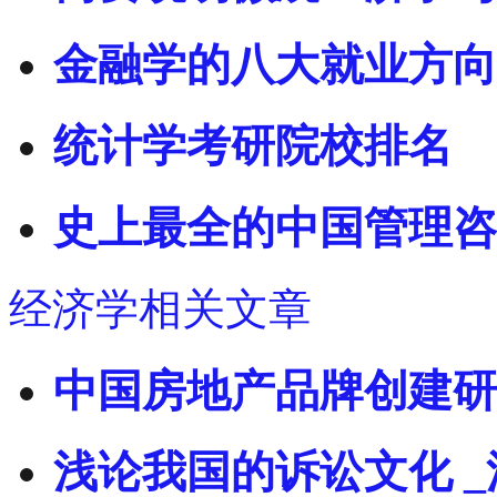
金融学的八大就业方向
统计学考研院校排名
史上最全的中国管理咨
经济学相关文章
中国房地产品牌创建研
浅论我国的诉讼文化 