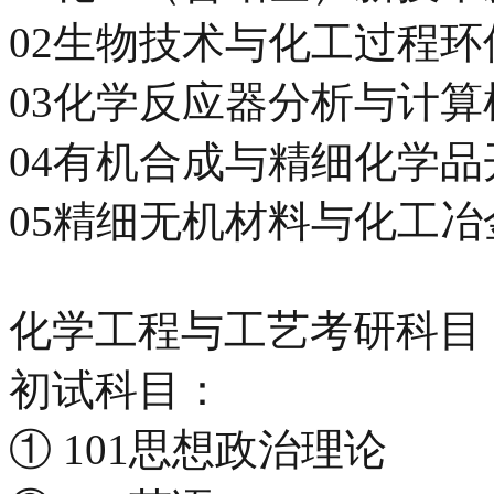
02生物技术与化工过程环
03化学反应器分析与计算
04有机合成与精细化学品
05精细无机材料与化工冶
化学工程与工艺考研科目
初试科目：
① 101思想政治理论