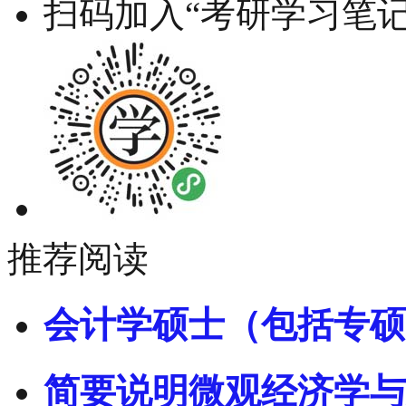
扫码加入“考研学习笔记
推荐阅读
会计学硕士（包括专硕
简要说明微观经济学与