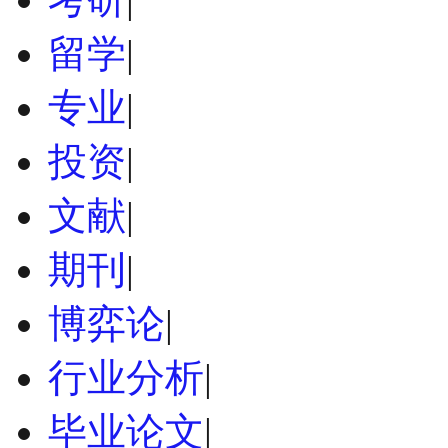
留学
|
专业
|
投资
|
文献
|
期刊
|
博弈论
|
行业分析
|
毕业论文
|