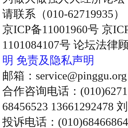
请联系（010-62719935）
京ICP备11001960号 京I
1101084107号 论坛
明
免责及隐私声明
邮箱：service@pinggu.org
合作咨询电话：(010)6271
68456523 13661292478
投诉电话：(010)68466