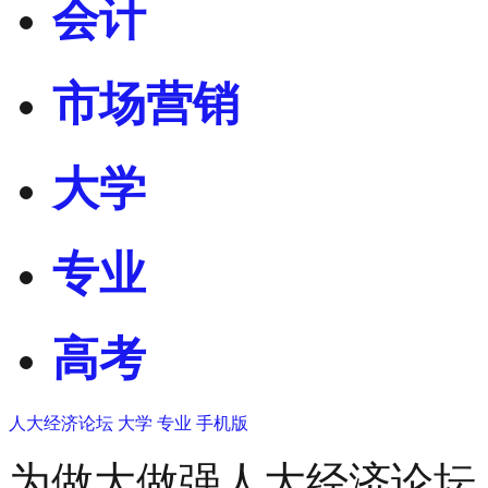
会计
市场营销
大学
专业
高考
人大经济论坛
大学
专业
手机版
为做大做强人大经济论坛