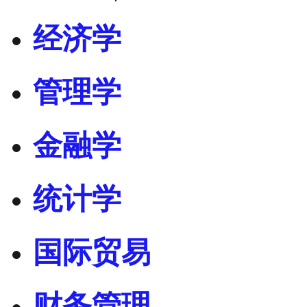
经济学
管理学
金融学
统计学
国际贸易
财务管理