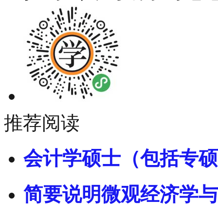
推荐阅读
会计学硕士（包括专硕
简要说明微观经济学与