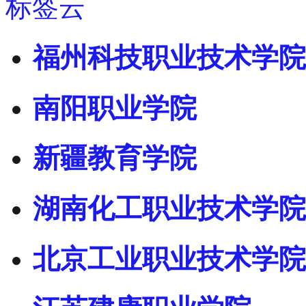
标签云
福州科技职业技术学院
南阳职业学院
新疆教育学院
湖南化工职业技术学院
北京工业职业技术学院