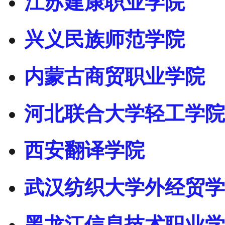
江苏建康职业学院
兴义民族师范学院
内蒙古商贸职业学院
河北联合大学轻工学院
西安翻译学院
武汉纺织大学外经贸学
黑龙江信息技术职业学