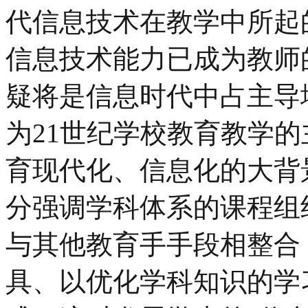
代信息技术在教学中所起
信息技术能力已成为教师
疑将是信息时代中占主导
为21世纪学校教育教学
育现代化、信息化的大背
分强调学科体系的课程组
与其他教育手手段相整合
具、以优化学科知识的学