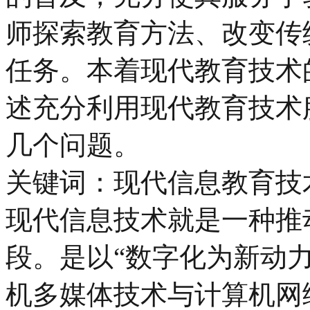
师探索教育方法、改变传
任务。本着现代教育技术
述充分利用现代教育技术
几个问题。
关键词：现代信息教育技术
现代信息技术就是一种推
段。是以“数字化为新动
机多媒体技术与计算机网