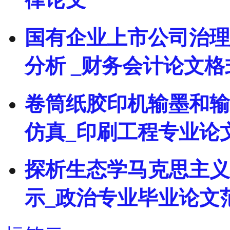
国有企业上市公司治理
分析 _财务会计论文格
卷筒纸胶印机输墨和输
仿真_印刷工程专业论
探析生态学马克思主义
示_政治专业毕业论文