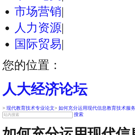
市场营销
|
人力资源
|
国际贸易
|
您的位置：
人大经济论坛
>
现代教育技术专业论文
>
如何充分运用现代信息教育技术服务
搜索
如何充分运用现代信