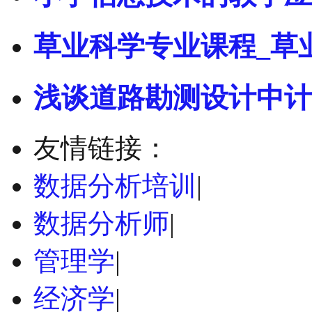
草业科学专业课程_草
浅谈道路勘测设计中计
友情链接：
数据分析培训
|
数据分析师
|
管理学
|
经济学
|