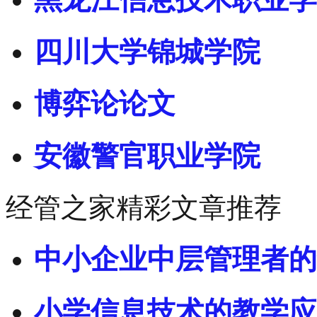
四川大学锦城学院
博弈论论文
安徽警官职业学院
经管之家精彩文章推荐
中小企业中层管理者的
小学信息技术的教学应