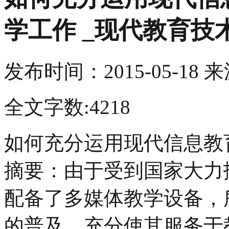
学工作 _现代教育技
发布时间：
2015-05-18
来
全文字数:4218
如何充分运用现代信息教
摘要：由于受到国家大力
配备了多媒体教学设备，
的普及，充分使其服务于