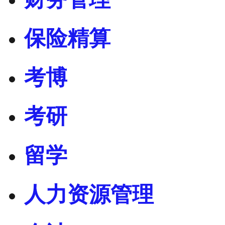
保险精算
考博
考研
留学
人力资源管理