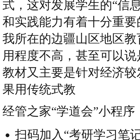
式，这对发展学生的“信
和实践能力有着十分重要
我所在的边疆山区地区教
用程度不高，甚至可以说
教材又主要是针对经济较
果用传统式教
经管之家“学道会”小程序
扫码加入“考研学习笔记