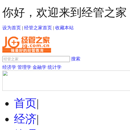
你好，欢迎来到经管之家
设为首页
|
经管之家首页
|
收藏本站
搜索
经济学
管理学
金融学
统计学
首页
|
经济
|