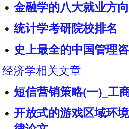
金融学的八大就业方向
统计学考研院校排名
史上最全的中国管理咨
经济学相关文章
短信营销策略(一)_工
开放式的游戏区域环境
律论文