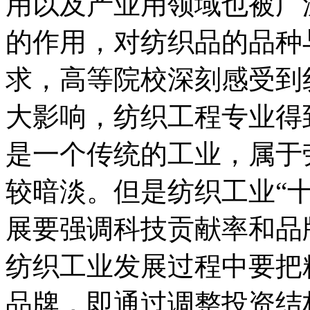
用以及产业用领域也被广
的作用，对纺织品的品种
求，高等院校深刻感受到
大影响，纺织工程专业得
是一个传统的工业，属于
较暗淡。但是纺织工业“
展要强调科技贡献率和品
纺织工业发展过程中要把
品牌，即通过调整投资结