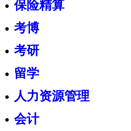
保险精算
考博
考研
留学
人力资源管理
会计