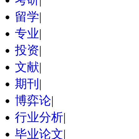
留学
|
专业
|
投资
|
文献
|
期刊
|
博弈论
|
行业分析
|
毕业论文
|