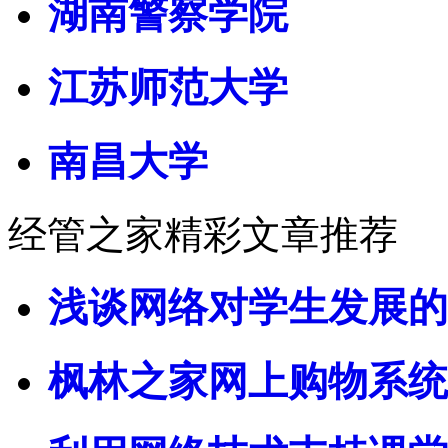
湖南警察学院
江苏师范大学
南昌大学
经管之家精彩文章推荐
浅谈网络对学生发展的
枫林之家网上购物系统