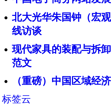
北大光华朱国钟（宏观
线访谈
现代家具的装配与拆卸
范文
（重磅）中国区域经济统
标签云