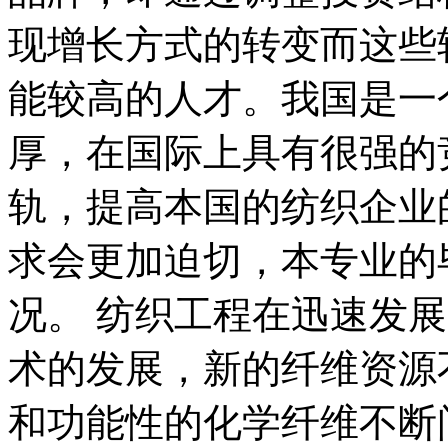
现增长方式的转变而这些
能较高的人才。我国是一
厚，在国际上具有很强的
轨，提高本国的纺织企业
求会更加迫切，本专业的
况。 纺织工程在迅速发
术的发展，新的纤维资源
和功能性的化学纤维不断