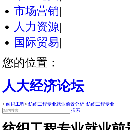
市场营销
|
人力资源
|
国际贸易
|
您的位置：
人大经济论坛
>
纺织工程
>
纺织工程专业就业前景分析_纺织工程专业
搜索
纺织工程专业就业前