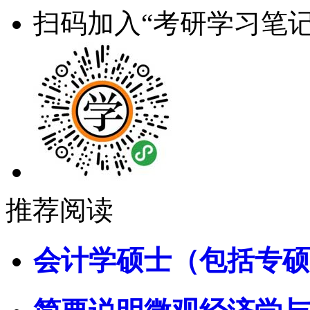
扫码加入“考研学习笔记
推荐阅读
会计学硕士（包括专硕