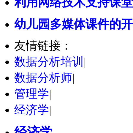
利用网络技术支持课堂
幼儿园多媒体课件的开
友情链接：
数据分析培训
|
数据分析师
|
管理学
|
经济学
|
经济学