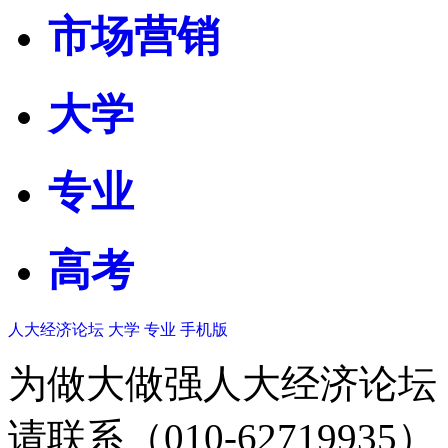
市场营销
大学
专业
高考
人大经济论坛
大学
专业
手机版
为做大做强人大经济论坛
请联系（010-62719935）