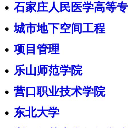
石家庄人民医学高等专
城市地下空间工程
项目管理
乐山师范学院
营口职业技术学院
东北大学