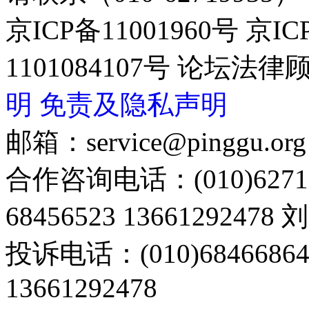
京ICP备11001960号 京I
1101084107号 论坛
明
免责及隐私声明
邮箱：service@pinggu.org
合作咨询电话：(010)6271
68456523 13661292478
投诉电话：(010)68466
13661292478