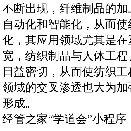
不断出现，纤维制品的加
自动化和智能化，从而使
化，其应用领域尤其是在
宽，纺织制品与人体工程
日益密切，从而使纺织工
领域的交叉渗透也大为加
形成。
经管之家“学道会”小程序