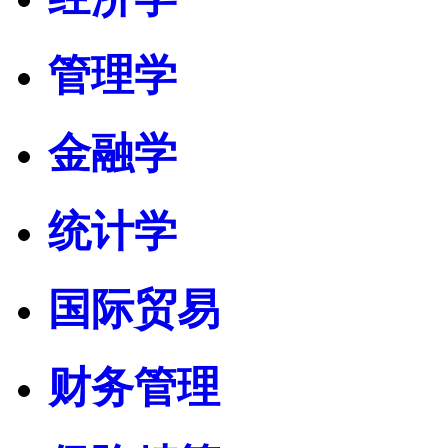
管理学
金融学
统计学
国际贸易
财务管理