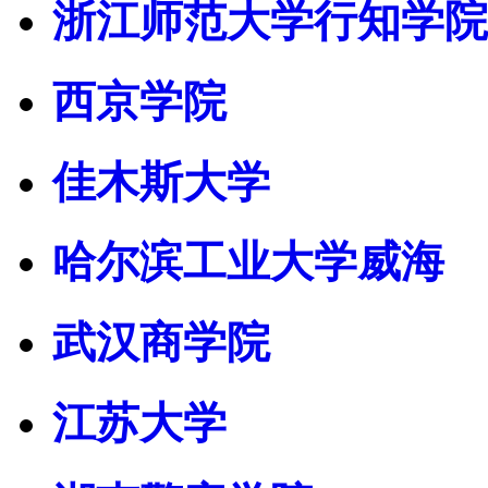
浙江师范大学行知学院
西京学院
佳木斯大学
哈尔滨工业大学威海
武汉商学院
江苏大学