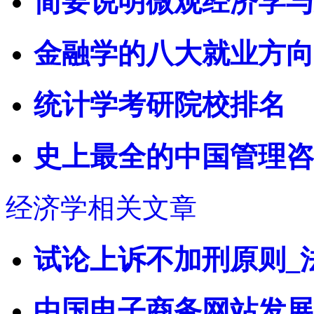
简要说明微观经济学与
金融学的八大就业方向
统计学考研院校排名
史上最全的中国管理咨
经济学相关文章
试论上诉不加刑原则_
中国电子商务网站发展