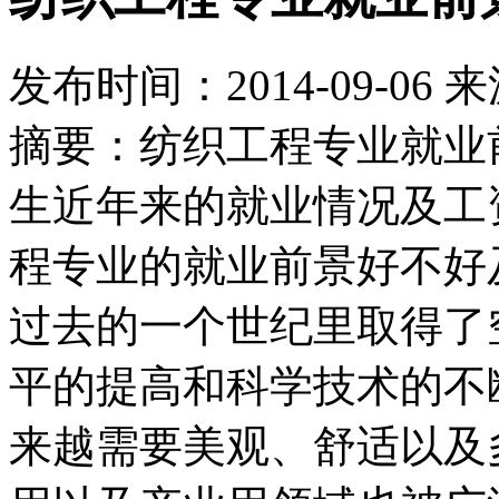
发布时间：
2014-09-06
来
摘要：纺织工程专业就业
生近年来的就业情况及工
程专业的就业前景好不好
过去的一个世纪里取得了
平的提高和科学技术的不
来越需要美观、舒适以及