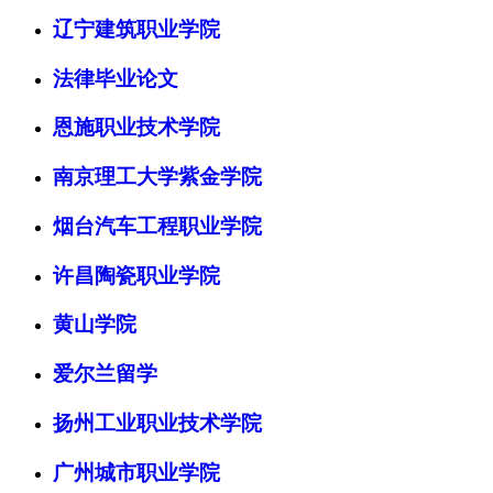
辽宁建筑职业学院
法律毕业论文
恩施职业技术学院
南京理工大学紫金学院
烟台汽车工程职业学院
许昌陶瓷职业学院
黄山学院
爱尔兰留学
扬州工业职业技术学院
广州城市职业学院