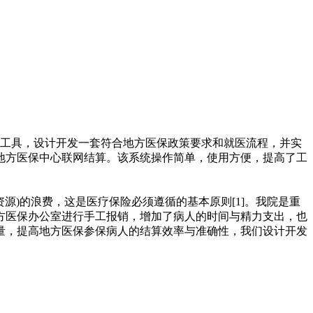
开发工具，设计开发一套符合地方医保政策要求和就医流程，并实
地方医保中心联网结算。该系统操作简单，使用方便，提高了工
源)的浪费，这是医疗保险必须遵循的基本原则[1]。我院是重
方医保办公室进行手工报销，增加了病人的时间与精力支出，也
量，提高地方医保参保病人的结算效率与准确性，我们设计开发