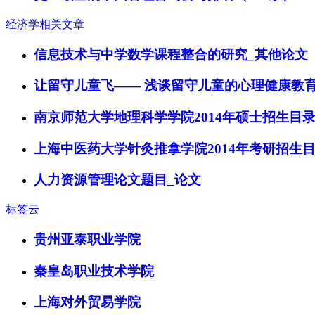
经济学相关文章
信息技术与中学数学课程整合的研究_其他论文
让留守儿童飞—— 浅谈留守儿童的心理健康教
南京师范大学地理科学学院2014年硕士招生目
上海中医药大学针灸推拿学院2014年考研招生
人力资源管理论文题目_论文
标签云
贵州亚泰职业学院
秦皇岛职业技术学院
上海对外贸易学院