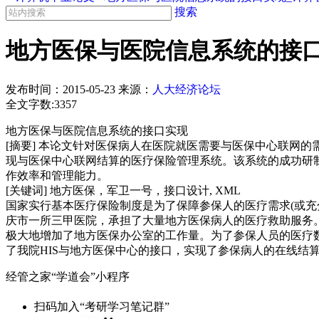
搜索
地方医保与医院信息系统的接口
发布时间：
2015-05-23
来源：
人大经济论坛
全文字数:3357
地方医保与医院信息系统的接口实现
[摘要] 本论文针对医保病人在医院就医需要与医保中心联网的
现与医保中心联网结算的医疗保险管理系统。该系统的成功研
作效率和管理能力。
[关键词] 地方医保，军卫一号，接口设计, XML
国家实行基本医疗保险制度是为了保障参保人的医疗需求(或充分
庆市一所三甲医院，承担了大量地方医保病人的医疗救助服务
极大地增加了地方医保办公室的工作量。为了参保人员的医疗
了我院HIS与地方医保中心的接口，实现了参保病人的在线结算..
经管之家“学道会”小程序
扫码加入“考研学习笔记群”