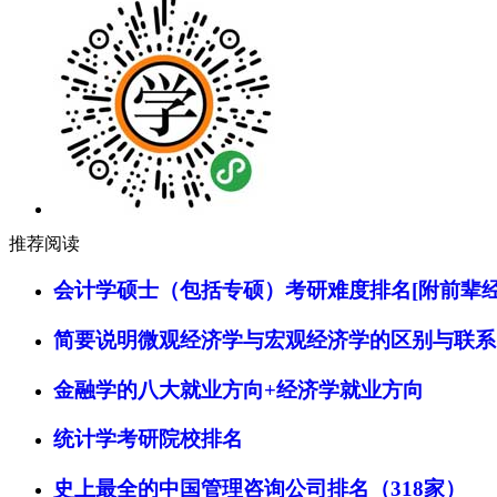
推荐阅读
会计学硕士（包括专硕）考研难度排名[附前辈经
简要说明微观经济学与宏观经济学的区别与联系
金融学的八大就业方向+经济学就业方向
统计学考研院校排名
史上最全的中国管理咨询公司排名（318家）