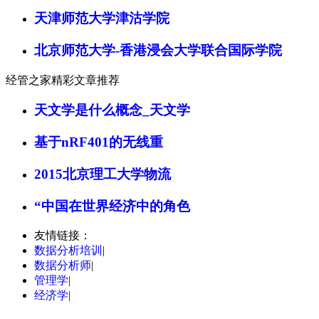
天津师范大学津沽学院
北京师范大学-香港浸会大学联合国际学院
经管之家精彩文章推荐
天文学是什么概念_天文学
基于nRF401的无线重
2015北京理工大学物流
“中国在世界经济中的角色
友情链接：
数据分析培训
|
数据分析师
|
管理学
|
经济学
|