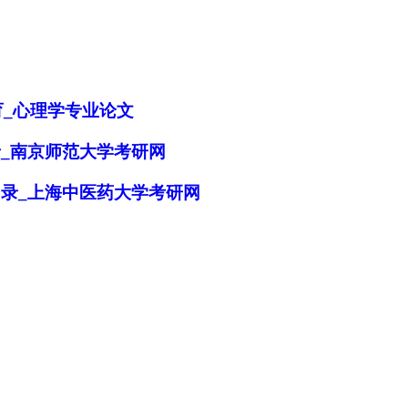
育_心理学专业论文
录_南京师范大学考研网
目录_上海中医药大学考研网