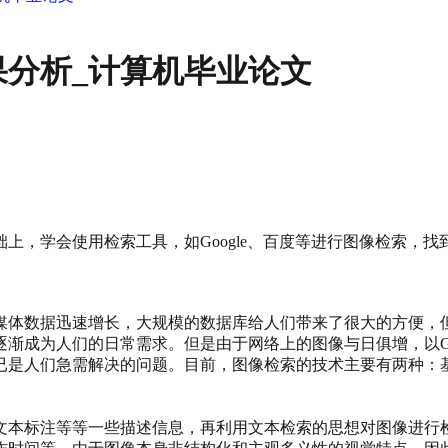
分析_计算机毕业论文
上，学会使用检索工具，如Google、百度等进行图像检索，
媒体数据迅速增长，大规模的数据库给人们带来了很大的方便，
渐成为人们的日常需求。但是由于网络上的图像与日俱增，以Go
已是人们急需解决的问题。目前，图像检索的技术主要有两种：
本标注等等一些描述信息，再利用文本检索的思想对图像进行检索