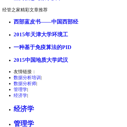
经管之家精彩文章推荐
西部蓝皮书——中国西部经
2015年天津大学环境工
一种基于免疫算法的PID
2015中国地质大学武汉
友情链接：
数据分析培训
|
数据分析师
|
管理学
|
经济学
|
经济学
管理学