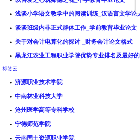
浅谈小学语文教学中的阅读训练_汉语言文学论
谈谈班级内非正式群体工作_学前教育毕业论文
关于对会计电算化的探讨 _财务会计论文格式
黑龙江农业工程职业学院优势专业排名及最好的
标签云
济源职业技术学院
中南林业科技大学
沧州医学高等专科学校
宁德师范学院
云南国土资源职业学院