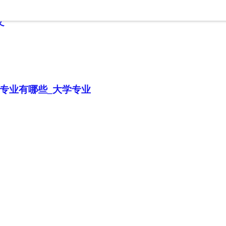
文
专业有哪些_大学专业