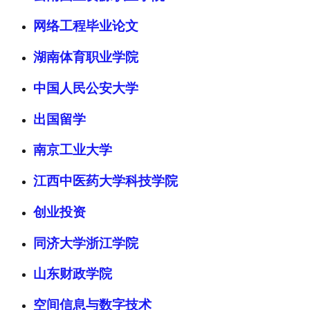
网络工程毕业论文
湖南体育职业学院
中国人民公安大学
出国留学
南京工业大学
江西中医药大学科技学院
创业投资
同济大学浙江学院
山东财政学院
空间信息与数字技术