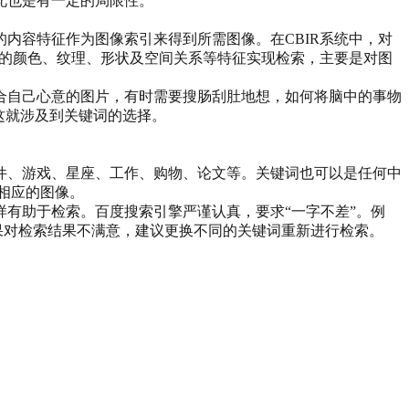
此也是有一定的局限性。
内容特征作为图像索引来得到所需图像。在CBIR系统中，对
像的颜色、纹理、形状及空间关系等特征实现检索，主要是对图
合自己心意的图片，有时需要搜肠刮肚地想，如何将脑中的事物
这就涉及到关键词的选择。
件、游戏、星座、工作、购物、论文等。关键词也可以是任何中
现相应的图像。
有助于检索。百度搜索引擎严谨认真，要求“一字不差”。例
，如果对检索结果不满意，建议更换不同的关键词重新进行检索。