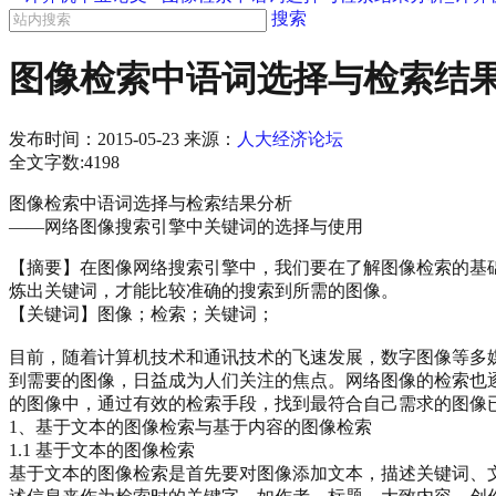
搜索
图像检索中语词选择与检索结果
发布时间：
2015-05-23
来源：
人大经济论坛
全文字数:4198
图像检索中语词选择与检索结果分析
——网络图像搜索引擎中关键词的选择与使用
【摘要】在图像网络搜索引擎中，我们要在了解图像检索的基础
炼出关键词，才能比较准确的搜索到所需的图像。
【关键词】图像；检索；关键词；
目前，随着计算机技术和通讯技术的飞速发展，数字图像等多
到需要的图像，日益成为人们关注的焦点。网络图像的检索也逐
的图像中，通过有效的检索手段，找到最符合自己需求的图像
1、基于文本的图像检索与基于内容的图像检索
1.1 基于文本的图像检索
基于文本的图像检索是首先要对图像添加文本，描述关键词、文