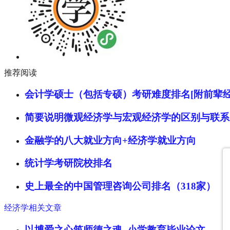
推荐阅读
会计学硕士（包括专硕）考研难度排名[附前辈经
简要说明微观经济学与宏观经济学的区别与联系
金融学的八大就业方向+经济学就业方向
统计学考研院校排名
史上最全的中国管理咨询公司排名（318家）
经济学相关文章
以博爱之心筑师德之魂_小学教育毕业论文