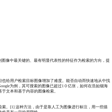
找到图像中最关键的、最有明显代表性的特征作为检索的方向，提
但也给用户检索目标图像增加了难度。能否自动而快速地从中找
ogle为例，其可搜索的图像已超过1０亿张，如何在浩如烟海
基于文本和基于内容的图像检索。
。[1] 这种方法，由于是靠人工为图像进行标注，用一些描