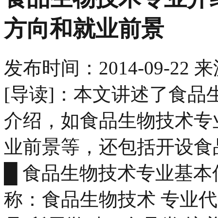
方向和就业前景
发布时间：
2014-09-22
来
[导读]：本文讲述了食
介绍，如食品生物技术专
业前景等，还包括开设食
█ 食品生物技术专业基本
称：食品生物技术 专业代码