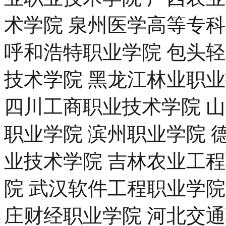
术学院 泉州医学高等专
呼和浩特职业学院 包头
技术学院 黑龙江林业职
四川工商职业技术学院 
职业学院 滨州职业学院 
业技术学院 吉林农业工
院 武汉软件工程职业学院
庄财经职业学院 河北交