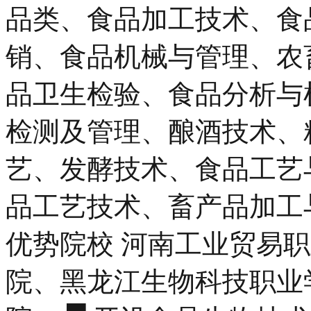
品类、食品加工技术、食
销、食品机械与管理、农
品卫生检验、食品分析与
检测及管理、酿酒技术、
艺、发酵技术、食品工艺
品工艺技术、畜产品加工与
优势院校 河南工业贸易
院、黑龙江生物科技职业