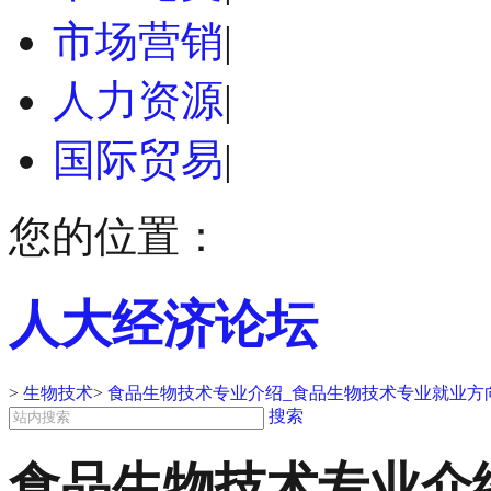
市场营销
|
人力资源
|
国际贸易
|
您的位置：
人大经济论坛
>
生物技术
>
食品生物技术专业介绍_食品生物技术专业就业方
搜索
食品生物技术专业介