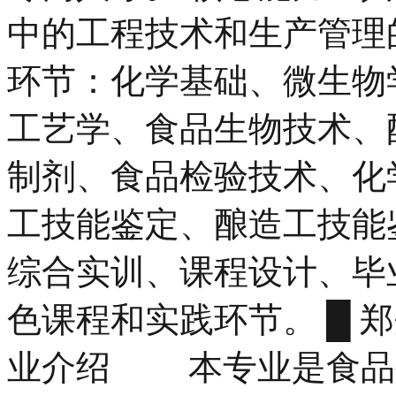
中的工程技术和生产管理
环节：化学基础、微生物
工艺学、食品生物技术、
制剂、食品检验技术、化
工技能鉴定、酿造工技能
综合实训、课程设计、毕
色课程和实践环节。 █ 
业介绍 本专业是食品