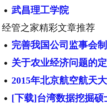
武昌理工学院
经管之家精彩文章推荐
完善我国公司监事会制
关于农业经济问题的定
2015年北京航空航天大
[下载]台湾数据挖掘硕