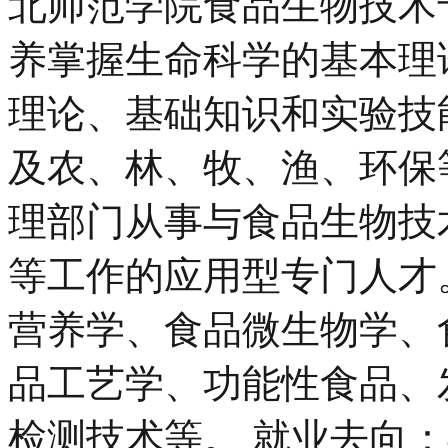
北师范学院食品生物技术
养掌握生命科学的基本理
理论、基础知识和实验技
及农、林、牧、渔、环保
理部门从事与食品生物技
等工作的应用型专门人才
营养学、食品微生物学、
品工艺学、功能性食品、
检测技术等。 就业去向