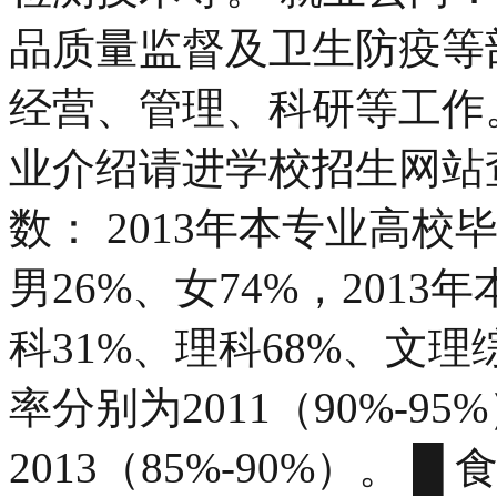
品质量监督及卫生防疫等
经营、管理、科研等工作
业介绍请进学校招生网站查
数： 2013年本专业高校毕
男26%、女74%，201
科31%、理科68%、文
率分别为2011（90%-95%
2013（85%-90%）。