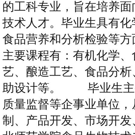
的工科专业，旨在培养面
技术人才。毕业生具有化
食品营养和分析检验等
主要课程有：有机化学、
艺、酿造工艺、食品分析
助设计等。 毕业生主
质量监督等企事业单位，
制、产品开发、市场开发、