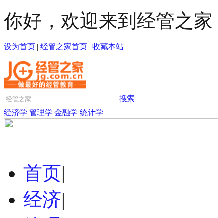
你好，欢迎来到经管之家
设为首页
|
经管之家首页
|
收藏本站
搜索
经济学
管理学
金融学
统计学
首页
|
经济
|