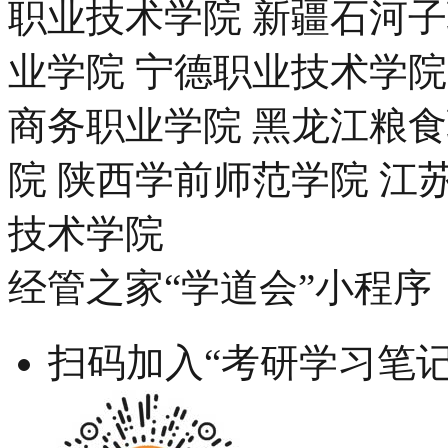
职业技术学院 新疆石河
业学院 宁德职业技术学院
商务职业学院 黑龙江粮
院 陕西学前师范学院 江
技术学院
经管之家“学道会”小程序
扫码加入“考研学习笔记