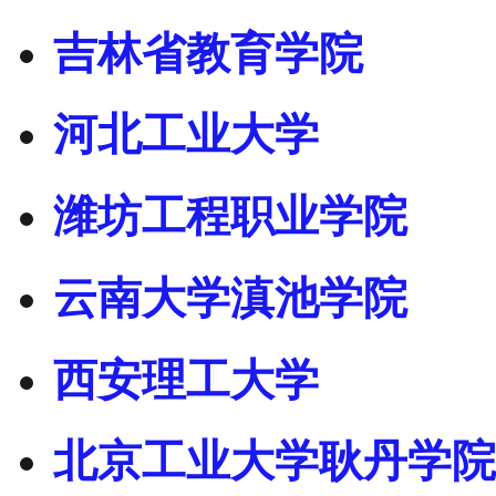
吉林省教育学院
河北工业大学
潍坊工程职业学院
云南大学滇池学院
西安理工大学
北京工业大学耿丹学院