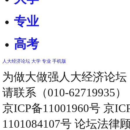
专业
高考
人大经济论坛
大学
专业
手机版
为做大做强人大经济论坛
请联系（010-62719935）
京ICP备11001960号 京I
1101084107号 论坛