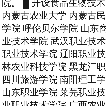
院。 █ 开设食品生物技
内蒙古农业大学 内蒙古民
学院 呼伦贝尔学院 山东
业技术学院 武汉职业技术
职业技术学院 辽阳职业技
林农业科技学院 黑龙江
四川旅游学院 南阳理工
山东职业学院 莱芜职业技
业职业技术学院 广西农