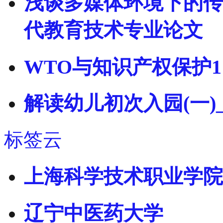
浅谈多媒体环境下的传
代教育技术专业论文
WTO与知识产权保护1
解读幼儿初次入园(一)
标签云
上海科学技术职业学院
辽宁中医药大学