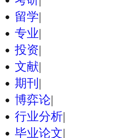
留学
|
专业
|
投资
|
文献
|
期刊
|
博弈论
|
行业分析
|
毕业论文
|