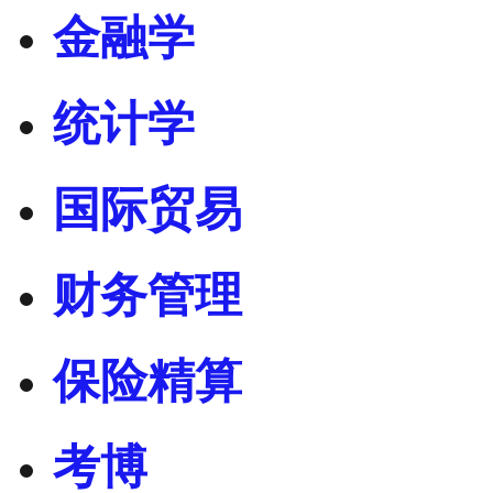
金融学
统计学
国际贸易
财务管理
保险精算
考博