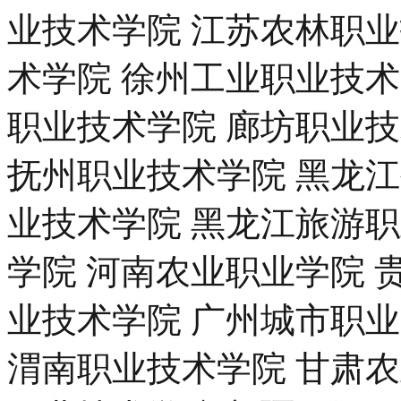
业技术学院 江苏农林职
术学院 徐州工业职业技术
职业技术学院 廊坊职业
抚州职业技术学院 黑龙
业技术学院 黑龙江旅游
学院 河南农业职业学院 
业技术学院 广州城市职
渭南职业技术学院 甘肃