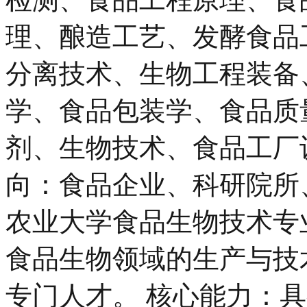
理、酿造工艺、发酵食品
分离技术、生物工程装备
学、食品包装学、食品质
剂、生物技术、食品工厂
向：食品企业、科研院所、
农业大学食品生物技术专
食品生物领域的生产与技
专门人才。 核心能力：