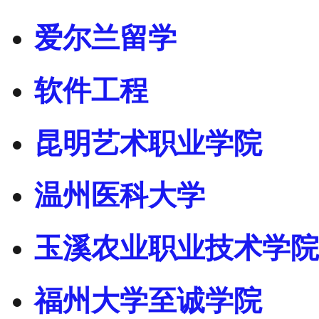
爱尔兰留学
软件工程
昆明艺术职业学院
温州医科大学
玉溪农业职业技术学院
福州大学至诚学院