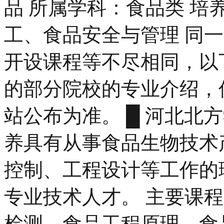
品 所属学科：食品类 
工、食品安全与管理 同
开设课程等不尽相同，以
的部分院校的专业介绍，
站公布为准。 █ 河北北
养具有从事食品生物技术
控制、工程设计等工作的
专业技术人才。 主要课
检测、食品工程原理、食