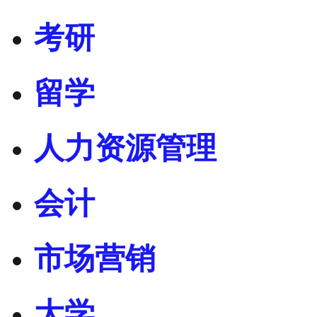
考研
留学
人力资源管理
会计
市场营销
大学