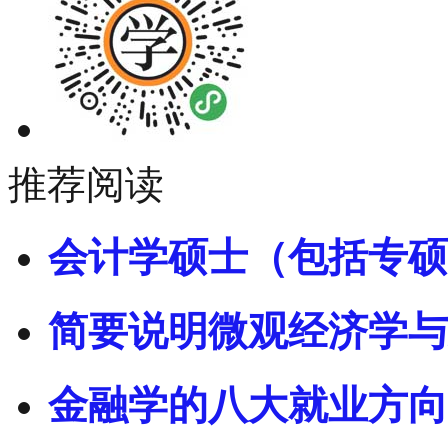
推荐阅读
会计学硕士（包括专硕
简要说明微观经济学与
金融学的八大就业方向