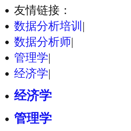
友情链接：
数据分析培训
|
数据分析师
|
管理学
|
经济学
|
经济学
管理学