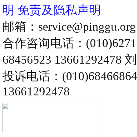
明
免责及隐私声明
邮箱：service@pinggu.org
合作咨询电话：(010)6271
68456523 13661292478
投诉电话：(010)68466
13661292478