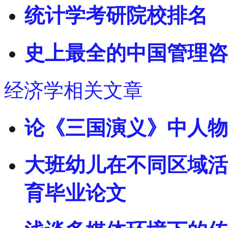
统计学考研院校排名
史上最全的中国管理咨
经济学相关文章
论《三国演义》中人物
大班幼儿在不同区域活
育毕业论文