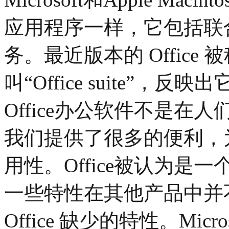
应用程序一样，它包括联
务。最近版本的 Office 被称为
叫“Office suite”
Office办公软件不是
我们提供了很多的便利，
用性。Office被认为
一些特性在其他产品中并
Office 缺少的特性。Microso