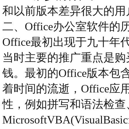
和以前版本差异很大的用
二、Office办公室软件
Office最初出现于九
当时主要的推广重点是购
钱。最初的Office版本包含Wo
着时间的流逝，Offic
性，例如拼写和语法检查
MicrosoftVBA(VisualBa