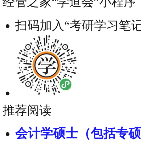
经管之家“学道会”小程序
扫码加入“考研学习笔记
推荐阅读
会计学硕士（包括专硕