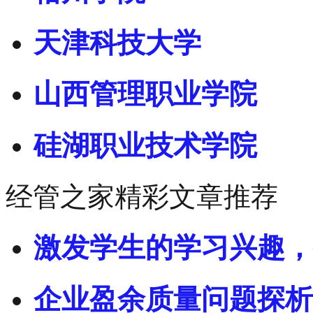
天津科技大学
山西管理职业学院
硅湖职业技术学院
经管之家精彩文章推荐
激发学生的学习兴趣，
企业盈余质量问题探析