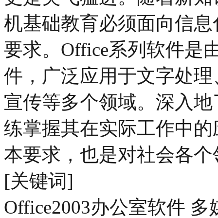
机基础教育必须面向信息
要求。Office系列软
件，广泛应用于文字处理
宣传等多个领域。深入地了
练掌握其在实际工作中的
本要求，也是对社会各个
[关键词]
Office2003办公室软件