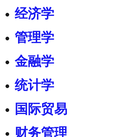
经济学
管理学
金融学
统计学
国际贸易
财务管理