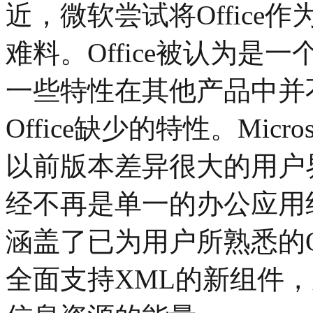
近，微软尝试将Offic
难料。Office被认为
一些特性在其他产品中并
Office缺少的特性。Microso
以前版本差异很大的用户界
经不再是单一的办公应用
涵盖了已为用户所熟悉的O
全面支持XML的新组件