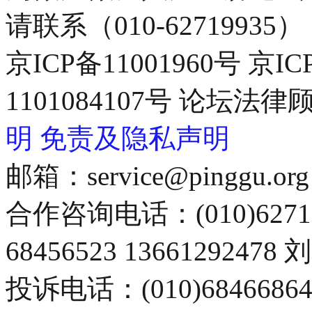
请联系（010-62719935）
京ICP备11001960号 京I
1101084107号 论坛
明
免责及隐私声明
邮箱：service@pinggu.org
合作咨询电话：(010)6271
68456523 13661292478
投诉电话：(010)68466