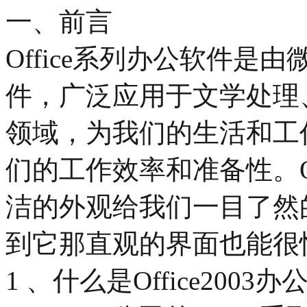
一、前言
Office系列办公软件
件，广泛应用于文学处理
领域，为我们的生活和工
们的工作效率和准备性。Of
洁的外观给我们一目了然
到它那直观的界面也能很
1 、什么是Office2003