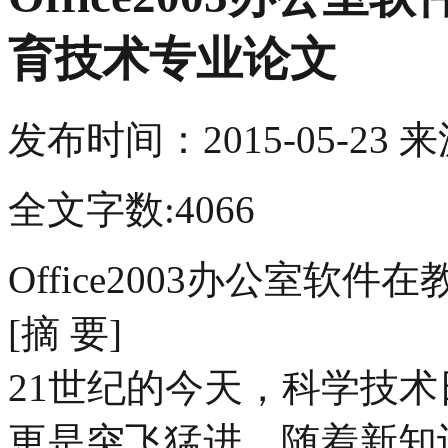
育技术专业论文
发布时间：
2015-05-23
来
全文字数:4066
Office2003办公室软
[摘 要]
21世纪的今天，科学技
更是突飞猛进。随着新知