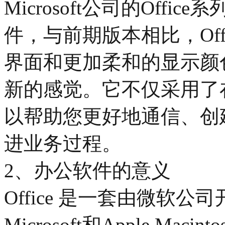
Microsoft公司的Off
件，与前期版本相比，Off
界面和更加柔和的显示颜
新的感觉。它不仅采用了
以帮助您更好地通信、创
进业务过程。
2、办公软件的意义
Office 是一套由微软
Microsoft和Apple M