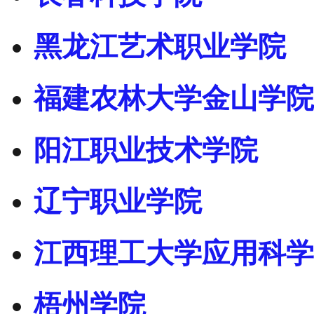
黑龙江艺术职业学院
福建农林大学金山学院
阳江职业技术学院
辽宁职业学院
江西理工大学应用科学
梧州学院