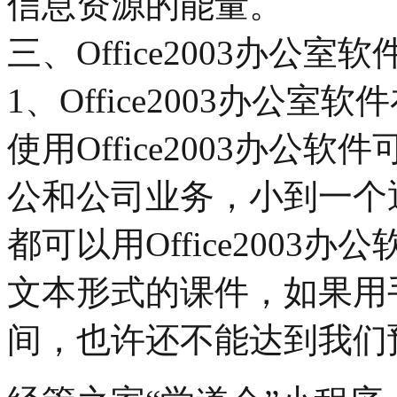
信息资源的能量。
三、Office2003办公
1、Office2003办公
使用Office2003办
公和公司业务，小到一个
都可以用Office200
文本形式的课件，如果用
间，也许还不能达到我们