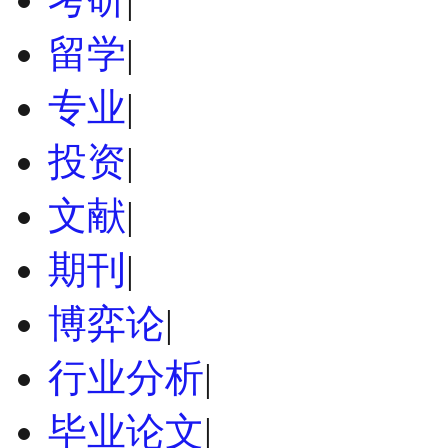
留学
|
专业
|
投资
|
文献
|
期刊
|
博弈论
|
行业分析
|
毕业论文
|