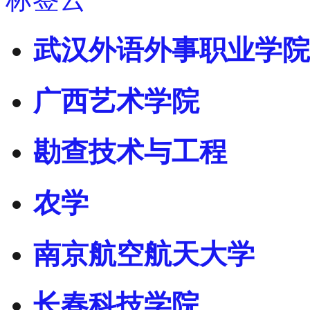
武汉外语外事职业学院
广西艺术学院
勘查技术与工程
农学
南京航空航天大学
长春科技学院