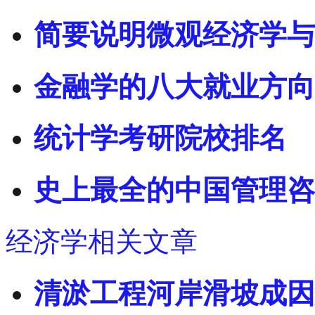
简要说明微观经济学与
金融学的八大就业方向
统计学考研院校排名
史上最全的中国管理咨
经济学相关文章
清淤工程河岸滑坡成因分