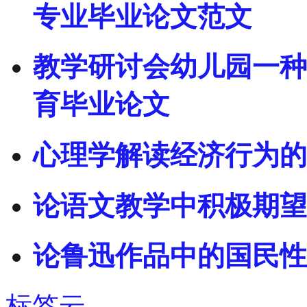
专业毕业论文范文
教学研讨会幼儿园一种
育毕业论文
心理学解读经济行为的
论语文教学中积极期望
论鲁迅作品中的国民性
标签云