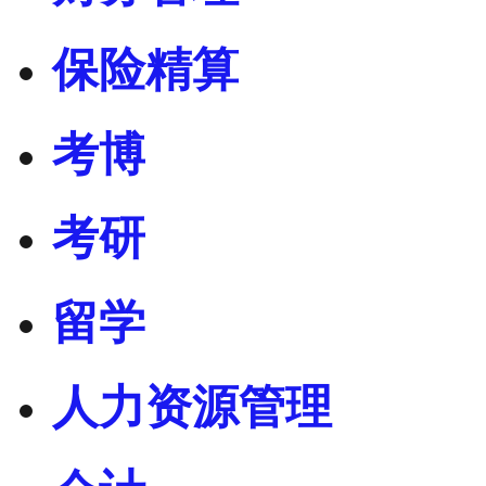
保险精算
考博
考研
留学
人力资源管理