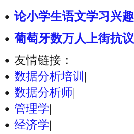
论小学生语文学习兴趣
葡萄牙数万人上街抗议
友情链接：
数据分析培训
|
数据分析师
|
管理学
|
经济学
|