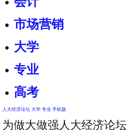
会计
市场营销
大学
专业
高考
人大经济论坛
大学
专业
手机版
为做大做强人大经济论坛