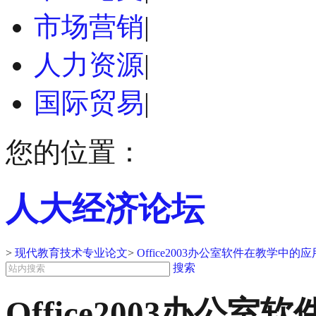
市场营销
|
人力资源
|
国际贸易
|
您的位置：
人大经济论坛
>
现代教育技术专业论文
>
Office2003办公室软件在教学中
搜索
Office2003办公