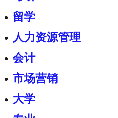
留学
人力资源管理
会计
市场营销
大学