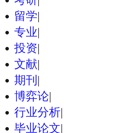
留学
|
专业
|
投资
|
文献
|
期刊
|
博弈论
|
行业分析
|
毕业论文
|