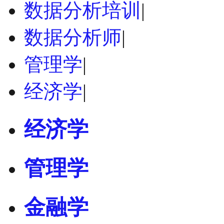
数据分析培训
|
数据分析师
|
管理学
|
经济学
|
经济学
管理学
金融学