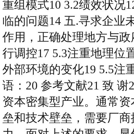
重组模式10 3.2绩效状况
临的问题14 五.寻求企业未
作用，正确处理地方与政府
行调控17 5.3注重地理位
外部环境的变化19 5.5
语：20 参考文献21 致 
资本密集型产业。通常资
垒和技术壁垒，需要厂商
力。面对上述的要求，显