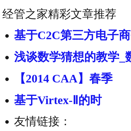
经管之家精彩文章推荐
基于C2C第三方电子
浅谈数学猜想的教学_
【2014 CAA】春季
基于Virtex-Ⅱ的时
友情链接：