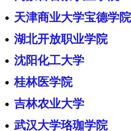
天津商业大学宝德学院
湖北开放职业学院
沈阳化工大学
桂林医学院
吉林农业大学
武汉大学珞珈学院