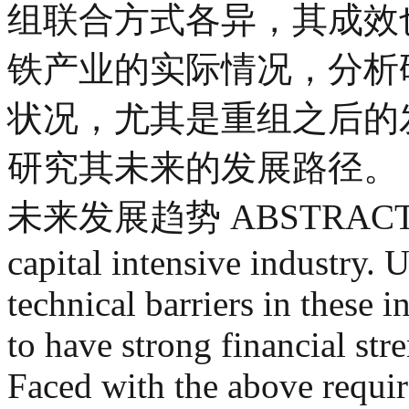
组联合方式各异，其成效
铁产业的实际情况，分析
状况，尤其是重组之后的
研究其未来的发展路径。
未来发展趋势 ABSTRACT Steel 
capital intensive industry. U
technical barriers in these 
to have strong financial st
Faced with the above require