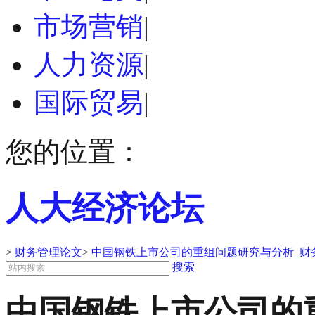
市场营销
|
人力资源
|
国际贸易
|
您的位置：
人大经济论坛
>
财务管理论文
>
中国钢铁上市公司的重组问题研究与分析_财
搜索
中国钢铁上市公司的