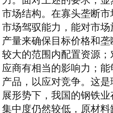
市场结构。在寡头垄断市
市场驾驭能力，能对市场
产量来确保目标价格和垄
较大的范围内配置资源；
应商有相当的影响力；能
产品，以应对竞争。这是
展形势下，我国的钢铁业
集中度仍然较低，原材料