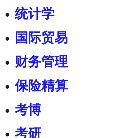
统计学
国际贸易
财务管理
保险精算
考博
考研