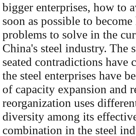
bigger enterprises, how to 
soon as possible to become 
problems to solve in the cur
China's steel industry. The 
seated contradictions have 
the steel enterprises have b
of capacity expansion and r
reorganization uses differen
diversity among its effective
combination in the steel ind