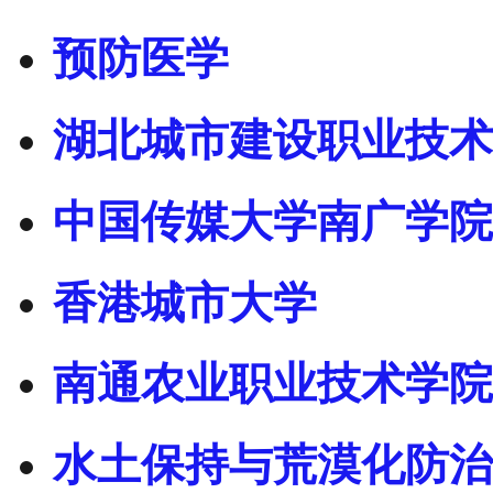
预防医学
湖北城市建设职业技术
中国传媒大学南广学院
香港城市大学
南通农业职业技术学院
水土保持与荒漠化防治