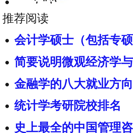
推荐阅读
会计学硕士（包括专硕
简要说明微观经济学与
金融学的八大就业方向
统计学考研院校排名
史上最全的中国管理咨