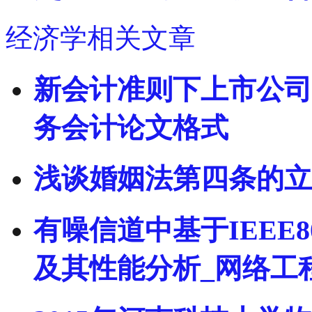
经济学相关文章
新会计准则下上市公司
务会计论文格式
浅谈婚姻法第四条的立
有噪信道中基于IEEE8
及其性能分析_网络工