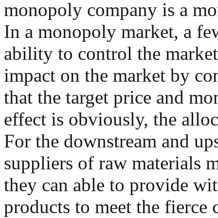
monopoly company is a more
In a monopoly market, a fe
ability to control the market
impact on the market by con
that the target price and mo
effect is obviously, the all
For the downstream and ups
suppliers of raw materials 
they can able to provide wit
products to meet the fierce 