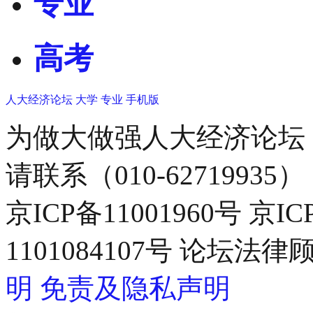
专业
高考
人大经济论坛
大学
专业
手机版
为做大做强人大经济论坛
请联系（010-62719935）
京ICP备11001960号 京I
1101084107号 论坛
明
免责及隐私声明