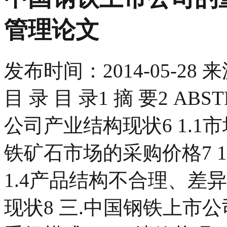
管理论文
发布时间：
2014-05-28
来
目 录 目 录1 摘 要2 AB
公司产业结构现状6 1.1市
铁矿石市场的采购价格7 
1.4产品结构不合理、差
现状8 三.中国钢铁上市公