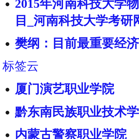
2015年河南科技大
目_河南科技大学考研
樊纲：目前最重要经济
标签云
厦门演艺职业学院
黔东南民族职业技术学
内蒙古警察职业学院