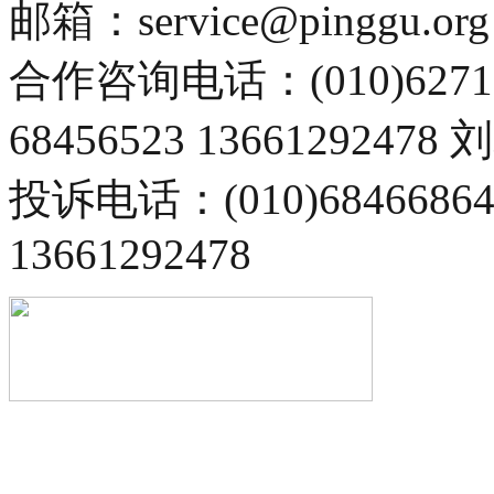
邮箱：service@pinggu.org
合作咨询电话：(010)6271
68456523 13661292478
投诉电话：(010)68466
13661292478