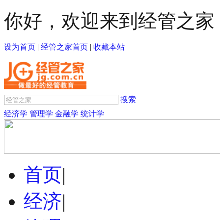
你好，欢迎来到经管之家
设为首页
|
经管之家首页
|
收藏本站
搜索
经济学
管理学
金融学
统计学
首页
|
经济
|