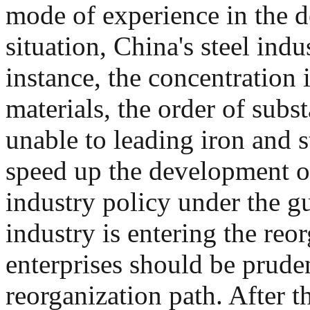
mode of experience in the d
situation, China's steel ind
instance, the concentration i
materials, the order of subs
unable to leading iron and s
speed up the development of 
industry policy under the gu
industry is entering the reo
enterprises should be pruden
reorganization path. After 