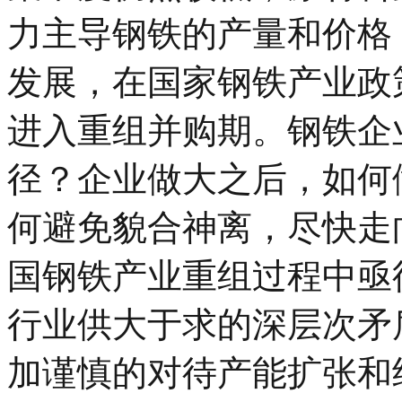
力主导钢铁的产量和价格
发展，在国家钢铁产业政
进入重组并购期。钢铁企
径？企业做大之后，如何
何避免貌合神离，尽快走
国钢铁产业重组过程中亟
行业供大于求的深层次矛
加谨慎的对待产能扩张和